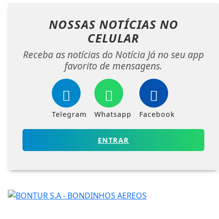
NOSSAS NOTÍCIAS
NO
CELULAR
Receba as notícias do Notícia Já no seu app
favorito de mensagens.
Telegram
Whatsapp
Facebook
ENTRAR