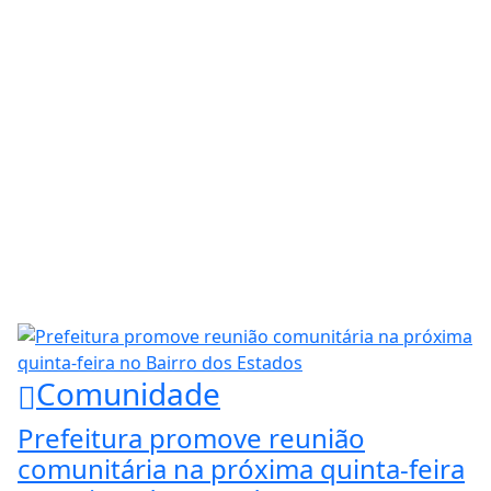
Comunidade
Prefeitura promove reunião
comunitária na próxima quinta-feira