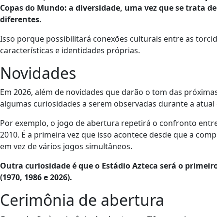
Copas do Mundo: a diversidade, uma vez que se trata de 
diferentes.
Isso porque possibilitará conexões culturais entre as torc
características e identidades próprias.
Novidades
Em 2026, além de novidades que darão o tom das próximas
algumas curiosidades a serem observadas durante a atual 
Por exemplo, o jogo de abertura repetirá o confronto entr
2010. É a primeira vez que isso acontece desde que a com
em vez de vários jogos simultâneos.
Outra curiosidade é que o Estádio Azteca será o primeir
(1970, 1986 e 2026).
Cerimônia de abertura