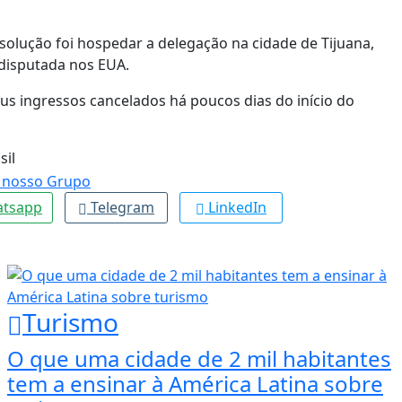
solução foi hospedar a delegação na cidade de Tijuana,
 disputada nos EUA.
us ingressos cancelados há poucos dias do início do
sil
tsapp
Telegram
LinkedIn
Turismo
O que uma cidade de 2 mil habitantes
tem a ensinar à América Latina sobre