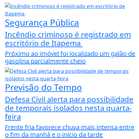
Segurança Pública
Incêndio criminoso é registrado em
escritório de Itapema
Próximo ao imóvel foi localizado um galão de
gasolina parcialmente cheio
Previsão do Tempo
Defesa Civil alerta para possibilidade
de temporais isolados nesta quarta-
feira
Frente fria favorece chuva mais intensa entre
o fim da manhã e o início da tarde