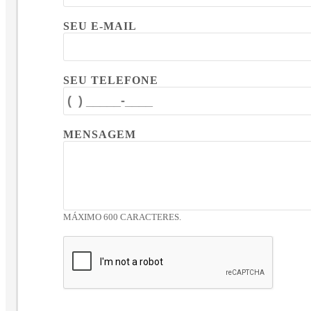
SEU E-MAIL
SEU TELEFONE
MENSAGEM
MÁXIMO 600 CARACTERES.