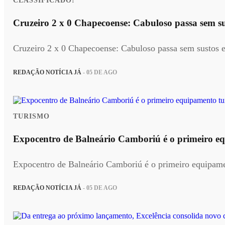
CLASSIFICADO!
Cruzeiro 2 x 0 Chapecoense: Cabuloso passa sem sus
Cruzeiro 2 x 0 Chapecoense: Cabuloso passa sem sustos e 
REDAÇÃO NOTÍCIA JÁ
- 05 DE AGO
TURISMO
Expocentro de Balneário Camboriú é o primeiro equ
Expocentro de Balneário Camboriú é o primeiro equipamen
REDAÇÃO NOTÍCIA JÁ
- 05 DE AGO