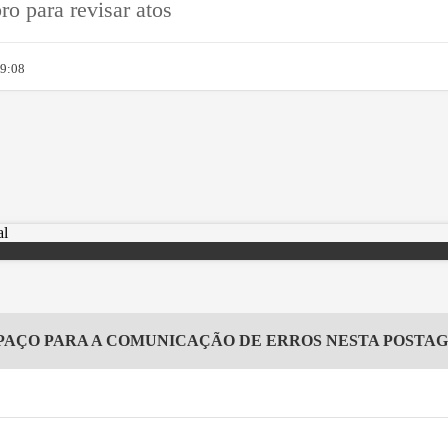
o para revisar atos
09:08
PAÇO PARA A COMUNICAÇÃO DE ERROS NESTA POSTA