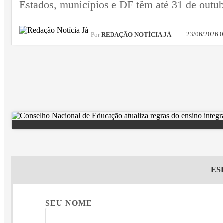
Estados, municípios e DF têm até 31 de outubr
23/06/2026 
Por
REDAÇÃO NOTÍCIA JÁ
ES
SEU NOME