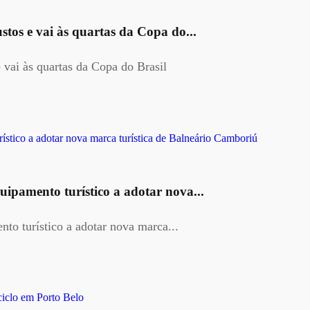
tos e vai às quartas da Copa do...
vai às quartas da Copa do Brasil
ipamento turístico a adotar nova...
to turístico a adotar nova marca...