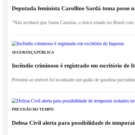
Deputada feminista Carolline Sardá toma posse na
”Não aceitarei que Santa Catarina, o único estado no Brasil com
SEGURANÇA PÚBLICA
Incêndio criminoso é registrado em escritório de
Próximo ao imóvel foi localizado um galão de gasolina parcialm
PREVISÃO DO TEMPO
Defesa Civil alerta para possibilidade de temporai