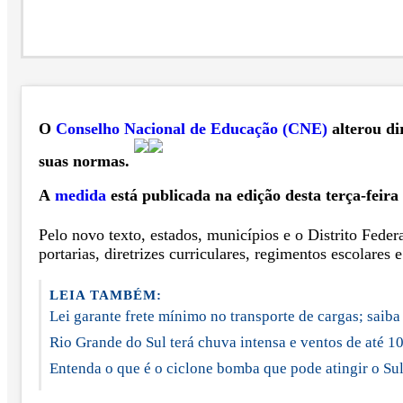
O
Conselho Nacional de Educação (CNE)
alterou di
suas normas.
A
medida
está publicada na edição desta terça-feira
Pelo novo texto, estados, municípios e o Distrito Feder
portarias, diretrizes curriculares, regimentos escolares 
LEIA TAMBÉM:
Lei garante frete mínimo no transporte de cargas; saib
Rio Grande do Sul terá chuva intensa e ventos de até 1
Entenda o que é o ciclone bomba que pode atingir o Sul