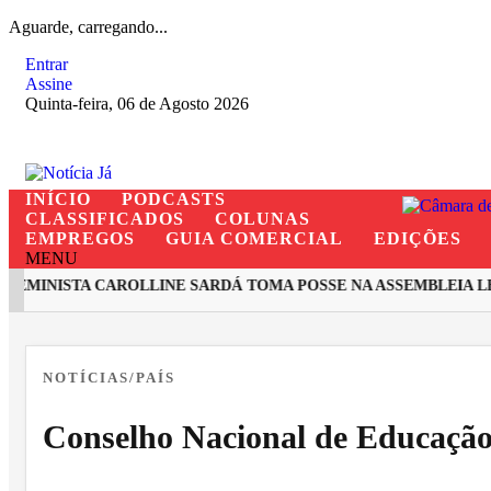
Aguarde, carregando...
Entrar
Assine
Quinta-feira, 06 de Agosto 2026
INÍCIO
PODCASTS
CLASSIFICADOS
COLUNAS
EMPREGOS
GUIA COMERCIAL
EDIÇÕES
MENU
MINISTA CAROLLINE SARDÁ TOMA POSSE NA ASSEMBLEIA LEG
EM ALTA
NOTÍCIAS/PAÍS
Conselho Nacional de Educação 