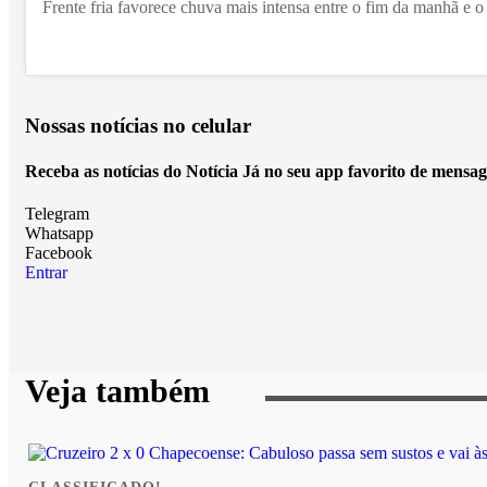
Frente fria favorece chuva mais intensa entre o fim da manhã e o 
Nossas notícias
no celular
Receba as notícias do Notícia Já no seu app favorito de mensag
Telegram
Whatsapp
Facebook
Entrar
Veja também