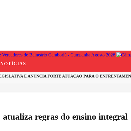
NOTÍCIAS
ISLATIVA E ANUNCIA FORTE ATUAÇÃO PARA O ENFRENTAMENTO
atualiza regras do ensino integral