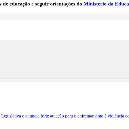
os de educação e seguir orientações do
Ministério da Educ