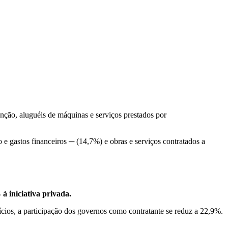
ção, aluguéis de máquinas e serviços prestados por
e gastos financeiros ─ (14,7%) e obras e serviços contratados a
à iniciativa privada.
ícios, a participação dos governos como contratante se reduz a 22,9%.