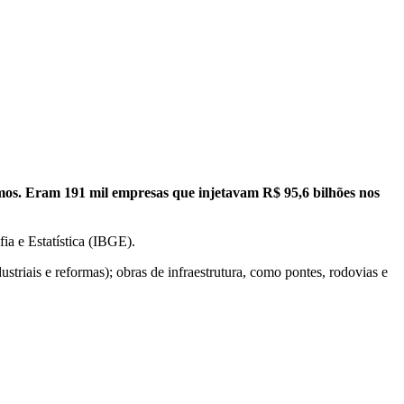
imos. Eram 191 mil empresas que injetavam R$ 95,6 bilhões nos
fia e Estatística (IBGE).
ustriais e reformas); obras de infraestrutura, como pontes, rodovias e