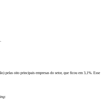
.
 pelas oito principais empresas do setor, que ficou em 3,1%. Esse
ing
: