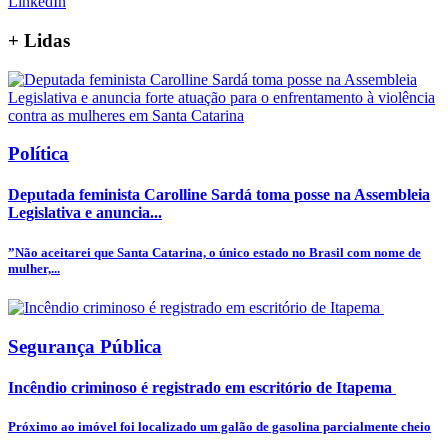
LinkedIn
+
Lidas
Política
Deputada feminista Carolline Sardá toma posse na Assembleia
Legislativa e anuncia...
”Não aceitarei que Santa Catarina, o único estado no Brasil com nome de
mulher,...
Segurança Pública
Incêndio criminoso é registrado em escritório de Itapema
Próximo ao imóvel foi localizado um galão de gasolina parcialmente cheio