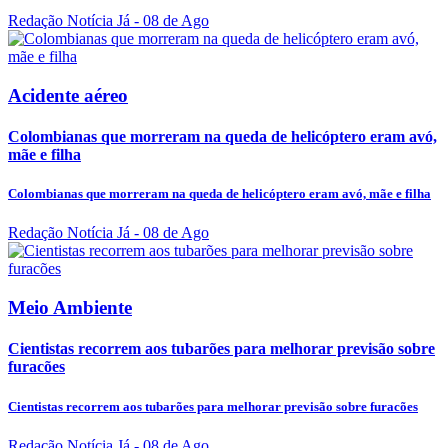
Redação Notícia Já
- 08 de Ago
Acidente aéreo
Colombianas que morreram na queda de helicóptero eram avó,
mãe e filha
Colombianas que morreram na queda de helicóptero eram avó, mãe e filha
Redação Notícia Já
- 08 de Ago
Meio Ambiente
Cientistas recorrem aos tubarões para melhorar previsão sobre
furacões
Cientistas recorrem aos tubarões para melhorar previsão sobre furacões
Redação Notícia Já
- 08 de Ago