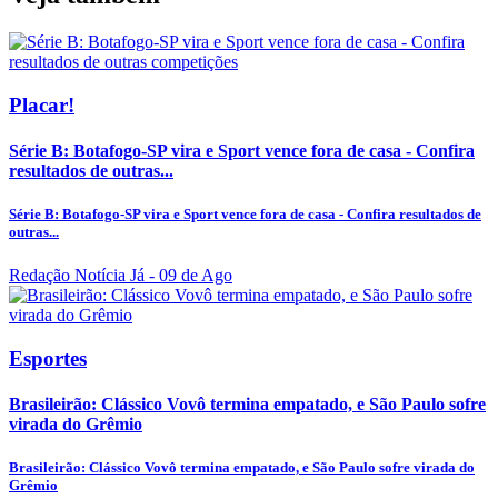
Placar!
Série B: Botafogo-SP vira e Sport vence fora de casa - Confira
resultados de outras...
Série B: Botafogo-SP vira e Sport vence fora de casa - Confira resultados de
outras...
Redação Notícia Já
- 09 de Ago
Esportes
Brasileirão: Clássico Vovô termina empatado, e São Paulo sofre
virada do Grêmio
Brasileirão: Clássico Vovô termina empatado, e São Paulo sofre virada do
Grêmio