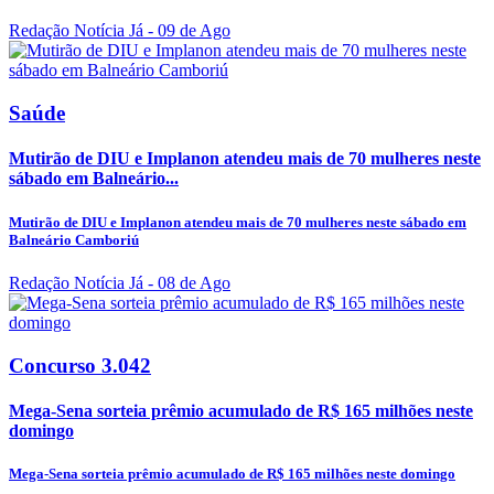
Redação Notícia Já
- 09 de Ago
Saúde
Mutirão de DIU e Implanon atendeu mais de 70 mulheres neste
sábado em Balneário...
Mutirão de DIU e Implanon atendeu mais de 70 mulheres neste sábado em
Balneário Camboriú
Redação Notícia Já
- 08 de Ago
Concurso 3.042
Mega-Sena sorteia prêmio acumulado de R$ 165 milhões neste
domingo
Mega-Sena sorteia prêmio acumulado de R$ 165 milhões neste domingo