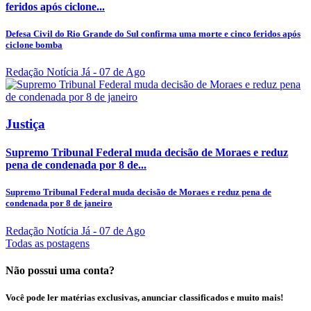
feridos após ciclone...
Defesa Civil do Rio Grande do Sul confirma uma morte e cinco feridos após
ciclone bomba
Redação Notícia Já
- 07 de Ago
Justiça
Supremo Tribunal Federal muda decisão de Moraes e reduz
pena de condenada por 8 de...
Supremo Tribunal Federal muda decisão de Moraes e reduz pena de
condenada por 8 de janeiro
Redação Notícia Já
- 07 de Ago
Todas as postagens
Não possui uma conta?
Você pode ler matérias exclusivas, anunciar classificados e muito mais!