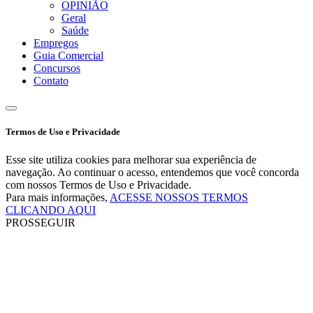
OPINIÃO
Geral
Saúde
Empregos
Guia Comercial
Concursos
Contato
Termos de Uso e Privacidade
Esse site utiliza cookies para melhorar sua experiência de
navegação. Ao continuar o acesso, entendemos que você concorda
com nossos Termos de Uso e Privacidade.
Para mais informações,
ACESSE NOSSOS TERMOS
CLICANDO AQUI
PROSSEGUIR