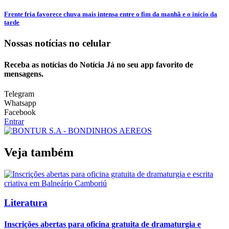
Frente fria favorece chuva mais intensa entre o fim da manhã e o início da
tarde
Nossas notícias
no celular
Receba as notícias do Notícia Já no seu app favorito de
mensagens.
Telegram
Whatsapp
Facebook
Entrar
Veja também
Literatura
Inscrições abertas para oficina gratuita de dramaturgia e