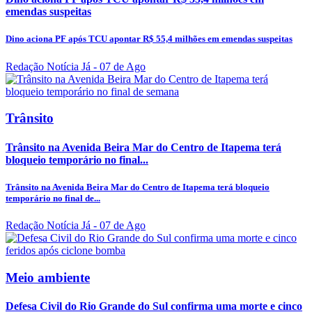
emendas suspeitas
Dino aciona PF após TCU apontar R$ 55,4 milhões em emendas suspeitas
Redação Notícia Já
- 07 de Ago
Trânsito
Trânsito na Avenida Beira Mar do Centro de Itapema terá
bloqueio temporário no final...
Trânsito na Avenida Beira Mar do Centro de Itapema terá bloqueio
temporário no final de...
Redação Notícia Já
- 07 de Ago
Meio ambiente
Defesa Civil do Rio Grande do Sul confirma uma morte e cinco