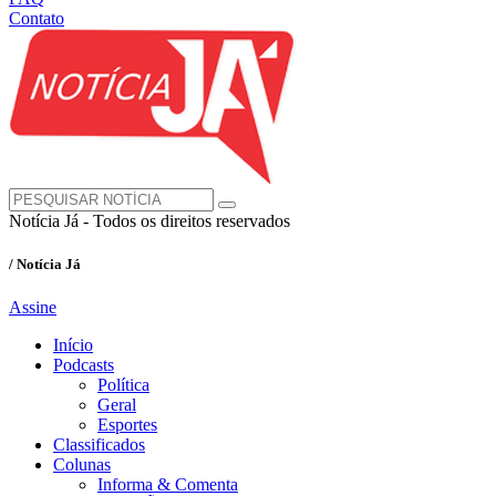
Contato
Notícia Já - Todos os direitos reservados
/ Notícia Já
Assine
Início
Podcasts
Política
Geral
Esportes
Classificados
Colunas
Informa & Comenta