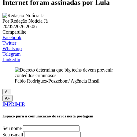
Internet foram assinadas por Lula
Por
Redação Notícia Já
20/05/2026 20:06
Compartilhe
Facebook
Twitter
Whatsapp
Telegram
LinkedIn
Fabio Rodrigues-Pozzebom/ Agência Brasil
A-
A+
IMPRIMIR
Espaço para a comunicação de erros nesta postagem
Seu nome
Seu e-mail