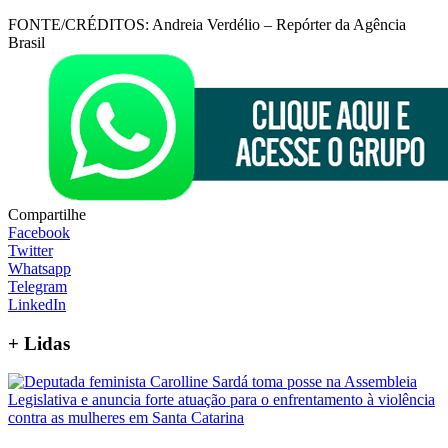
FONTE/CRÉDITOS:
Andreia Verdélio – Repórter da Agência
Brasil
Compartilhe
Facebook
Twitter
Whatsapp
Telegram
LinkedIn
+
Lidas