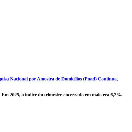
uisa Nacional por Amostra de Domicílios (Pnad) Contínua
,
. Em 2025, o índice do trimestre encerrado em maio era 6,2%.