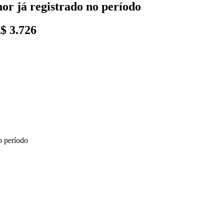
or já registrado no período
$ 3.726