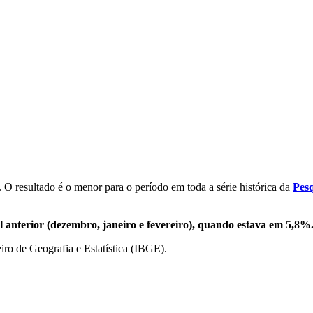
O resultado é o menor para o período em toda a série histórica da
Pesq
 anterior (dezembro, janeiro e fevereiro), quando estava em 5,8%
leiro de Geografia e Estatística (IBGE).