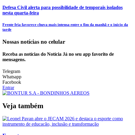
Defesa Civil alerta para possibilidade de temporais isolados
nesta quarta-feira
Frente fria favorece chuva mais intensa entre o fim da manhã e o início da
tarde
Nossas notícias
no celular
Receba as notícias do Notícia Já no seu app favorito de
mensagens.
Telegram
Whatsapp
Facebook
Entrar
Veja também