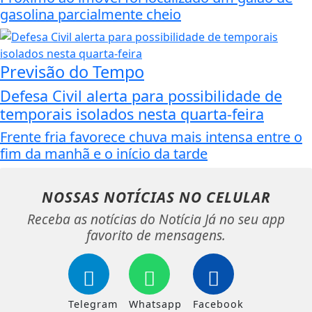
gasolina parcialmente cheio
Previsão do Tempo
Defesa Civil alerta para possibilidade de
temporais isolados nesta quarta-feira
Frente fria favorece chuva mais intensa entre o
fim da manhã e o início da tarde
NOSSAS NOTÍCIAS
NO CELULAR
Receba as notícias do Notícia Já no seu app
favorito de mensagens.
Telegram
Whatsapp
Facebook