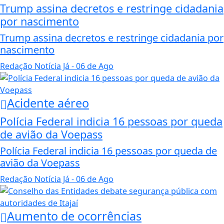
Trump assina decretos e restringe cidadania
por nascimento
Trump assina decretos e restringe cidadania por
nascimento
Redação Notícia Já
- 06 de Ago
Acidente aéreo
Polícia Federal indicia 16 pessoas por queda
de avião da Voepass
Polícia Federal indicia 16 pessoas por queda de
avião da Voepass
Redação Notícia Já
- 06 de Ago
Aumento de ocorrências