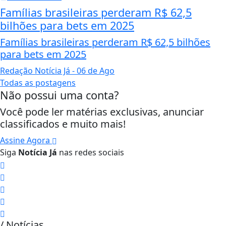
Famílias brasileiras perderam R$ 62,5
bilhões para bets em 2025
Famílias brasileiras perderam R$ 62,5 bilhões
para bets em 2025
Redação Notícia Já
- 06 de Ago
Todas as postagens
Não possui uma conta?
Você pode ler matérias exclusivas, anunciar
classificados e muito mais!
Assine Agora
Siga
Notícia Já
nas redes sociais
/ Notícias