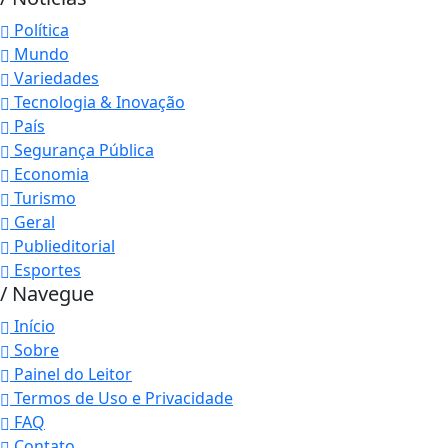
Política
Mundo
Variedades
Tecnologia & Inovação
País
Segurança Pública
Economia
Turismo
Geral
Publieditorial
Esportes
/ Navegue
Início
Sobre
Painel do Leitor
Termos de Uso e Privacidade
FAQ
Contato