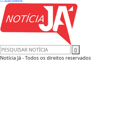
Notícia Já - Todos os direitos reservados