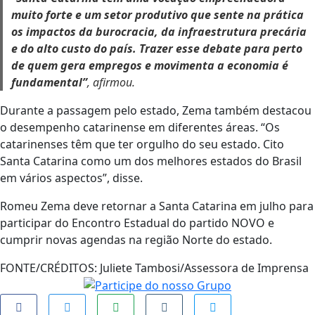
muito forte e um setor produtivo que sente na prática
os impactos da burocracia, da infraestrutura precária
e do alto custo do país. Trazer esse debate para perto
de quem gera empregos e movimenta a economia é
fundamental”
, afirmou.
Durante a passagem pelo estado, Zema também destacou
o desempenho catarinense em diferentes áreas. “Os
catarinenses têm que ter orgulho do seu estado. Cito
Santa Catarina como um dos melhores estados do Brasil
em vários aspectos”, disse.
Romeu Zema deve retornar a Santa Catarina em julho para
participar do Encontro Estadual do partido NOVO e
cumprir novas agendas na região Norte do estado.
FONTE/CRÉDITOS:
Juliete Tambosi/Assessora de Imprensa