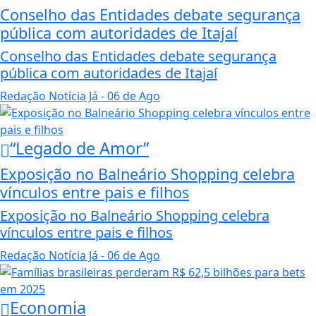
Conselho das Entidades debate segurança
pública com autoridades de Itajaí
Conselho das Entidades debate segurança
pública com autoridades de Itajaí
Redação Notícia Já
- 06 de Ago
“Legado de Amor”
Exposição no Balneário Shopping celebra
vínculos entre pais e filhos
Exposição no Balneário Shopping celebra
vínculos entre pais e filhos
Redação Notícia Já
- 06 de Ago
Economia