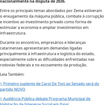
nacionalmente na disputa de 2026.
Entre os principais temas abordados por Zema estiveram
o enxugamento da máquina pública, combate à corrupção
e incentivo ao investimento privado como forma de
estimular a economia e ampliar investimentos em
infraestrutura.
Durante os encontros, empresários e lideranças
catarinenses apresentaram demandas ligadas
principalmente à infraestrutura e logística do estado,
especialmente sobre as dificuldades enfrentadas nas
rodovias federais e no escoamento da produção.
Leia Também:
Primeiro suplente de Carol De Toni ao Senado será do
partido NOVO
Audiência Pública debate Programa Municipal de
Habitação de Interesse Social em Itajaí