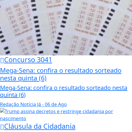
Concurso 3041
Mega-Sena: confira o resultado sorteado
nesta quinta (6)
Mega-Sena: confira o resultado sorteado nesta
quinta (6)
Redação Notícia Já
- 06 de Ago
Cláusula da Cidadania