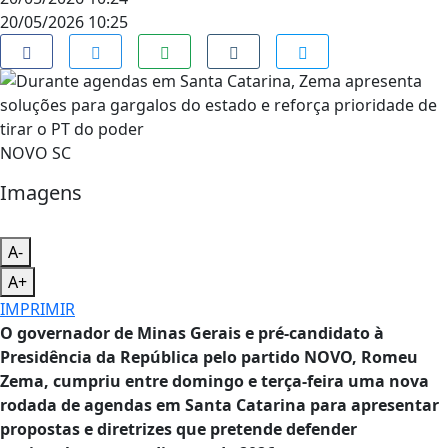
20/05/2026 10:25
NOVO SC
Imagens
A-
A+
IMPRIMIR
O governador de Minas Gerais e pré-candidato à
Presidência da República pelo partido NOVO, Romeu
Zema, cumpriu entre domingo e terça-feira uma nova
rodada de agendas em Santa Catarina para apresentar
propostas e diretrizes que pretende defender