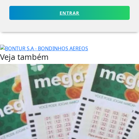
ENTRAR
Veja também