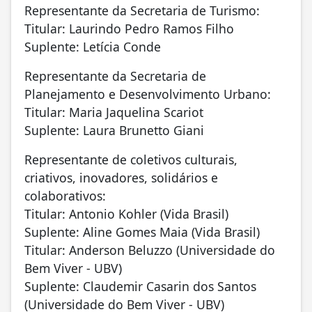
Representante da Secretaria de Turismo:
Titular: Laurindo Pedro Ramos Filho
Suplente: Letícia Conde
Representante da Secretaria de
Planejamento e Desenvolvimento Urbano:
Titular: Maria Jaquelina Scariot
Suplente: Laura Brunetto Giani
Representante de coletivos culturais,
criativos, inovadores, solidários e
colaborativos:
Titular: Antonio Kohler (Vida Brasil)
Suplente: Aline Gomes Maia (Vida Brasil)
Titular: Anderson Beluzzo (Universidade do
Bem Viver - UBV)
Suplente: Claudemir Casarin dos Santos
(Universidade do Bem Viver - UBV)