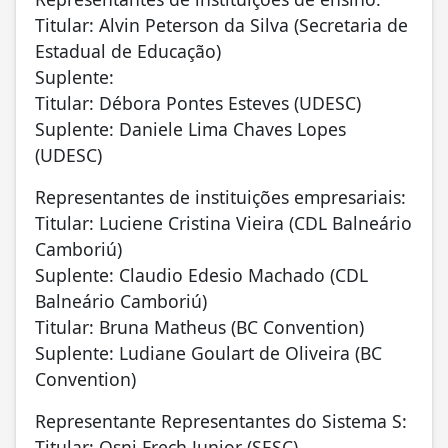
Titular: Alvin Peterson da Silva (Secretaria de
Estadual de Educação)
Suplente:
Titular: Débora Pontes Esteves (UDESC)
Suplente: Daniele Lima Chaves Lopes
(UDESC)
Representantes de instituições empresariais:
Titular: Luciene Cristina Vieira (CDL Balneário
Camboriú)
Suplente: Claudio Edesio Machado (CDL
Balneário Camboriú)
Titular: Bruna Matheus (BC Convention)
Suplente: Ludiane Goulart de Oliveira (BC
Convention)
Representante Representantes do Sistema S:
Titular: Osni Frech Junior (SESC)