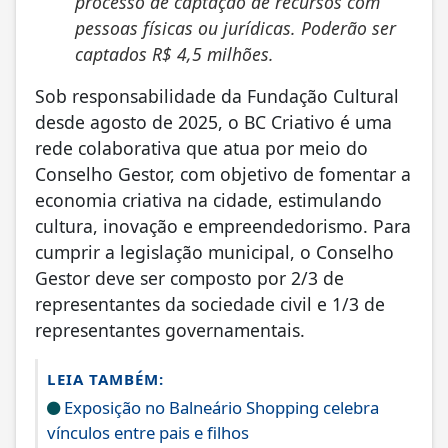
processo de captação de recursos com
pessoas físicas ou jurídicas. Poderão ser
captados R$ 4,5 milhões.
Sob responsabilidade da Fundação Cultural
desde agosto de 2025, o BC Criativo é uma
rede colaborativa que atua por meio do
Conselho Gestor, com objetivo de fomentar a
economia criativa na cidade, estimulando
cultura, inovação e empreendedorismo. Para
cumprir a legislação municipal, o Conselho
Gestor deve ser composto por 2/3 de
representantes da sociedade civil e 1/3 de
representantes governamentais.
LEIA TAMBÉM:
Exposição no Balneário Shopping celebra
vínculos entre pais e filhos