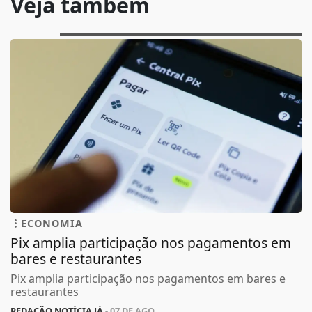
Veja também
ECONOMIA
Pix amplia participação nos pagamentos em
bares e restaurantes
Pix amplia participação nos pagamentos em bares e
restaurantes
REDAÇÃO NOTÍCIA JÁ
- 07 DE AGO