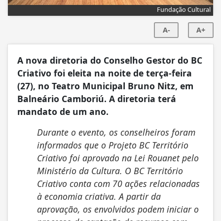
Fundação Cultural
A-
A+
A nova diretoria do Conselho Gestor do BC
Criativo foi eleita na noite de terça-feira
(27), no Teatro Municipal Bruno Nitz, em
Balneário Camboriú. A diretoria terá
mandato de um ano.
Durante o evento, os conselheiros foram
informados que o Projeto BC Território
Criativo foi aprovado na Lei Rouanet pelo
Ministério da Cultura. O BC Território
Criativo conta com 70 ações relacionadas
à economia criativa. A partir da
aprovação, os envolvidos podem iniciar o