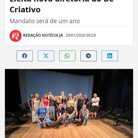
Criativo
Mandato será de um ano
REDAÇÃO NOTÍCIA JÁ
29/01/2026 09:29