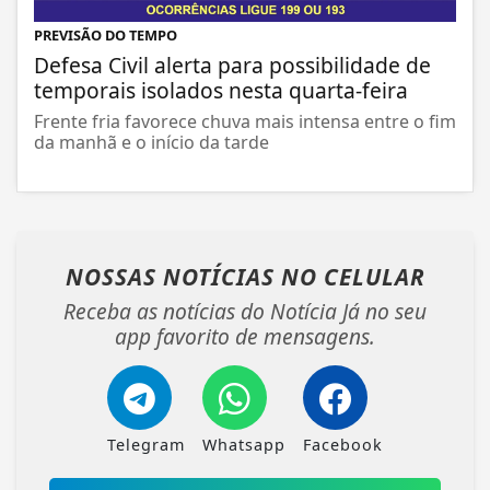
PREVISÃO DO TEMPO
Defesa Civil alerta para possibilidade de
temporais isolados nesta quarta-feira
Frente fria favorece chuva mais intensa entre o fim
da manhã e o início da tarde
NOSSAS NOTÍCIAS
NO CELULAR
Receba as notícias do Notícia Já no seu
app favorito de mensagens.
Telegram
Whatsapp
Facebook