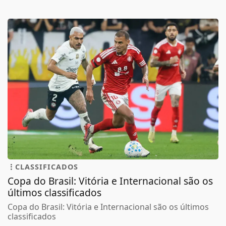
CLASSIFICADOS
Copa do Brasil: Vitória e Internacional são os
últimos classificados
Copa do Brasil: Vitória e Internacional são os últimos
classificados