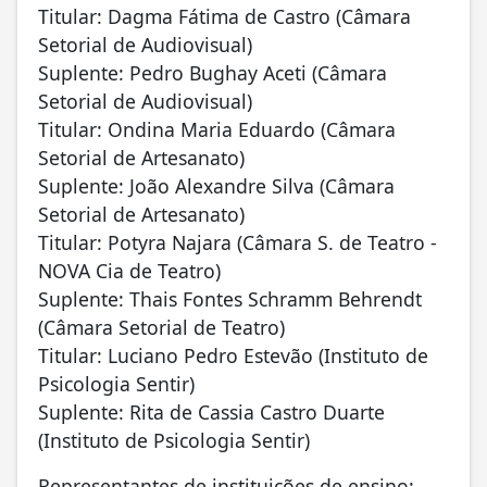
Titular: Dagma Fátima de Castro (Câmara
Setorial de Audiovisual)
Suplente: Pedro Bughay Aceti (Câmara
Setorial de Audiovisual)
Titular: Ondina Maria Eduardo (Câmara
Setorial de Artesanato)
Suplente: João Alexandre Silva (Câmara
Setorial de Artesanato)
Titular: Potyra Najara (Câmara S. de Teatro -
NOVA Cia de Teatro)
Suplente: Thais Fontes Schramm Behrendt
(Câmara Setorial de Teatro)
Titular: Luciano Pedro Estevão (Instituto de
Psicologia Sentir)
Suplente: Rita de Cassia Castro Duarte
(Instituto de Psicologia Sentir)
Representantes de instituições de ensino: