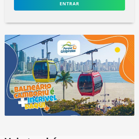
ENTRAR