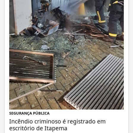
SEGURANÇA PÚBLICA
Incêndio criminoso é registrado em
escritório de Itapema