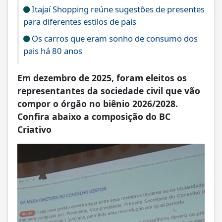
Itajaí Shopping reúne sugestões de presentes
para diferentes estilos de pais
Os carros que eram sonho de consumo dos
pais há 80 anos
Em dezembro de 2025, foram eleitos os
representantes da sociedade civil que vão
compor o órgão no biênio 2026/2028.
Confira abaixo a composição do BC
Criativo