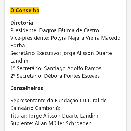
O Conselho
Diretoria
Presidente: Dagma Fátima de Castro
Vice-presidente: Potyra Najara Vieira Macedo
Borba
Secretário Executivo: Jorge Alisson Duarte
Landim
1º Secretário: Santiago Adolfo Ramos
2º Secretário: Débora Pontes Esteves
Conselheiros
Representante da Fundação Cultural de
Balneário Camboriú:
Titular: Jorge Alisson Duarte Landim
Suplente: Allan Müller Schroeder