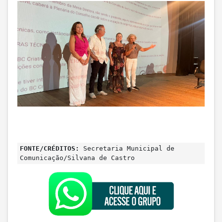
FONTE/CRÉDITOS:
Secretaria Municipal de
Comunicação/Silvana de Castro