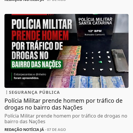
SEGURANÇA PÚBLICA
Polícia Militar prende homem por tráfico de
drogas no bairro das Nações
Polícia Militar prende homem por tráfico de drogas no
bairro das Nações
REDAÇÃO NOTÍCIA JÁ
- 07 DE AGO