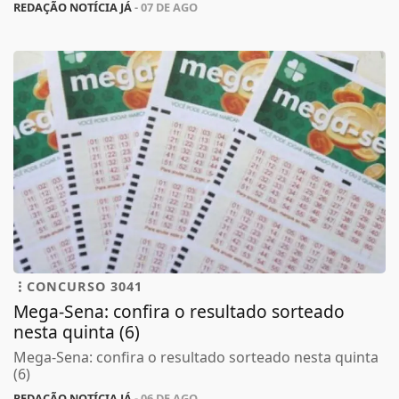
REDAÇÃO NOTÍCIA JÁ
- 07 DE AGO
CONCURSO 3041
Mega-Sena: confira o resultado sorteado
nesta quinta (6)
Mega-Sena: confira o resultado sorteado nesta quinta
(6)
REDAÇÃO NOTÍCIA JÁ
- 06 DE AGO