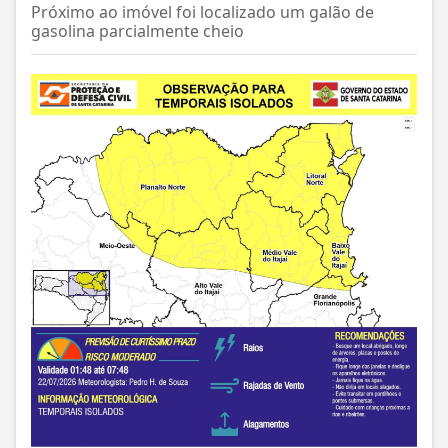
Próximo ao imóvel foi localizado um galão de
gasolina parcialmente cheio