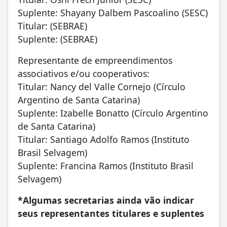
Suplente: Shayany Dalbem Pascoalino (SESC)
Titular: (SEBRAE)
Suplente: (SEBRAE)
Representante de empreendimentos
associativos e/ou cooperativos:
Titular: Nancy del Valle Cornejo (Círculo
Argentino de Santa Catarina)
Suplente: Izabelle Bonatto (Círculo Argentino
de Santa Catarina)
Titular: Santiago Adolfo Ramos (Instituto
Brasil Selvagem)
Suplente: Francina Ramos (Instituto Brasil
Selvagem)
*Algumas secretarias ainda vão indicar
seus representantes titulares e suplentes