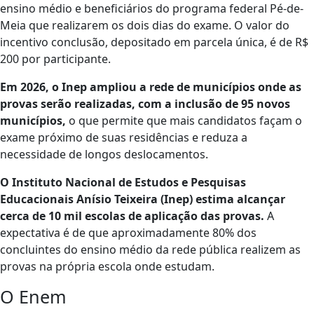
ensino médio e beneficiários do programa federal Pé-de-
Meia que realizarem os dois dias do exame. O valor do
incentivo conclusão, depositado em parcela única, é de R$
200 por participante.
Em 2026, o Inep ampliou a rede de municípios onde as
provas serão realizadas, com a inclusão de 95 novos
municípios,
o que permite que mais candidatos façam o
exame próximo de suas residências e reduza a
necessidade de longos deslocamentos.
O Instituto Nacional de Estudos e Pesquisas
Educacionais Anísio Teixeira (Inep) estima alcançar
cerca de 10 mil escolas de aplicação das provas.
A
expectativa é de que aproximadamente 80% dos
concluintes do ensino médio da rede pública realizem as
provas na própria escola onde estudam.
O Enem