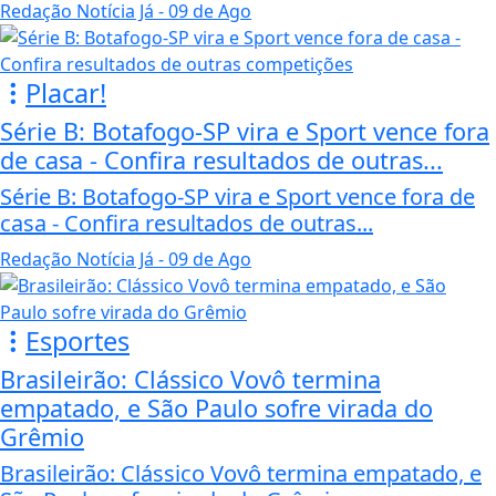
Redação Notícia Já
- 09 de Ago
Placar!
Série B: Botafogo-SP vira e Sport vence fora
de casa - Confira resultados de outras...
Série B: Botafogo-SP vira e Sport vence fora de
casa - Confira resultados de outras...
Redação Notícia Já
- 09 de Ago
Esportes
Brasileirão: Clássico Vovô termina
empatado, e São Paulo sofre virada do
Grêmio
Brasileirão: Clássico Vovô termina empatado, e