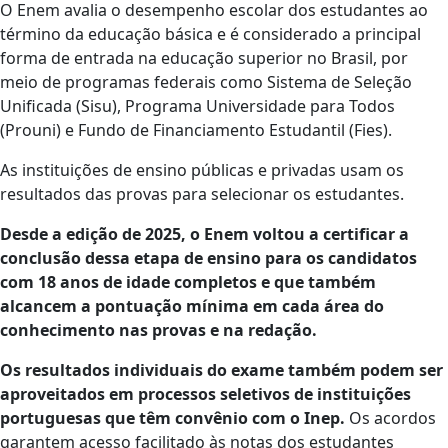
O Enem avalia o desempenho escolar dos estudantes ao
término da educação básica e é considerado a principal
forma de entrada na educação superior no Brasil, por
meio de programas federais como Sistema de Seleção
Unificada (Sisu), Programa Universidade para Todos
(Prouni) e Fundo de Financiamento Estudantil (Fies).
As instituições de ensino públicas e privadas usam os
resultados das provas para selecionar os estudantes.
Desde a edição de 2025, o Enem voltou a certificar a
conclusão dessa etapa de ensino para os candidatos
com 18 anos de idade completos e que também
alcancem a pontuação mínima em cada área do
conhecimento nas provas e na redação.
Os resultados individuais do exame também podem ser
aproveitados em processos seletivos de instituições
portuguesas que têm convênio com o Inep.
Os acordos
garantem acesso facilitado às notas dos estudantes