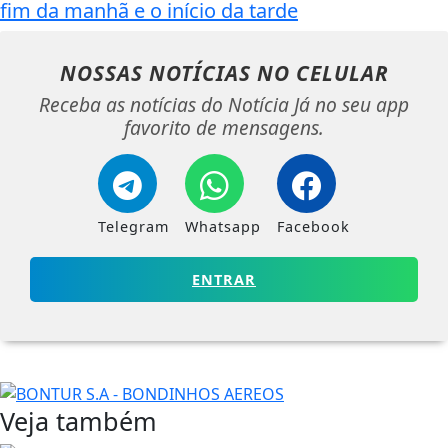
fim da manhã e o início da tarde
NOSSAS NOTÍCIAS
NO CELULAR
Receba as notícias do Notícia Já no seu app
favorito de mensagens.
Telegram
Whatsapp
Facebook
ENTRAR
Veja também