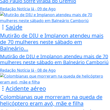
São Paulo sofre virada do Grêmio
Redação Notícia Já
- 09 de Ago
Saúde
Mutirão de DIU e Implanon atendeu mais
de 70 mulheres neste sábado em
Balneário...
Mutirão de DIU e Implanon atendeu mais de 70
mulheres neste sábado em Balneário Camboriú
Redação Notícia Já
- 08 de Ago
Acidente aéreo
Colombianas que morreram na queda de
helicóptero eram avó, mãe e filha