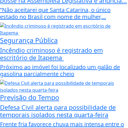
posse na Assembleia Legislativa e anuncia...
”Não aceitarei que Santa Catarina, o único
estado no Brasil com nome de mulher,...
Segurança Pública
Incêndio criminoso é registrado em
escritório de Itapema
Próximo ao imóvel foi localizado um galão de
gasolina parcialmente cheio
Previsão do Tempo
Defesa Civil alerta para possibilidade de
temporais isolados nesta quarta-feira
Frente fria favorece chuva mais intensa entre o