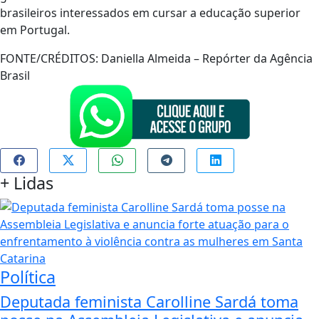
brasileiros interessados em cursar a educação superior
em Portugal.
FONTE/CRÉDITOS:
Daniella Almeida – Repórter da Agência
Brasil
+
Lidas
Política
Deputada feminista Carolline Sardá toma