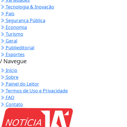
Variedades
Tecnologia & Inovação
País
Segurança Pública
Economia
Turismo
Geral
Publieditorial
Esportes
/ Navegue
Início
Sobre
Painel do Leitor
Termos de Uso e Privacidade
FAQ
Contato