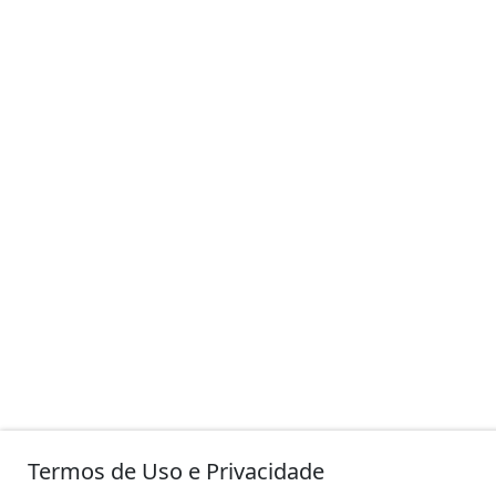
Termos de Uso e Privacidade