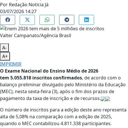
Por
Redação Notícia Já
03/07/2026 14:27
Valter Campanato/Agência Brasil
A-
A+
IMPRIMIR
O Exame Nacional do Ensino Médio de 2026
tem 5.055.818 inscritos confirmados
, de acordo com o
balanço preliminar divulgado pelo Ministério da Educação
(MEC), nesta sexta-feira (3), após o fim dos prazos de
pagamento da taxa de inscrição e de recursos.
O número de inscritos para a edição deste ano representa
alta de 5,08% na comparação com a edição de 2025,
quando o MEC contabilizou 4.811.338 participantes.