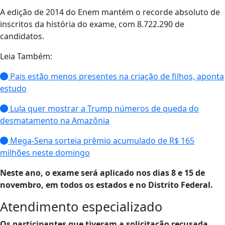
A edição de 2014 do Enem mantém o recorde absoluto de
inscritos da história do exame, com 8.722.290 de
candidatos.
Leia Também:
Pais estão menos presentes na criação de filhos, aponta
estudo
Lula quer mostrar a Trump números de queda do
desmatamento na Amazônia
Mega-Sena sorteia prêmio acumulado de R$ 165
milhões neste domingo
Neste ano, o exame será aplicado nos dias 8 e 15 de
novembro, em todos os estados e no Distrito Federal.
Atendimento especializado
Os participantes que tiveram a solicitação recusada