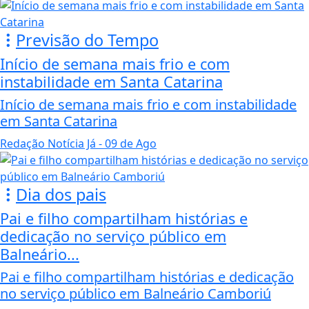
Previsão do Tempo
Início de semana mais frio e com
instabilidade em Santa Catarina
Início de semana mais frio e com instabilidade
em Santa Catarina
Redação Notícia Já
- 09 de Ago
Dia dos pais
Pai e filho compartilham histórias e
dedicação no serviço público em
Balneário...
Pai e filho compartilham histórias e dedicação
no serviço público em Balneário Camboriú