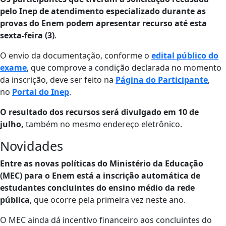
pelo Inep de atendimento especializado durante as
provas do Enem podem apresentar recurso até esta
sexta-feira (3)
.
O envio da documentação, conforme o
edital público do
exame
, que comprove a condição declarada no momento
da inscrição, deve ser feito na
Página do Participante
,
no
Portal do Inep
.
O resultado dos recursos será divulgado em 10 de
julho,
também no mesmo endereço eletrônico.
Novidades
Entre as novas políticas do Ministério da Educação
(MEC) para o Enem está a inscrição automática de
estudantes concluintes do ensino médio da rede
pública
, que ocorre pela primeira vez neste ano.
O MEC ainda dá incentivo financeiro aos concluintes do