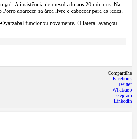
 gol. A insistência deu resultado aos 20 minutos. Na
Porro aparecer na área livre e cabecear para as redes.
a-Oyarzabal funcionou novamente. O lateral avançou
Compartilhe
Facebook
Twitter
Whatsapp
Telegram
LinkedIn