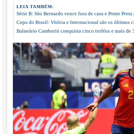
LEIA TAMBÉM:
Série B: São Bernardo vence fora de casa e Ponte Preta 
Copa do Brasil: Vitória e Internacional são os últimos c
Balneário Camboriú conquista cinco troféus e mais de