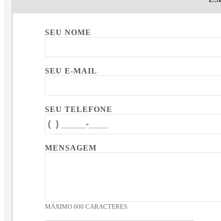
SEU NOME
SEU E-MAIL
SEU TELEFONE
MENSAGEM
MÁXIMO 600 CARACTERES.