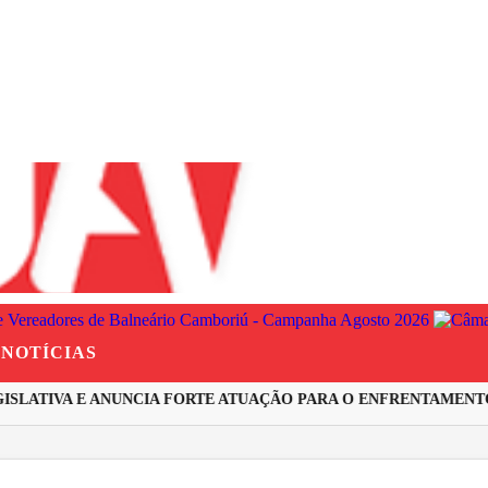
NOTÍCIAS
ATIVA E ANUNCIA FORTE ATUAÇÃO PARA O ENFRENTAMENTO À 