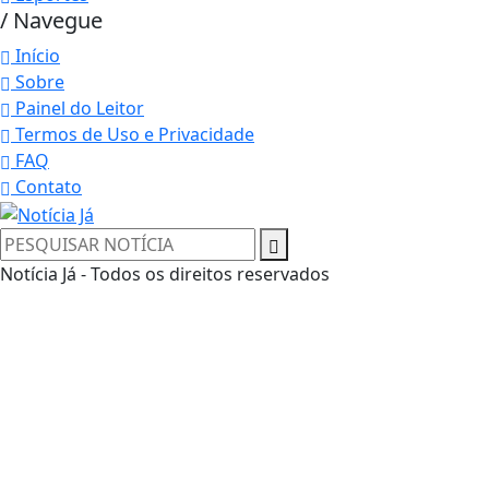
/ Navegue
Início
Sobre
Painel do Leitor
Termos de Uso e Privacidade
FAQ
Contato
Notícia Já - Todos os direitos reservados