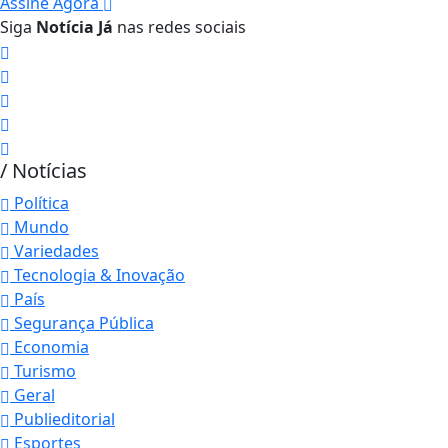
Assine Agora
Siga
Notícia Já
nas redes sociais
/ Notícias
Política
Mundo
Variedades
Tecnologia & Inovação
País
Segurança Pública
Economia
Turismo
Geral
Publieditorial
Esportes