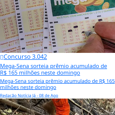
Concurso 3.042
Mega-Sena sorteia prêmio acumulado de
R$ 165 milhões neste domingo
Mega-Sena sorteia prêmio acumulado de R$ 165
milhões neste domingo
Redação Notícia Já
- 08 de Ago