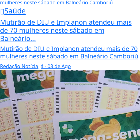
Saúde
Mutirão de DIU e Implanon atendeu mais
de 70 mulheres neste sábado em
Balneário...
Mutirão de DIU e Implanon atendeu mais de 70
mulheres neste sábado em Balneário Camboriú
Redação Notícia Já
- 08 de Ago