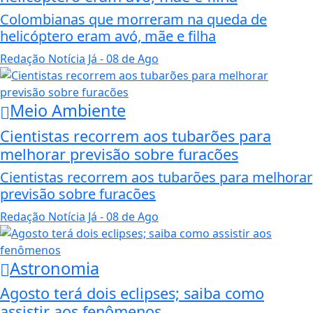
Colombianas que morreram na queda de
helicóptero eram avó, mãe e filha
Redação Notícia Já
- 08 de Ago
Meio Ambiente
Cientistas recorrem aos tubarões para
melhorar previsão sobre furacões
Cientistas recorrem aos tubarões para melhorar
previsão sobre furacões
Redação Notícia Já
- 08 de Ago
Astronomia
Agosto terá dois eclipses; saiba como
assistir aos fenômenos