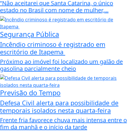
”Não aceitarei que Santa Catarina, o único
estado no Brasil com nome de mulher,...
Segurança Pública
Incêndio criminoso é registrado em
escritório de Itapema
Próximo ao imóvel foi localizado um galão de
gasolina parcialmente cheio
Previsão do Tempo
Defesa Civil alerta para possibilidade de
temporais isolados nesta quarta-feira
Frente fria favorece chuva mais intensa entre o
fim da manhã e o início da tarde