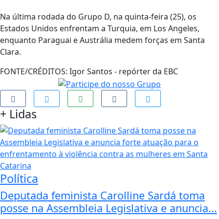
Na última rodada do Grupo D, na quinta-feira (25), os
Estados Unidos enfrentam a Turquia, em Los Angeles,
enquanto Paraguai e Austrália medem forças em Santa
Clara.
FONTE/CRÉDITOS:
Igor Santos - repórter da EBC
+
Lidas
Política
Deputada feminista Carolline Sardá toma
posse na Assembleia Legislativa e anuncia...