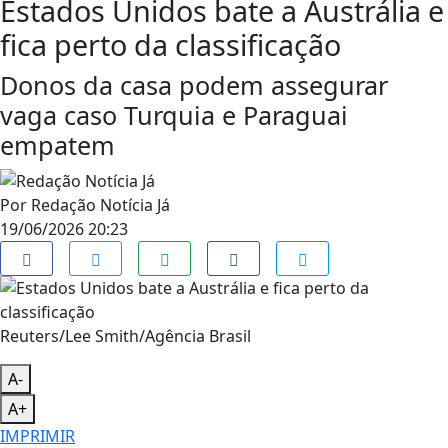
Estados Unidos bate a Austrália e
fica perto da classificação
Donos da casa podem assegurar
vaga caso Turquia e Paraguai
empatem
Por
Redação Notícia Já
19/06/2026 20:23
Reuters/Lee Smith/Agência Brasil
A-
A+
IMPRIMIR