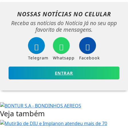
NOSSAS NOTÍCIAS
NO CELULAR
Receba as notícias do Notícia Já no seu app
favorito de mensagens.
Telegram
Whatsapp
Facebook
ENTRAR
Veja também