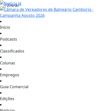
Entrar
Início
Podcasts
Classificados
Colunas
Empregos
Guia Comercial
Edições
Notícias