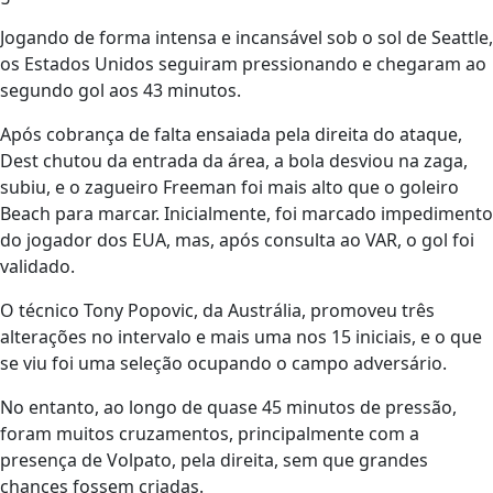
Jogando de forma intensa e incansável sob o sol de Seattle,
os Estados Unidos seguiram pressionando e chegaram ao
segundo gol aos 43 minutos.
Após cobrança de falta ensaiada pela direita do ataque,
Dest chutou da entrada da área, a bola desviou na zaga,
subiu, e o zagueiro Freeman foi mais alto que o goleiro
Beach para marcar. Inicialmente, foi marcado impedimento
do jogador dos EUA, mas, após consulta ao VAR, o gol foi
validado.
O técnico Tony Popovic, da Austrália, promoveu três
alterações no intervalo e mais uma nos 15 iniciais, e o que
se viu foi uma seleção ocupando o campo adversário.
No entanto, ao longo de quase 45 minutos de pressão,
foram muitos cruzamentos, principalmente com a
presença de Volpato, pela direita, sem que grandes
chances fossem criadas.