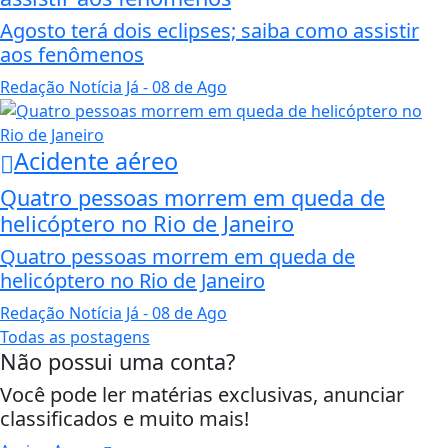
Agosto terá dois eclipses; saiba como assistir
aos fenômenos
Redação Notícia Já
- 08 de Ago
Acidente aéreo
Quatro pessoas morrem em queda de
helicóptero no Rio de Janeiro
Quatro pessoas morrem em queda de
helicóptero no Rio de Janeiro
Redação Notícia Já
- 08 de Ago
Todas as postagens
Não possui uma conta?
Você pode ler matérias exclusivas, anunciar
classificados e muito mais!