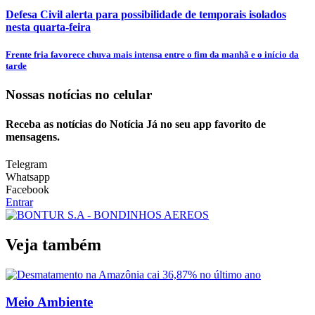
Defesa Civil alerta para possibilidade de temporais isolados
nesta quarta-feira
Frente fria favorece chuva mais intensa entre o fim da manhã e o início da
tarde
Nossas notícias
no celular
Receba as notícias do Notícia Já no seu app favorito de
mensagens.
Telegram
Whatsapp
Facebook
Entrar
Veja também
Meio Ambiente