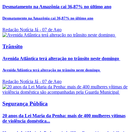
Desmatamento na Amazônia cai 36,87% no último ano
Desmatamento na Amazônia cai 36,87% no último ano
Redação Notícia Já
- 07 de Ago
Trânsito
Avenida Atlântica terá alteração no trânsito neste domingo
Avenida Atlântica terá alteração no trânsito neste domingo
Redação Notícia Já
- 07 de Ago
Segurança Pública
20 anos da Lei Maria da Penha: mais de 400 mulheres vítimas
de violência doméstica...