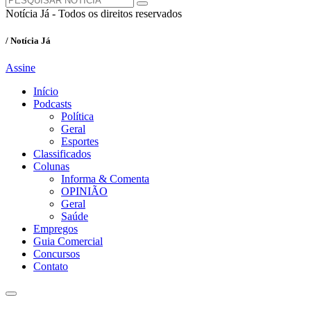
Notícia Já - Todos os direitos reservados
/ Notícia Já
Assine
Início
Podcasts
Política
Geral
Esportes
Classificados
Colunas
Informa & Comenta
OPINIÃO
Geral
Saúde
Empregos
Guia Comercial
Concursos
Contato