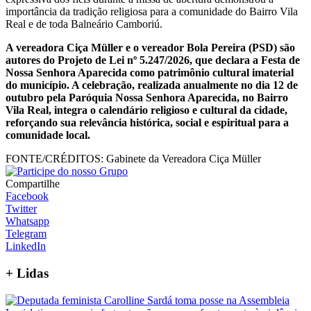
importância da tradição religiosa para a comunidade do Bairro Vila
Real e de toda Balneário Camboriú.
A vereadora Ciça Müller e o vereador Bola Pereira (PSD) são
autores do Projeto de Lei nº 5.247/2026, que declara a Festa de
Nossa Senhora Aparecida como patrimônio cultural imaterial
do município. A celebração, realizada anualmente no dia 12 de
outubro pela Paróquia Nossa Senhora Aparecida, no Bairro
Vila Real, integra o calendário religioso e cultural da cidade,
reforçando sua relevância histórica, social e espiritual para a
comunidade local.
FONTE/CRÉDITOS:
Gabinete da Vereadora Ciça Müller
Compartilhe
Facebook
Twitter
Whatsapp
Telegram
LinkedIn
+
Lidas