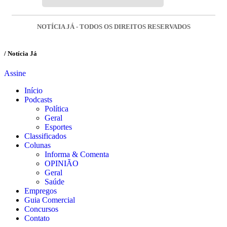
NOTÍCIA JÁ - TODOS OS DIREITOS RESERVADOS
/ Notícia Já
Assine
Início
Podcasts
Política
Geral
Esportes
Classificados
Colunas
Informa & Comenta
OPINIÃO
Geral
Saúde
Empregos
Guia Comercial
Concursos
Contato