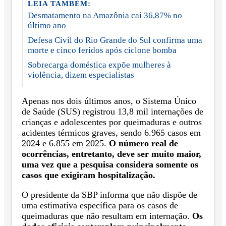
LEIA TAMBÉM:
Desmatamento na Amazônia cai 36,87% no
último ano
Defesa Civil do Rio Grande do Sul confirma uma
morte e cinco feridos após ciclone bomba
Sobrecarga doméstica expõe mulheres à
violência, dizem especialistas
Apenas nos dois últimos anos, o Sistema Único
de Saúde (SUS) registrou 13,8 mil internações de
crianças e adolescentes por queimaduras e outros
acidentes térmicos graves, sendo 6.965 casos em
2024 e 6.855 em 2025.
O número real de
ocorrências, entretanto, deve ser muito maior,
uma vez que a pesquisa considera somente os
casos que exigiram hospitalização.
O presidente da SBP informa que não dispõe de
uma estimativa específica para os casos de
queimaduras que não resultam em internação.
Os