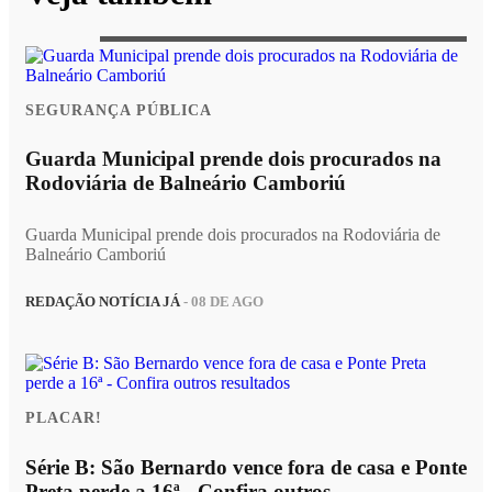
SEGURANÇA PÚBLICA
Guarda Municipal prende dois procurados na
Rodoviária de Balneário Camboriú
Guarda Municipal prende dois procurados na Rodoviária de
Balneário Camboriú
REDAÇÃO NOTÍCIA JÁ
- 08 DE AGO
PLACAR!
Série B: São Bernardo vence fora de casa e Ponte
Preta perde a 16ª - Confira outros...