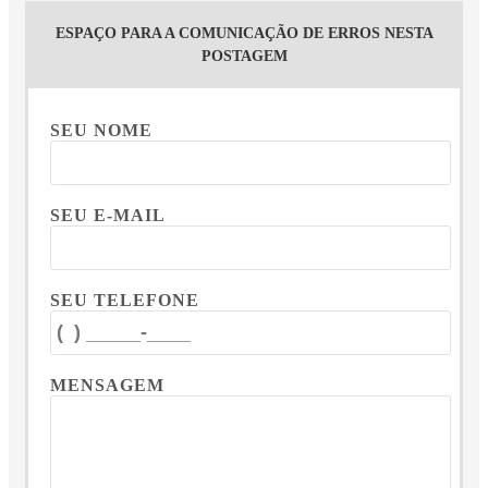
ESPAÇO PARA A COMUNICAÇÃO DE ERROS NESTA
POSTAGEM
SEU NOME
SEU E-MAIL
SEU TELEFONE
MENSAGEM