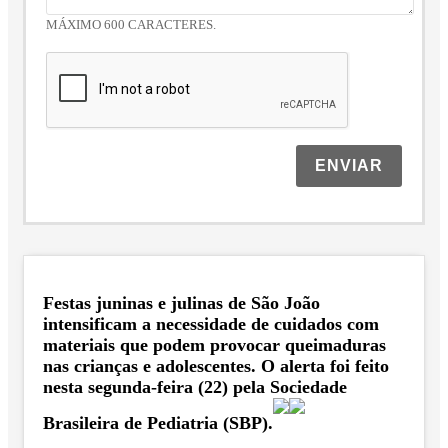
MÁXIMO 600 CARACTERES.
ENVIAR
Festas juninas e julinas de São João
intensificam a necessidade de cuidados com
materiais que podem provocar queimaduras
nas crianças e adolescentes. O alerta foi feito
nesta segunda-feira (22) pela Sociedade
Brasileira de Pediatria (SBP).