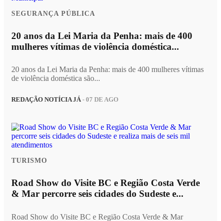
SEGURANÇA PÚBLICA
20 anos da Lei Maria da Penha: mais de 400
mulheres vítimas de violência doméstica...
20 anos da Lei Maria da Penha: mais de 400 mulheres vítimas
de violência doméstica são...
REDAÇÃO NOTÍCIA JÁ
- 07 DE AGO
TURISMO
Road Show do Visite BC e Região Costa Verde
& Mar percorre seis cidades do Sudeste e...
Road Show do Visite BC e Região Costa Verde & Mar