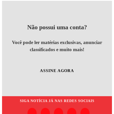
Não possui uma conta?
Você pode ler matérias exclusivas, anunciar
classificados e muito mais!
ASSINE AGORA
SIGA
NOTÍCIA JÁ
NAS REDES SOCIAIS