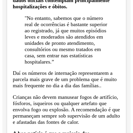
dados oficiais contemplam principalmente
hospitalizações e óbitos.
"No entanto, sabemos que o número
real de ocorrências é bastante superior
ao registrado, já que muitos episódios
leves e moderados são atendidos em
unidades de pronto atendimento,
consultórios ou mesmo tratados em
casa, sem entrar nas estatísticas
hospitalares.”
Daí os números de internação representarem a
parcela mais grave de um problema que é muito
mais frequente no dia a dia das famílias..
Crianças não devem manusear fogos de artifício,
fósforos, isqueiros ou qualquer artefato que
envolva fogo ou explosão. A recomendação é que
permaneçam sempre sob supervisão de um adulto
e afastadas das fontes de calor.