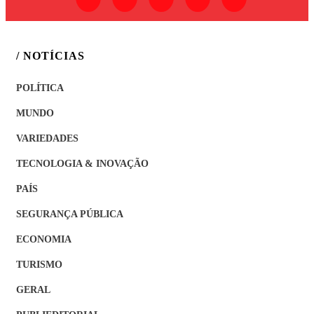
/ NOTÍCIAS
POLÍTICA
MUNDO
VARIEDADES
TECNOLOGIA & INOVAÇÃO
PAÍS
SEGURANÇA PÚBLICA
ECONOMIA
TURISMO
GERAL