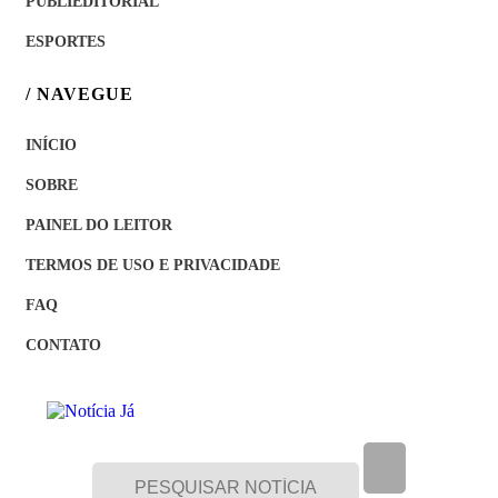
PUBLIEDITORIAL
ESPORTES
/ NAVEGUE
INÍCIO
SOBRE
PAINEL DO LEITOR
TERMOS DE USO E PRIVACIDADE
FAQ
CONTATO