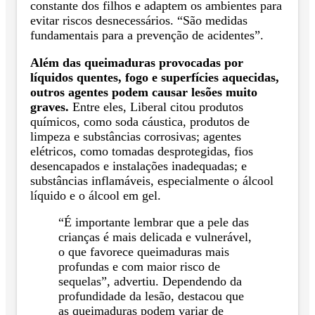
constante dos filhos e adaptem os ambientes para
evitar riscos desnecessários. “São medidas
fundamentais para a prevenção de acidentes”.
Além das queimaduras provocadas por
líquidos quentes, fogo e superfícies aquecidas,
outros agentes podem causar lesões muito
graves.
Entre eles, Liberal citou produtos
químicos, como soda cáustica, produtos de
limpeza e substâncias corrosivas; agentes
elétricos, como tomadas desprotegidas, fios
desencapados e instalações inadequadas; e
substâncias inflamáveis, especialmente o álcool
líquido e o álcool em gel.
“É importante lembrar que a pele das
crianças é mais delicada e vulnerável,
o que favorece queimaduras mais
profundas e com maior risco de
sequelas”, advertiu. Dependendo da
profundidade da lesão, destacou que
as queimaduras podem variar de