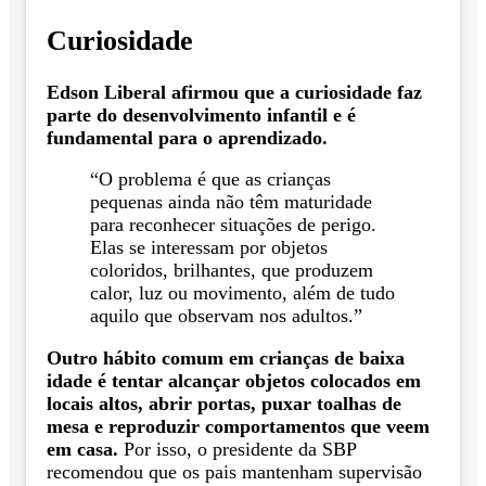
Curiosidade
Edson Liberal afirmou que a curiosidade faz
parte do desenvolvimento infantil e é
fundamental para o aprendizado.
“O problema é que as crianças
pequenas ainda não têm maturidade
para reconhecer situações de perigo.
Elas se interessam por objetos
coloridos, brilhantes, que produzem
calor, luz ou movimento, além de tudo
aquilo que observam nos adultos.”
Outro hábito comum em crianças de baixa
idade é tentar alcançar objetos colocados em
locais altos, abrir portas, puxar toalhas de
mesa e reproduzir comportamentos que veem
em casa.
Por isso, o presidente da SBP
recomendou que os pais mantenham supervisão