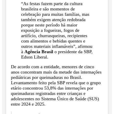
“As festas fazem parte da cultura
brasileira e são momentos de
celebração para muitas famílias, mas
também exigem atenção redobrada
porque neste período há maior
exposição a fogueiras, fogos de
artifício, churrasqueiras, recipientes
com alimentos e bebidas quentes e
outros materiais inflamáveis”, afirmou
à
Agência Brasil
o presidente da SBP,
Edson Liberal.
De acordo com a entidade, menores de cinco
anos concentram mais da metade das internações
pediátricas por queimaduras no Brasil.
Levantamento feito pela SBP revela que o grupo
etário concentrou 53,8% das internações por
queimaduras registradas entre crianças e
adolescentes no Sistema Único de Saúde (SUS)
entre 2024 e 2025.