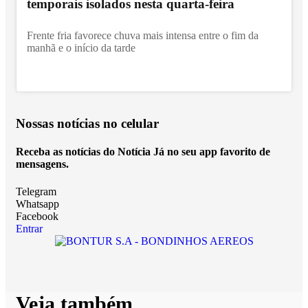
temporais isolados nesta quarta-feira
Frente fria favorece chuva mais intensa entre o fim da
manhã e o início da tarde
Nossas notícias
no celular
Receba as notícias do Notícia Já no seu app favorito de
mensagens.
Telegram
Whatsapp
Facebook
Entrar
Veja também