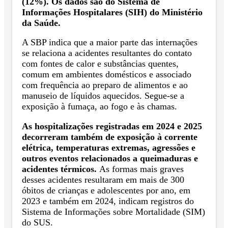
(12%). Os dados são do Sistema de
Informações Hospitalares (SIH) do Ministério
da Saúde.
A SBP indica que a maior parte das internações
se relaciona a acidentes resultantes do contato
com fontes de calor e substâncias quentes,
comum em ambientes domésticos e associado
com frequência ao preparo de alimentos e ao
manuseio de líquidos aquecidos. Segue-se a
exposição à fumaça, ao fogo e às chamas.
As hospitalizações registradas em 2024 e 2025
decorreram também de exposição à corrente
elétrica, temperaturas extremas, agressões e
outros eventos relacionados a queimaduras e
acidentes térmicos.
As formas mais graves
desses acidentes resultaram em mais de 300
óbitos de crianças e adolescentes por ano, em
2023 e também em 2024, indicam registros do
Sistema de Informações sobre Mortalidade (SIM)
do SUS.