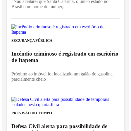
”Não aceitarei que Santa Catarina, o único estado no
Brasil com nome de mulher,...
SEGURANÇA PÚBLICA
Incêndio criminoso é registrado em escritório
de Itapema
Próximo ao imóvel foi localizado um galão de gasolina
parcialmente cheio
PREVISÃO DO TEMPO
Defesa Civil alerta para possibilidade de