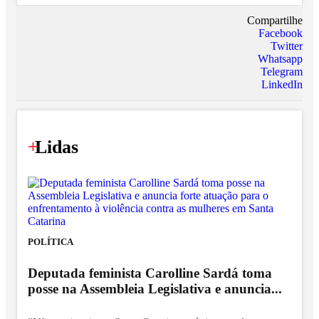
Compartilhe
Facebook
Twitter
Whatsapp
Telegram
LinkedIn
+
Lidas
POLÍTICA
Deputada feminista Carolline Sardá toma
posse na Assembleia Legislativa e anuncia...