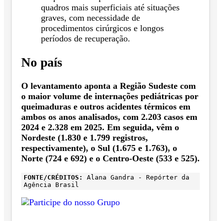
quadros mais superficiais até situações
graves, com necessidade de
procedimentos cirúrgicos e longos
períodos de recuperação.
No país
O levantamento aponta a Região Sudeste com
o maior volume de internações pediátricas por
queimaduras e outros acidentes térmicos em
ambos os anos analisados, com 2.203 casos em
2024 e 2.328 em 2025. Em seguida, vêm o
Nordeste (1.830 e 1.799 registros,
respectivamente), o Sul (1.675 e 1.763), o
Norte (724 e 692) e o Centro-Oeste (533 e 525).
FONTE/CRÉDITOS:
Alana Gandra - Repórter da
Agência Brasil