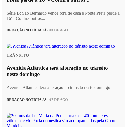
Série B: São Bernardo vence fora de casa e Ponte Preta perde a
16ª - Confira outros...
REDAÇÃO NOTÍCIA JÁ
- 08 DE AGO
TRÂNSITO
Avenida Atlântica terá alteração no trânsito
neste domingo
Avenida Atlântica terá alteração no trânsito neste domingo
REDAÇÃO NOTÍCIA JÁ
- 07 DE AGO