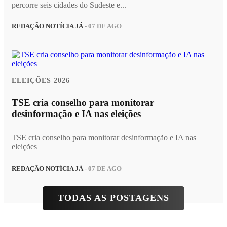
percorre seis cidades do Sudeste e...
REDAÇÃO NOTÍCIA JÁ
- 07 DE AGO
ELEIÇÕES 2026
TSE cria conselho para monitorar
desinformação e IA nas eleições
TSE cria conselho para monitorar desinformação e IA nas
eleições
REDAÇÃO NOTÍCIA JÁ
- 07 DE AGO
TODAS AS POSTAGENS