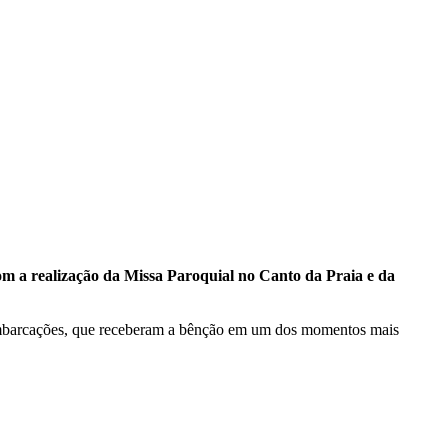
m a realização da Missa Paroquial no Canto da Praia e da
embarcações, que receberam a bênção em um dos momentos mais