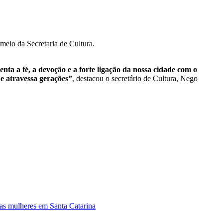
eio da Secretaria de Cultura.
ta a fé, a devoção e a forte ligação da nossa cidade com o
e atravessa gerações”
, destacou o secretário de Cultura, Nego