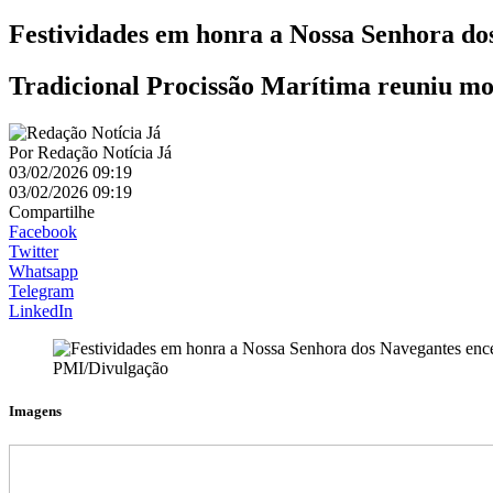
Festividades em honra a Nossa Senhora d
Tradicional Procissão Marítima reuniu mor
Por
Redação Notícia Já
03/02/2026 09:19
03/02/2026 09:19
Compartilhe
Facebook
Twitter
Whatsapp
Telegram
LinkedIn
PMI/Divulgação
Imagens