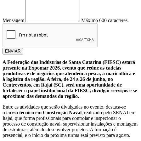
Mensagem
Máximo 600 caracteres.
ENVIAR
A Federação das Indústrias de Santa Catarina (FIESC) estará
presente na Expomar 2026, evento que reúne as cadeias
produtivas e de negócios que atendem à pesca, à maricultura e
à logística da região. A feira, de 24 a 26 de junho, no
Centreventos, em Itajaí (SC), será uma oportunidade de
fortalecer o papel institucional da FIESC, divulgar serviços e se
aproximar das demandas da região.
Entre as atividades que serão divulgadas no evento, destaca-se
o
curso técnico em Construção Naval
, realizado pelo SENAI em
Itajaí, que forma profissionais para controlar e inspecionar o
processo de construção naval, supervisionar instalações e montagem
de estruturas, além de desenvolver projetos. A formação é
presencial, e o início da próxima turma está previsto para agosto.