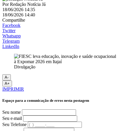
Por
Redação Notícia Já
18/06/2026 14:35
18/06/2026 14:40
Compartilhe
Facebook
Twitter
Whatsapp
Telegram
LinkedIn
Divulgação
A-
A+
IMPRIMIR
Espaço para a comunicação de erros nesta postagem
Seu nome
Seu e-mail
Seu Telefone