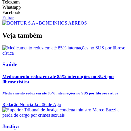
Telegram
Whatsapp
Facebook
Entrar
Veja também
Saúde
Medicamento reduz em até 85% internações no SUS por
fibrose cística
Medicamento reduz em até 85% internações no SUS por fibrose cística
Redação Notícia Já
- 06 de Ago
Justiça