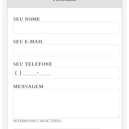
SEU NOME
SEU E-MAIL
SEU TELEFONE
MENSAGEM
MÁXIMO 600 CARACTERES.