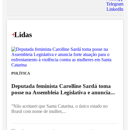
Telegram
LinkedIn
+
Lidas
POLÍTICA
Deputada feminista Carolline Sardá toma
posse na Assembleia Legislativa e anuncia...
”Não aceitarei que Santa Catarina, o único estado no
Brasil com nome de mulher,...