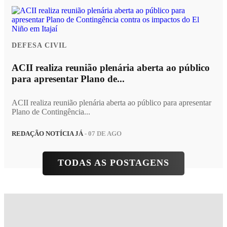
DEFESA CIVIL
ACII realiza reunião plenária aberta ao público
para apresentar Plano de...
ACII realiza reunião plenária aberta ao público para apresentar
Plano de Contingência...
REDAÇÃO NOTÍCIA JÁ
- 07 DE AGO
TODAS AS POSTAGENS