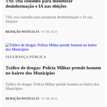
TSE cria conselho para monitorar
desinformação e IA nas eleições
TSE cria conselho para monitorar desinformação e IA nas
eleições
REDAÇÃO NOTÍCIA JÁ
- 07 DE AGO
SEGURANÇA PÚBLICA
Tráfico de drogas: Polícia Militar prende homem
no bairro dos Municípios
Tráfico de drogas: Polícia Militar prende homem no bairro dos
Municípios
REDAÇÃO NOTÍCIA JÁ
- 07 DE AGO