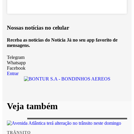
Nossas notícias
no celular
Receba as notícias do Notícia Já no seu app favorito de
mensagens.
Telegram
Whatsapp
Facebook
Entrar
Veja também
TRÂNSITO