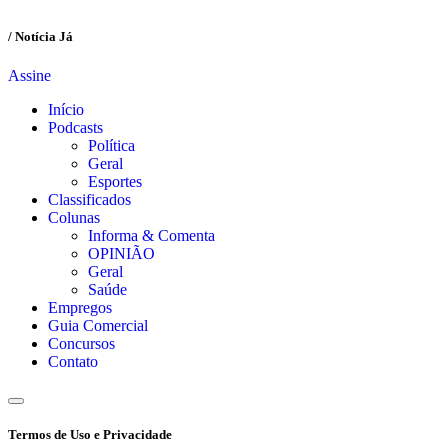
/ Notícia Já
Assine
Início
Podcasts
Política
Geral
Esportes
Classificados
Colunas
Informa & Comenta
OPINIÃO
Geral
Saúde
Empregos
Guia Comercial
Concursos
Contato
Termos de Uso e Privacidade