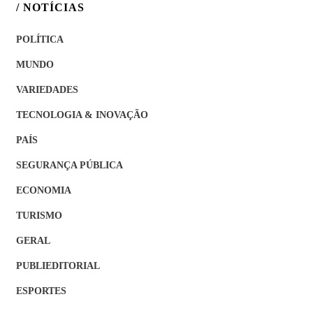
/ NOTÍCIAS
POLÍTICA
MUNDO
VARIEDADES
TECNOLOGIA & INOVAÇÃO
PAÍS
SEGURANÇA PÚBLICA
ECONOMIA
TURISMO
GERAL
PUBLIEDITORIAL
ESPORTES