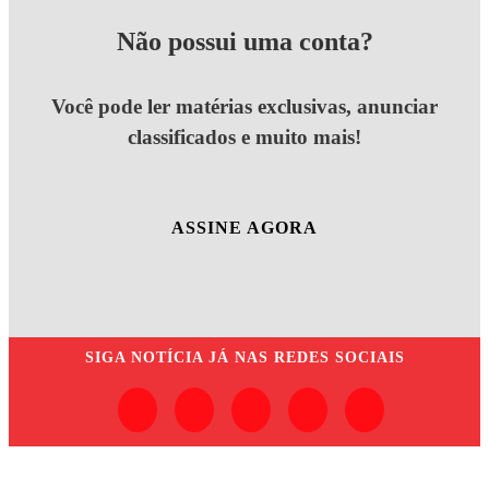
Não possui uma conta?
Você pode ler matérias exclusivas, anunciar
classificados e muito mais!
ASSINE AGORA
SIGA
NOTÍCIA JÁ
NAS REDES SOCIAIS