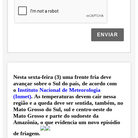
ENVIAR
Nesta sexta-feira (3) uma frente fria deve
avançar sobre o Sul do país, de acordo com
o
Instituto Nacional de Meteorologia
(Inmet)
.
As temperaturas devem cair nessa
região e a queda deve ser sentida, também, no
Mato Grosso do Sul, sul e centro-oeste do
Mato Grosso e parte do sudoeste da
Amazônia, o que evidencia um novo episódio
de friagem.