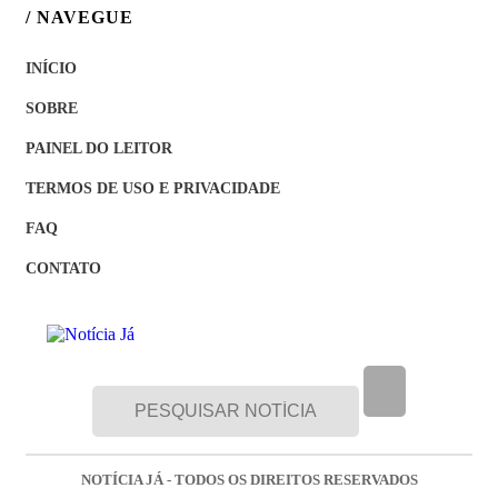
/ NAVEGUE
INÍCIO
SOBRE
PAINEL DO LEITOR
TERMOS DE USO E PRIVACIDADE
FAQ
CONTATO
NOTÍCIA JÁ - TODOS OS DIREITOS RESERVADOS