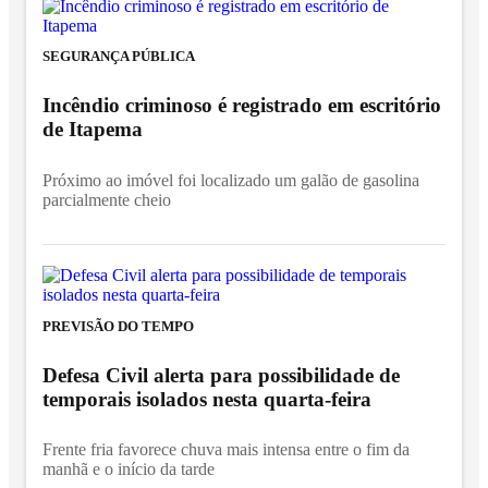
SEGURANÇA PÚBLICA
Incêndio criminoso é registrado em escritório
de Itapema
Próximo ao imóvel foi localizado um galão de gasolina
parcialmente cheio
PREVISÃO DO TEMPO
Defesa Civil alerta para possibilidade de
temporais isolados nesta quarta-feira
Frente fria favorece chuva mais intensa entre o fim da
manhã e o início da tarde