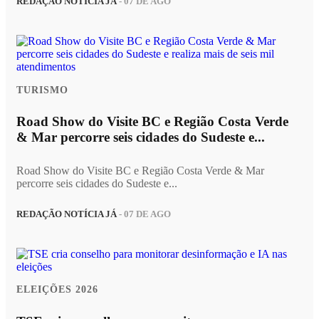
REDAÇÃO NOTÍCIA JÁ
- 07 DE AGO
TURISMO
Road Show do Visite BC e Região Costa Verde
& Mar percorre seis cidades do Sudeste e...
Road Show do Visite BC e Região Costa Verde & Mar
percorre seis cidades do Sudeste e...
REDAÇÃO NOTÍCIA JÁ
- 07 DE AGO
ELEIÇÕES 2026