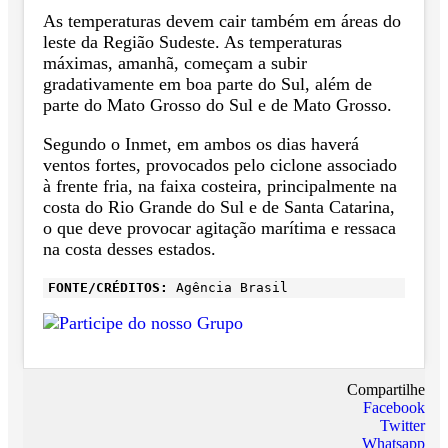
As temperaturas devem cair também em áreas do
leste da Região Sudeste. As temperaturas
máximas, amanhã, começam a subir
gradativamente em boa parte do Sul, além de
parte do Mato Grosso do Sul e de Mato Grosso.
Segundo o Inmet, em ambos os dias haverá
ventos fortes, provocados pelo ciclone associado
à frente fria, na faixa costeira, principalmente na
costa do Rio Grande do Sul e de Santa Catarina,
o que deve provocar agitação marítima e ressaca
na costa desses estados.
FONTE/CRÉDITOS:
Agência Brasil
Compartilhe
Facebook
Twitter
Whatsapp