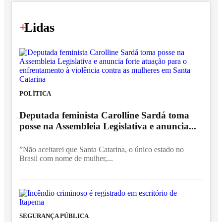
+
Lidas
POLÍTICA
Deputada feminista Carolline Sardá toma
posse na Assembleia Legislativa e anuncia...
”Não aceitarei que Santa Catarina, o único estado no
Brasil com nome de mulher,...
SEGURANÇA PÚBLICA