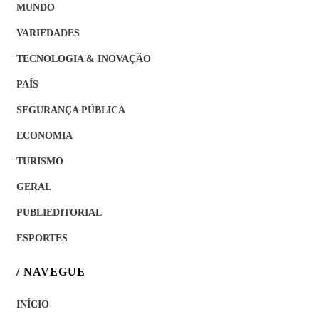
MUNDO
VARIEDADES
TECNOLOGIA & INOVAÇÃO
PAÍS
SEGURANÇA PÚBLICA
ECONOMIA
TURISMO
GERAL
PUBLIEDITORIAL
ESPORTES
/ NAVEGUE
INÍCIO