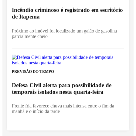
Incêndio criminoso é registrado em escritório
de Itapema
Próximo ao imóvel foi localizado um galão de gasolina
parcialmente cheio
PREVISÃO DO TEMPO
Defesa Civil alerta para possibilidade de
temporais isolados nesta quarta-feira
Frente fria favorece chuva mais intensa entre o fim da
manhã e o início da tarde