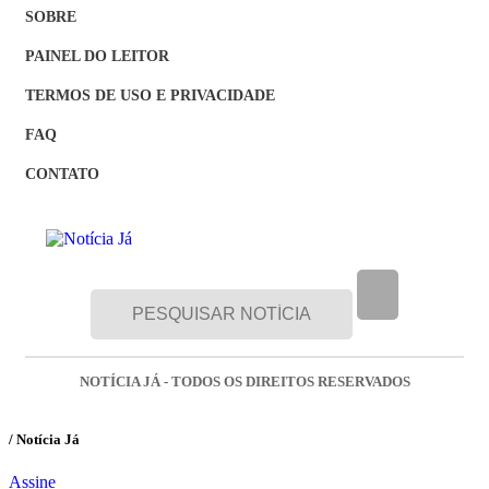
SOBRE
PAINEL DO LEITOR
TERMOS DE USO E PRIVACIDADE
FAQ
CONTATO
NOTÍCIA JÁ - TODOS OS DIREITOS RESERVADOS
/ Notícia Já
Assine