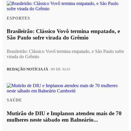
ESPORTES
Brasileirão: Clássico Vovô termina empatado, e
São Paulo sofre virada do Grêmio
Brasileirão: Clássico Vovô termina empatado, e São Paulo sofre
virada do Grêmio
REDAÇÃO NOTÍCIA JÁ
- 09 DE AGO
SAÚDE
Mutirão de DIU e Implanon atendeu mais de 70
mulheres neste sábado em Balneário...