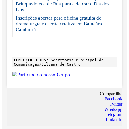
Brinquedoteca de Rua para celebrar o Dia dos
Pais
Inscrições abertas para oficina gratuita de
dramaturgia e escrita criativa em Balneário
Camboriú
FONTE/CRÉDITOS:
Secretaria Municipal de
Comunicação/Silvana de Castro
Compartilhe
Facebook
Twitter
Whatsapp
Telegram
LinkedIn