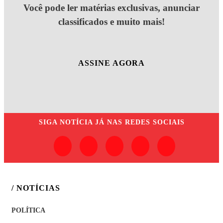
Você pode ler matérias exclusivas, anunciar
classificados e muito mais!
ASSINE AGORA
SIGA
NOTÍCIA JÁ
NAS REDES SOCIAIS
/ NOTÍCIAS
POLÍTICA