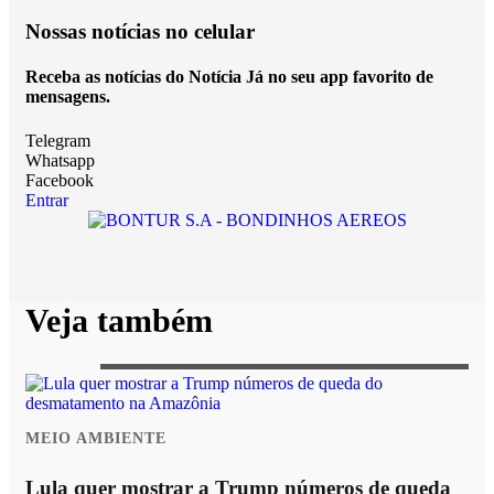
Nossas notícias
no celular
Receba as notícias do Notícia Já no seu app favorito de
mensagens.
Telegram
Whatsapp
Facebook
Entrar
Veja também
MEIO AMBIENTE
Lula quer mostrar a Trump números de queda