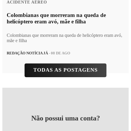
ACIDENTE AÉREO
Colombianas que morreram na queda de
helicóptero eram avó, mãe e filha
Colombianas que morreram na queda de helicóptero eram avó,
mãe e filha
REDAÇÃO NOTÍCIA JÁ
- 08 DE AGO
TODAS AS POSTAGENS
Não possui uma conta?