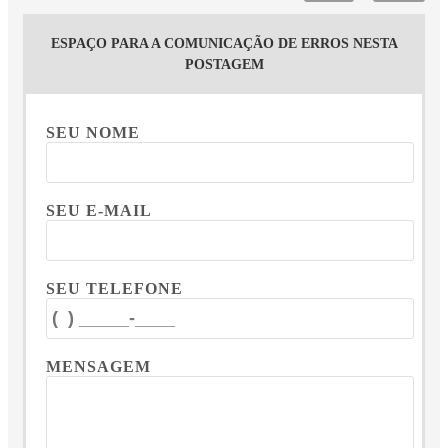
ESPAÇO PARA A COMUNICAÇÃO DE ERROS NESTA
POSTAGEM
SEU NOME
SEU E-MAIL
SEU TELEFONE
MENSAGEM