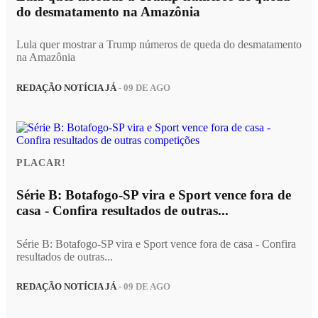
do desmatamento na Amazônia
Lula quer mostrar a Trump números de queda do desmatamento
na Amazônia
REDAÇÃO NOTÍCIA JÁ
- 09 DE AGO
PLACAR!
Série B: Botafogo-SP vira e Sport vence fora de
casa - Confira resultados de outras...
Série B: Botafogo-SP vira e Sport vence fora de casa - Confira
resultados de outras...
REDAÇÃO NOTÍCIA JÁ
- 09 DE AGO