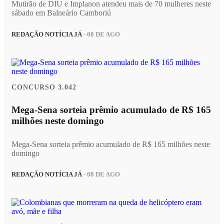
Mutirão de DIU e Implanon atendeu mais de 70 mulheres neste
sábado em Balneário Camboriú
REDAÇÃO NOTÍCIA JÁ
- 08 DE AGO
CONCURSO 3.042
Mega-Sena sorteia prêmio acumulado de R$ 165
milhões neste domingo
Mega-Sena sorteia prêmio acumulado de R$ 165 milhões neste
domingo
REDAÇÃO NOTÍCIA JÁ
- 08 DE AGO