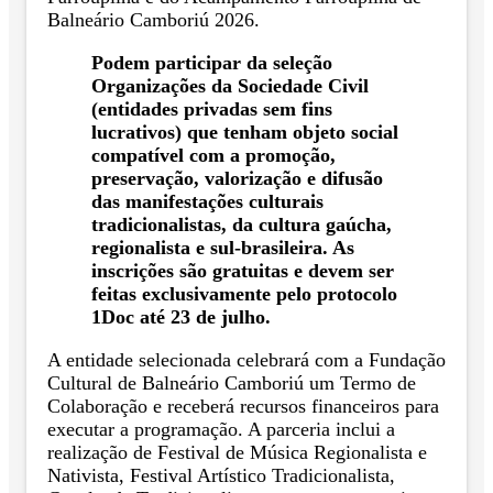
Balneário Camboriú 2026.
Podem participar da seleção
Organizações da Sociedade Civil
(entidades privadas sem fins
lucrativos) que tenham objeto social
compatível com a promoção,
preservação, valorização e difusão
das manifestações culturais
tradicionalistas, da cultura gaúcha,
regionalista e sul-brasileira. As
inscrições são gratuitas e devem ser
feitas exclusivamente pelo protocolo
1Doc até 23 de julho.
A entidade selecionada celebrará com a Fundação
Cultural de Balneário Camboriú um Termo de
Colaboração e receberá recursos financeiros para
executar a programação. A parceria inclui a
realização de Festival de Música Regionalista e
Nativista, Festival Artístico Tradicionalista,