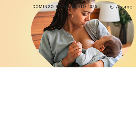
DOMINGO, 09 DE AGOSTO 2026
Assine