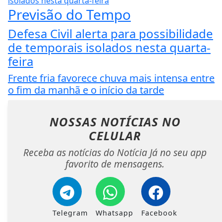
Previsão do Tempo
Defesa Civil alerta para possibilidade
de temporais isolados nesta quarta-
feira
Frente fria favorece chuva mais intensa entre
o fim da manhã e o início da tarde
NOSSAS NOTÍCIAS
NO
CELULAR
Receba as notícias do Notícia Já no seu app
favorito de mensagens.
Telegram
Whatsapp
Facebook