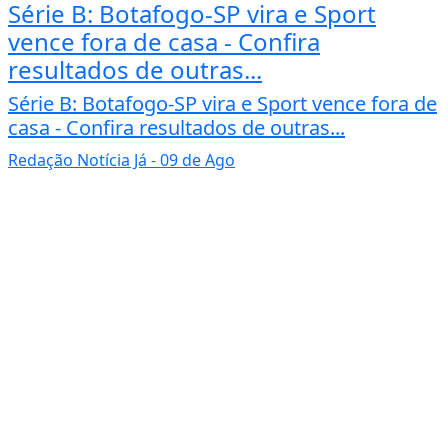
Série B: Botafogo-SP vira e Sport
vence fora de casa - Confira
resultados de outras...
Série B: Botafogo-SP vira e Sport vence fora de
casa - Confira resultados de outras...
Redação Notícia Já
- 09 de Ago