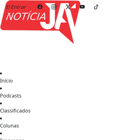
Entrar
Início
Podcasts
Classificados
Colunas