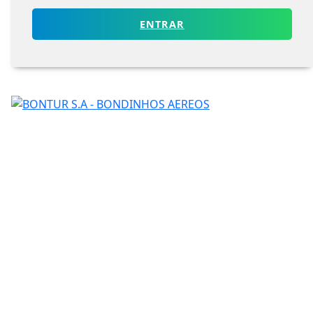
ENTRAR