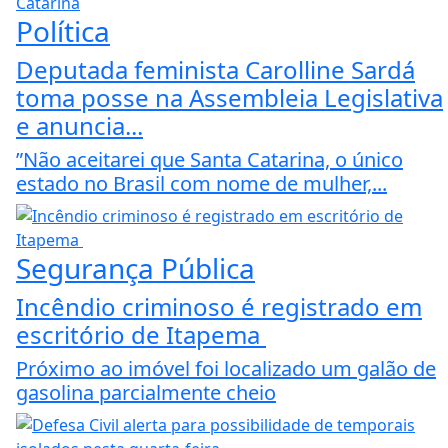
Política
Deputada feminista Carolline Sardá
toma posse na Assembleia Legislativa
e anuncia...
”Não aceitarei que Santa Catarina, o único
estado no Brasil com nome de mulher,...
Segurança Pública
Incêndio criminoso é registrado em
escritório de Itapema
Próximo ao imóvel foi localizado um galão de
gasolina parcialmente cheio