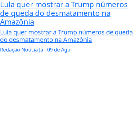
Lula quer mostrar a Trump números
de queda do desmatamento na
Amazônia
Lula quer mostrar a Trump números de queda
do desmatamento na Amazônia
Redação Notícia Já
- 09 de Ago