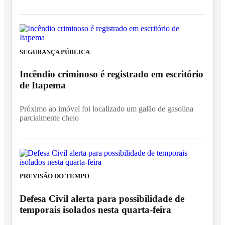
SEGURANÇA PÚBLICA
Incêndio criminoso é registrado em escritório
de Itapema
Próximo ao imóvel foi localizado um galão de gasolina
parcialmente cheio
PREVISÃO DO TEMPO
Defesa Civil alerta para possibilidade de
temporais isolados nesta quarta-feira