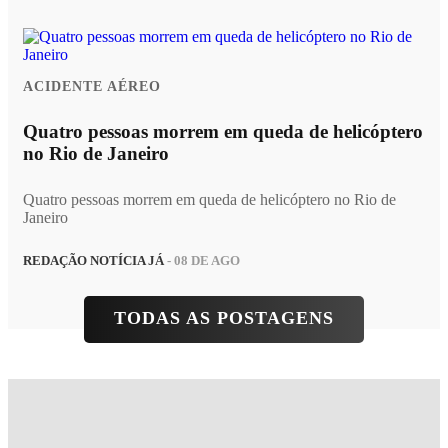
ACIDENTE AÉREO
Quatro pessoas morrem em queda de helicóptero
no Rio de Janeiro
Quatro pessoas morrem em queda de helicóptero no Rio de
Janeiro
REDAÇÃO NOTÍCIA JÁ
- 08 DE AGO
TODAS AS POSTAGENS