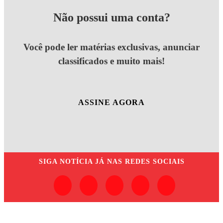
Não possui uma conta?
Você pode ler matérias exclusivas, anunciar
classificados e muito mais!
ASSINE AGORA
SIGA
NOTÍCIA JÁ
NAS REDES SOCIAIS