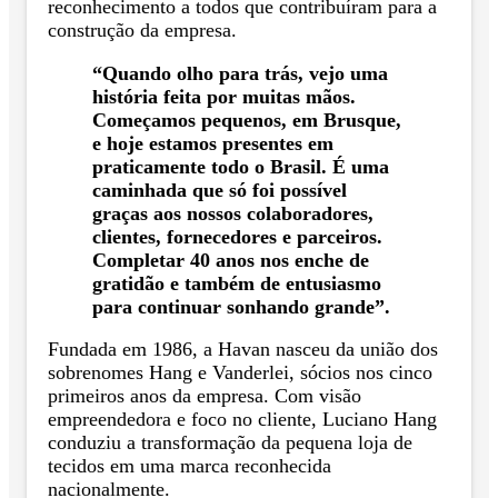
reconhecimento a todos que contribuíram para a
construção da empresa.
“Quando olho para trás, vejo uma
história feita por muitas mãos.
Começamos pequenos, em Brusque,
e hoje estamos presentes em
praticamente todo o Brasil. É uma
caminhada que só foi possível
graças aos nossos colaboradores,
clientes, fornecedores e parceiros.
Completar 40 anos nos enche de
gratidão e também de entusiasmo
para continuar sonhando grande”.
Fundada em 1986, a Havan nasceu da união dos
sobrenomes Hang e Vanderlei, sócios nos cinco
primeiros anos da empresa. Com visão
empreendedora e foco no cliente, Luciano Hang
conduziu a transformação da pequena loja de
tecidos em uma marca reconhecida
nacionalmente.