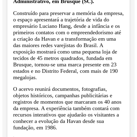
Administrativo, em Brusque (SC).
Construído para preservar a memória da empresa,
o espaço apresentará a trajetória de vida do
empresário Luciano Hang, desde a infância e os
primeiros contatos com o empreendedorismo até
a criação da Havan e a transformação em uma
das maiores redes varejistas do Brasil. A
exposição mostrará como uma pequena loja de
tecidos de 45 metros quadrados, fundada em
Brusque, tornou-se uma marca presente em 23
estados e no Distrito Federal, com mais de 190
megalojas.
O acervo reunirá documentos, fotografias,
objetos históricos, campanhas publicitárias e
registros de momentos que marcaram os 40 anos
da empresa. A experiência também contará com
recursos interativos que ajudarão os visitantes a
conhecer a evolução da Havan desde sua
fundação, em 1986.