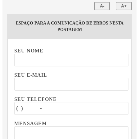
A-
A+
ESPAÇO PARA A COMUNICAÇÃO DE ERROS NESTA
POSTAGEM
SEU NOME
SEU E-MAIL
SEU TELEFONE
MENSAGEM