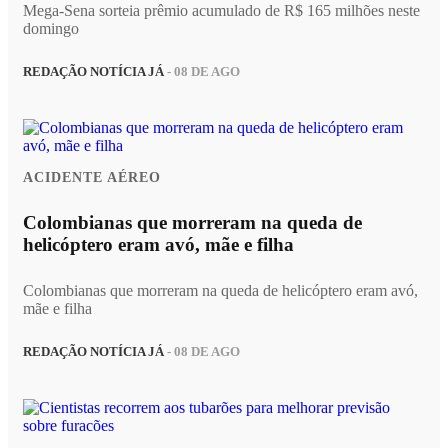
Mega-Sena sorteia prêmio acumulado de R$ 165 milhões neste
domingo
REDAÇÃO NOTÍCIA JÁ
- 08 DE AGO
ACIDENTE AÉREO
Colombianas que morreram na queda de
helicóptero eram avó, mãe e filha
Colombianas que morreram na queda de helicóptero eram avó,
mãe e filha
REDAÇÃO NOTÍCIA JÁ
- 08 DE AGO