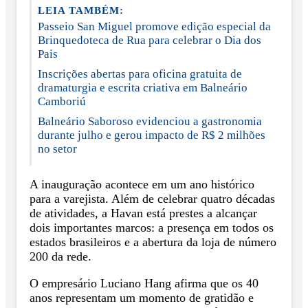
LEIA TAMBÉM:
Passeio San Miguel promove edição especial da
Brinquedoteca de Rua para celebrar o Dia dos
Pais
Inscrições abertas para oficina gratuita de
dramaturgia e escrita criativa em Balneário
Camboriú
Balneário Saboroso evidenciou a gastronomia
durante julho e gerou impacto de R$ 2 milhões
no setor
A inauguração acontece em um ano histórico
para a varejista. Além de celebrar quatro décadas
de atividades, a Havan está prestes a alcançar
dois importantes marcos: a presença em todos os
estados brasileiros e a abertura da loja de número
200 da rede.
O empresário Luciano Hang afirma que os 40
anos representam um momento de gratidão e