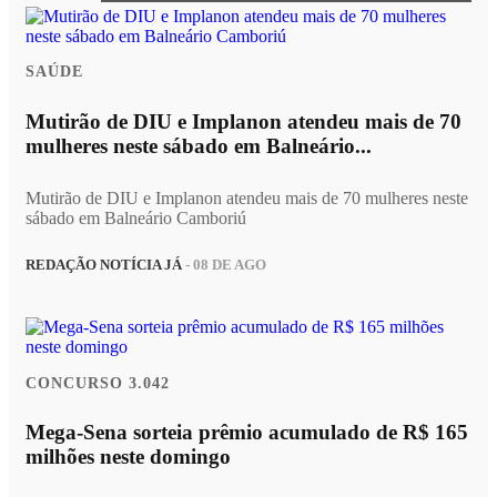
SAÚDE
Mutirão de DIU e Implanon atendeu mais de 70
mulheres neste sábado em Balneário...
Mutirão de DIU e Implanon atendeu mais de 70 mulheres neste
sábado em Balneário Camboriú
REDAÇÃO NOTÍCIA JÁ
- 08 DE AGO
CONCURSO 3.042
Mega-Sena sorteia prêmio acumulado de R$ 165
milhões neste domingo