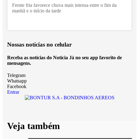
Frente fria favorece chuva mais intensa entre o fim da
manhã e o início da tarde
Nossas notícias
no celular
Receba as notícias do Notícia Já no seu app favorito de
mensagens.
Telegram
Whatsapp
Facebook
Entrar
Veja também