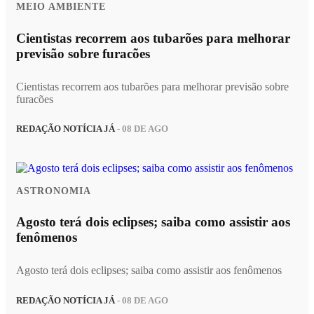
MEIO AMBIENTE
Cientistas recorrem aos tubarões para melhorar
previsão sobre furacões
Cientistas recorrem aos tubarões para melhorar previsão sobre
furacões
REDAÇÃO NOTÍCIA JÁ
- 08 DE AGO
ASTRONOMIA
Agosto terá dois eclipses; saiba como assistir aos
fenômenos
Agosto terá dois eclipses; saiba como assistir aos fenômenos
REDAÇÃO NOTÍCIA JÁ
- 08 DE AGO