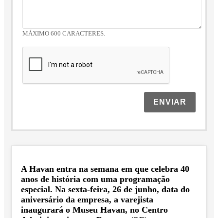
MÁXIMO 600 CARACTERES.
ENVIAR
A Havan entra na semana em que celebra 40
anos de história com uma programação
especial. Na sexta-feira, 26 de junho, data do
aniversário da empresa, a varejista
inaugurará o Museu Havan, no Centro