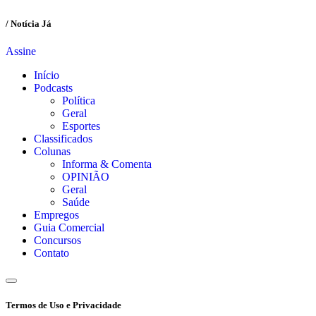
/ Notícia Já
Assine
Início
Podcasts
Política
Geral
Esportes
Classificados
Colunas
Informa & Comenta
OPINIÃO
Geral
Saúde
Empregos
Guia Comercial
Concursos
Contato
Termos de Uso e Privacidade