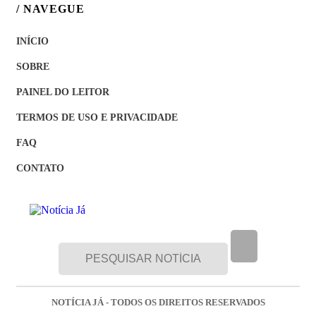
/ NAVEGUE
INÍCIO
SOBRE
PAINEL DO LEITOR
TERMOS DE USO E PRIVACIDADE
FAQ
CONTATO
NOTÍCIA JÁ - TODOS OS DIREITOS RESERVADOS