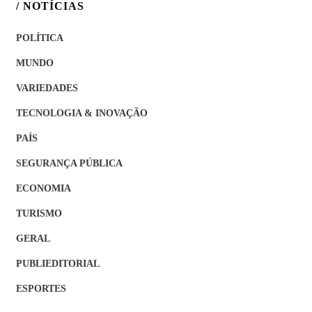
/ NOTÍCIAS
POLÍTICA
MUNDO
VARIEDADES
TECNOLOGIA & INOVAÇÃO
PAÍS
SEGURANÇA PÚBLICA
ECONOMIA
TURISMO
GERAL
PUBLIEDITORIAL
ESPORTES