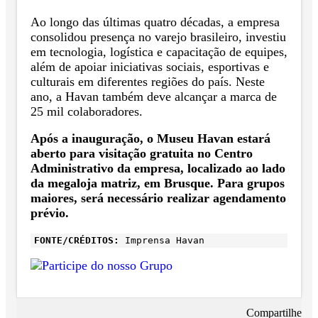
Ao longo das últimas quatro décadas, a empresa
consolidou presença no varejo brasileiro, investiu
em tecnologia, logística e capacitação de equipes,
além de apoiar iniciativas sociais, esportivas e
culturais em diferentes regiões do país. Neste
ano, a Havan também deve alcançar a marca de
25 mil colaboradores.
Após a inauguração, o Museu Havan estará
aberto para visitação gratuita no Centro
Administrativo da empresa, localizado ao lado
da megaloja matriz, em Brusque. Para grupos
maiores, será necessário realizar agendamento
prévio.
FONTE/CRÉDITOS:
Imprensa Havan
Compartilhe