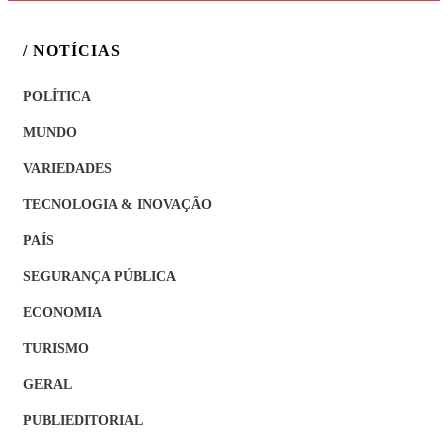
/ NOTÍCIAS
POLÍTICA
MUNDO
VARIEDADES
TECNOLOGIA & INOVAÇÃO
PAÍS
SEGURANÇA PÚBLICA
ECONOMIA
TURISMO
GERAL
PUBLIEDITORIAL