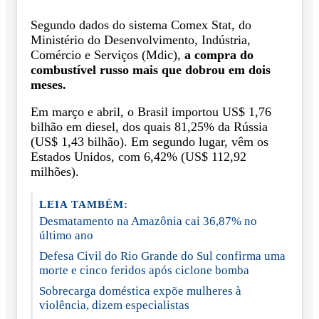
Segundo dados do sistema Comex Stat, do
Ministério do Desenvolvimento, Indústria,
Comércio e Serviços (Mdic),
a compra do
combustível russo mais que dobrou em dois
meses.
Em março e abril, o Brasil importou US$ 1,76
bilhão em diesel, dos quais 81,25% da Rússia
(US$ 1,43 bilhão). Em segundo lugar, vêm os
Estados Unidos, com 6,42% (US$ 112,92
milhões).
LEIA TAMBÉM:
Desmatamento na Amazônia cai 36,87% no
último ano
Defesa Civil do Rio Grande do Sul confirma uma
morte e cinco feridos após ciclone bomba
Sobrecarga doméstica expõe mulheres à
violência, dizem especialistas