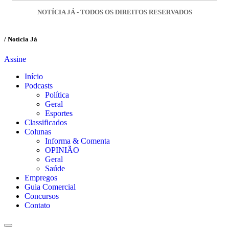
NOTÍCIA JÁ - TODOS OS DIREITOS RESERVADOS
/ Notícia Já
Assine
Início
Podcasts
Política
Geral
Esportes
Classificados
Colunas
Informa & Comenta
OPINIÃO
Geral
Saúde
Empregos
Guia Comercial
Concursos
Contato