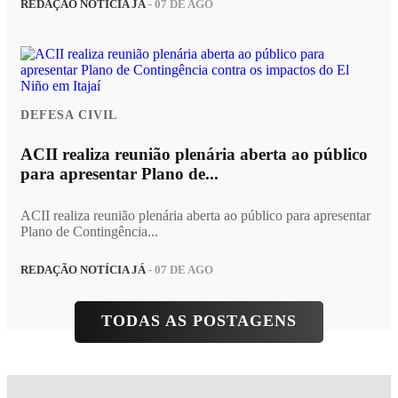
REDAÇÃO NOTÍCIA JÁ
- 07 DE AGO
DEFESA CIVIL
ACII realiza reunião plenária aberta ao público
para apresentar Plano de...
ACII realiza reunião plenária aberta ao público para apresentar
Plano de Contingência...
REDAÇÃO NOTÍCIA JÁ
- 07 DE AGO
TODAS AS POSTAGENS