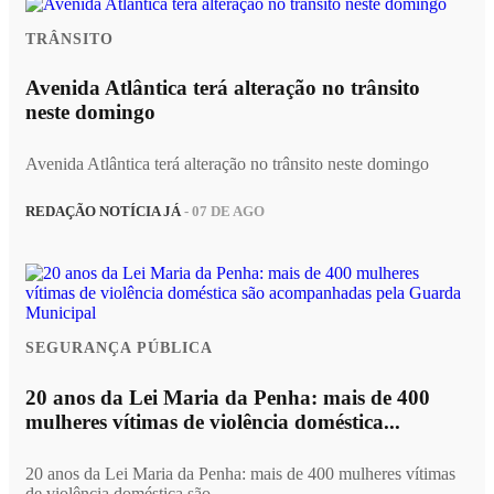
TRÂNSITO
Avenida Atlântica terá alteração no trânsito
neste domingo
Avenida Atlântica terá alteração no trânsito neste domingo
REDAÇÃO NOTÍCIA JÁ
- 07 DE AGO
SEGURANÇA PÚBLICA
20 anos da Lei Maria da Penha: mais de 400
mulheres vítimas de violência doméstica...
20 anos da Lei Maria da Penha: mais de 400 mulheres vítimas
de violência doméstica são...