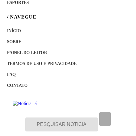
ESPORTES
/ NAVEGUE
INÍCIO
SOBRE
PAINEL DO LEITOR
TERMOS DE USO E PRIVACIDADE
FAQ
CONTATO