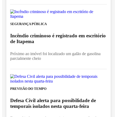
SEGURANÇA PÚBLICA
Incêndio criminoso é registrado em escritório
de Itapema
Próximo ao imóvel foi localizado um galão de gasolina
parcialmente cheio
PREVISÃO DO TEMPO
Defesa Civil alerta para possibilidade de
temporais isolados nesta quarta-feira