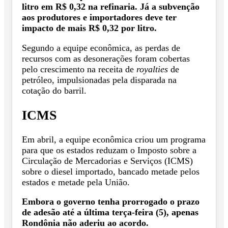
litro em R$ 0,32 na refinaria. Já a subvenção
aos produtores e importadores deve ter
impacto de mais R$ 0,32 por litro.
Segundo a equipe econômica, as perdas de
recursos com as desonerações foram cobertas
pelo crescimento na receita de
royalties
de
petróleo, impulsionadas pela disparada na
cotação do barril.
ICMS
Em abril, a equipe econômica criou um programa
para que os estados reduzam o Imposto sobre a
Circulação de Mercadorias e Serviços (ICMS)
sobre o diesel importado, bancado metade pelos
estados e metade pela União.
Embora o governo tenha prorrogado o prazo
de adesão até a última terça-feira (5), apenas
Rondônia não aderiu ao acordo.