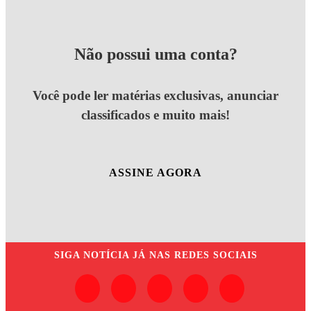
Não possui uma conta?
Você pode ler matérias exclusivas, anunciar
classificados e muito mais!
ASSINE AGORA
SIGA
NOTÍCIA JÁ
NAS REDES SOCIAIS