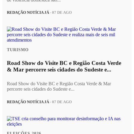
REDAÇÃO NOTÍCIA JÁ
- 07 DE AGO
TURISMO
Road Show do Visite BC e Região Costa Verde
& Mar percorre seis cidades do Sudeste e...
Road Show do Visite BC e Região Costa Verde & Mar
percorre seis cidades do Sudeste e...
REDAÇÃO NOTÍCIA JÁ
- 07 DE AGO
ELEIÇÕES 2026