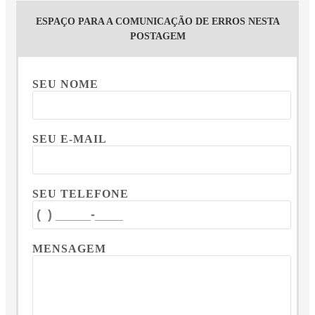
ESPAÇO PARA A COMUNICAÇÃO DE ERROS NESTA
POSTAGEM
SEU NOME
SEU E-MAIL
SEU TELEFONE
MENSAGEM