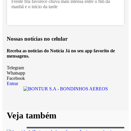
Frente fria favorece chuva mais intensa entre o fim da
manhã e o início da tarde
Nossas notícias
no celular
Receba as notícias do Notícia Já no seu app favorito de
mensagens.
Telegram
Whatsapp
Facebook
Entrar
Veja também