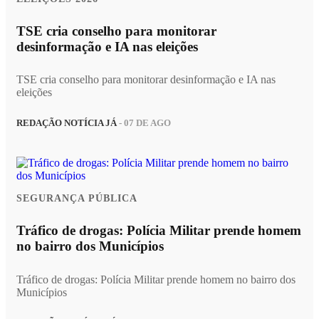
TSE cria conselho para monitorar
desinformação e IA nas eleições
TSE cria conselho para monitorar desinformação e IA nas
eleições
REDAÇÃO NOTÍCIA JÁ
- 07 DE AGO
SEGURANÇA PÚBLICA
Tráfico de drogas: Polícia Militar prende homem
no bairro dos Municípios
Tráfico de drogas: Polícia Militar prende homem no bairro dos
Municípios