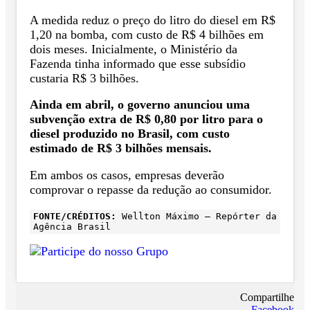
A medida reduz o preço do litro do diesel em R$
1,20 na bomba, com custo de R$ 4 bilhões em
dois meses. Inicialmente, o Ministério da
Fazenda tinha informado que esse subsídio
custaria R$ 3 bilhões.
Ainda em abril, o governo anunciou uma
subvenção extra de R$ 0,80 por litro para o
diesel produzido no Brasil, com custo
estimado de R$ 3 bilhões mensais.
Em ambos os casos, empresas deverão
comprovar o repasse da redução ao consumidor.
FONTE/CRÉDITOS:
Wellton Máximo – Repórter da
Agência Brasil
Compartilhe
Facebook