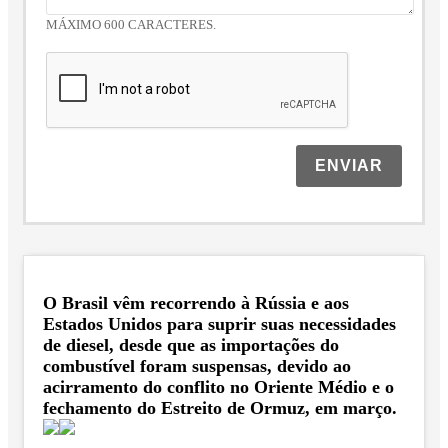
MÁXIMO 600 CARACTERES.
ENVIAR
O Brasil vêm recorrendo à Rússia e aos
Estados Unidos para suprir suas necessidades
de diesel, desde que as importações do
combustível foram suspensas, devido ao
acirramento do conflito no Oriente Médio e o
fechamento do Estreito de Ormuz, em março.