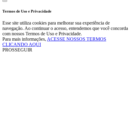
Termos de Uso e Privacidade
Esse site utiliza cookies para melhorar sua experiência de
navegação. Ao continuar o acesso, entendemos que você concorda
com nossos Termos de Uso e Privacidade.
Para mais informações,
ACESSE NOSSOS TERMOS
CLICANDO AQUI
PROSSEGUIR