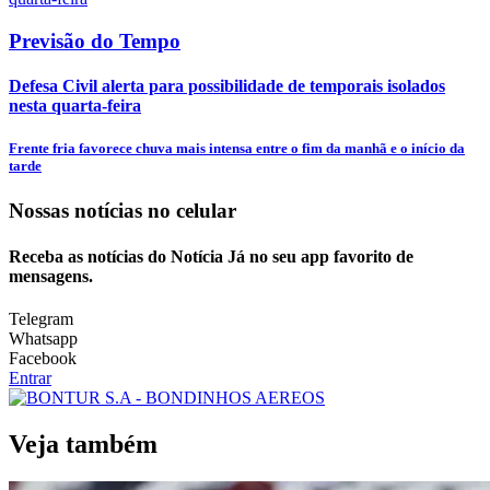
Previsão do Tempo
Defesa Civil alerta para possibilidade de temporais isolados
nesta quarta-feira
Frente fria favorece chuva mais intensa entre o fim da manhã e o início da
tarde
Nossas notícias
no celular
Receba as notícias do Notícia Já no seu app favorito de
mensagens.
Telegram
Whatsapp
Facebook
Entrar
Veja também