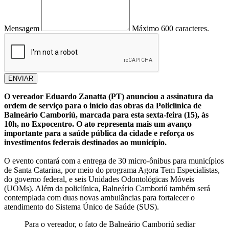
Mensagem
Máximo 600 caracteres.
ENVIAR
O vereador Eduardo Zanatta (PT) anunciou a assinatura da
ordem de serviço para o início das obras da Policlínica de
Balneário Camboriú, marcada para esta sexta-feira (15), às
10h, no Expocentro. O ato representa mais um avanço
importante para a saúde pública da cidade e reforça os
investimentos federais destinados ao município.
O evento contará com a entrega de 30 micro-ônibus para municípios
de Santa Catarina, por meio do programa Agora Tem Especialistas,
do governo federal, e seis Unidades Odontológicas Móveis
(UOMs). Além da policlínica, Balneário Camboriú também será
contemplada com duas novas ambulâncias para fortalecer o
atendimento do Sistema Único de Saúde (SUS).
Para o vereador, o fato de Balneário Camboriú sediar