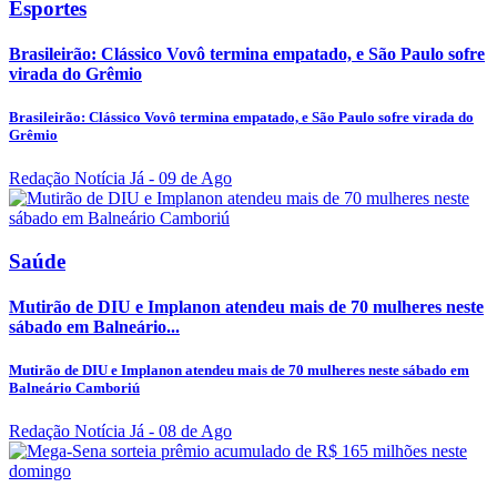
Esportes
Brasileirão: Clássico Vovô termina empatado, e São Paulo sofre
virada do Grêmio
Brasileirão: Clássico Vovô termina empatado, e São Paulo sofre virada do
Grêmio
Redação Notícia Já
- 09 de Ago
Saúde
Mutirão de DIU e Implanon atendeu mais de 70 mulheres neste
sábado em Balneário...
Mutirão de DIU e Implanon atendeu mais de 70 mulheres neste sábado em
Balneário Camboriú
Redação Notícia Já
- 08 de Ago