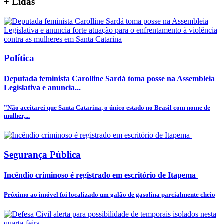
+
Lidas
Política
Deputada feminista Carolline Sardá toma posse na Assembleia
Legislativa e anuncia...
”Não aceitarei que Santa Catarina, o único estado no Brasil com nome de
mulher,...
Segurança Pública
Incêndio criminoso é registrado em escritório de Itapema
Próximo ao imóvel foi localizado um galão de gasolina parcialmente cheio