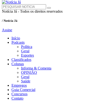
Notícia Já - Todos os direitos reservados
/ Notícia Já
Assine
Início
Podcasts
Política
Geral
Esportes
Classificados
Colunas
Informa & Comenta
OPINIÃO
Geral
Saúde
Empregos
Guia Comercial
Concursos
Contato