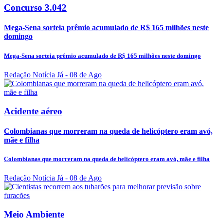
Concurso 3.042
Mega-Sena sorteia prêmio acumulado de R$ 165 milhões neste
domingo
Mega-Sena sorteia prêmio acumulado de R$ 165 milhões neste domingo
Redação Notícia Já
- 08 de Ago
Acidente aéreo
Colombianas que morreram na queda de helicóptero eram avó,
mãe e filha
Colombianas que morreram na queda de helicóptero eram avó, mãe e filha
Redação Notícia Já
- 08 de Ago
Meio Ambiente