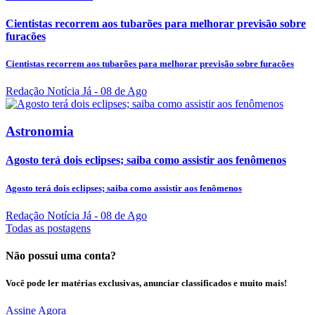
Cientistas recorrem aos tubarões para melhorar previsão sobre
furacões
Cientistas recorrem aos tubarões para melhorar previsão sobre furacões
Redação Notícia Já
- 08 de Ago
Astronomia
Agosto terá dois eclipses; saiba como assistir aos fenômenos
Agosto terá dois eclipses; saiba como assistir aos fenômenos
Redação Notícia Já
- 08 de Ago
Todas as postagens
Não possui uma conta?
Você pode ler matérias exclusivas, anunciar classificados e muito mais!
Assine Agora