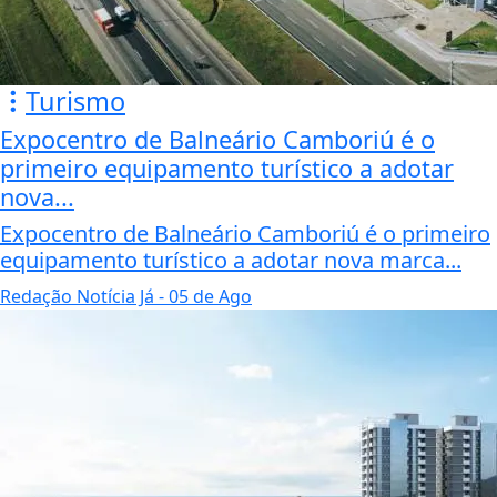
Turismo
Expocentro de Balneário Camboriú é o
primeiro equipamento turístico a adotar
nova...
Expocentro de Balneário Camboriú é o primeiro
equipamento turístico a adotar nova marca...
Redação Notícia Já
- 05 de Ago