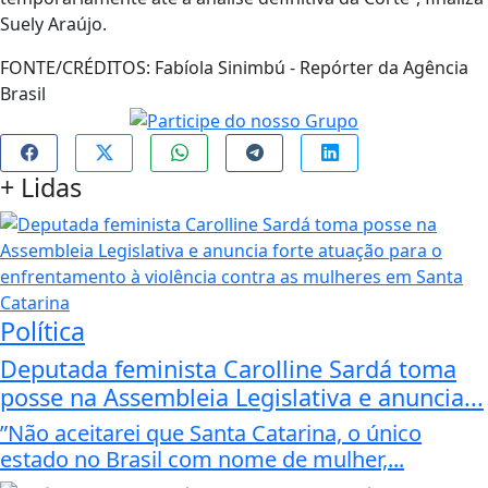
Suely Araújo.
FONTE/CRÉDITOS:
Fabíola Sinimbú - Repórter da Agência
Brasil
+
Lidas
Política
Deputada feminista Carolline Sardá toma
posse na Assembleia Legislativa e anuncia...
”Não aceitarei que Santa Catarina, o único
estado no Brasil com nome de mulher,...