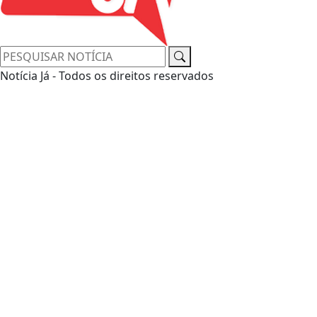
Notícia Já - Todos os direitos reservados