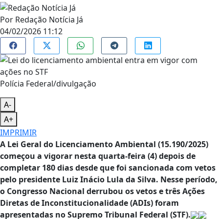
Por
Redação Notícia Já
04/02/2026 11:12
Polícia Federal/divulgação
A-
A+
IMPRIMIR
A Lei Geral do Licenciamento Ambiental (15.190/2025)
começou a vigorar nesta quarta-feira (4) depois de
completar 180 dias desde que foi sancionada com vetos
pelo presidente Luiz Inácio Lula da Silva. Nesse período,
o Congresso Nacional derrubou os vetos e três Ações
Diretas de Inconstitucionalidade (ADIs) foram
apresentadas no Supremo Tribunal Federal (STF).