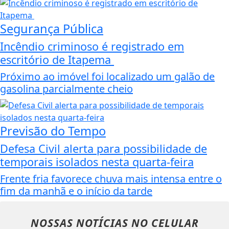
Segurança Pública
Incêndio criminoso é registrado em
escritório de Itapema
Próximo ao imóvel foi localizado um galão de
gasolina parcialmente cheio
Previsão do Tempo
Defesa Civil alerta para possibilidade de
temporais isolados nesta quarta-feira
Frente fria favorece chuva mais intensa entre o
fim da manhã e o início da tarde
NOSSAS NOTÍCIAS
NO CELULAR