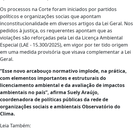
Os processos na Corte foram iniciados por partidos
políticos e organizações socias que apontam
inconstitucionalidade em diversos artigos da Lei Geral. Nos
pedidos à justiça, os requerentes apontam que as
violações são reforçadas pela Lei da Licença Ambiental
Especial (LAE - 15.300/2025), em vigor por ter tido origem
em uma medida provisória que visava complementar a Lei
Geral.
“Esse novo arcabouço normativo implode, na prática,
com elementos importantes e estruturais do
licenciamento ambiental e da avaliação de impactos
ambientais no país”, afirma Suely Araújo,
coordenadora de políticas públicas da rede de
organizações sociais e ambientais Observatório do
Clima.
Leia Também: