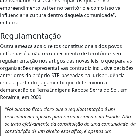
efetivamente quais são os impactos que aquele
empreendimento vai ter no território e como isso vai
influenciar a cultura dentro daquela comunidade”,
enfatiza.
Regulamentação
Outra ameaça aos direitos constitucionais dos povos
indígenas é o não reconhecimento de territórios sem
regulamentação nos artigos das novas leis, o que para as
organizações representativas contradiz inclusive decisões
anteriores do próprio STF, baseadas na jurisprudência
crida a partir do julgamento que determinou a
demarcação da Terra Indígena Raposa Serra do Sol, em
Roraima, em 2009.
“Foi quando ficou claro que a regulamentação é um
procedimento apenas para reconhecimento do Estado. Não
se trata efetivamente da constituição de uma comunidade, da
constituição de um direito específico, é apenas um