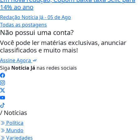
14% ao ano
Redação Notícia Já
- 05 de Ago
Todas as postagens
Não possui uma conta?
Você pode ler matérias exclusivas, anunciar
classificados e muito mais!
Assine Agora
Siga
Notícia Já
nas redes sociais
/ Notícias
Política
Mundo
Variedades