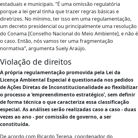
estaduais e municipais. “É uma omissão regulatória
porque a lei geral tinha que trazer regras básicas e
diretrizes. No mínimo, ter isso em uma regulamentação,
um decreto presidencial ou principalmente uma resolução
do Conama [Conselho Nacional do Meio Ambiente], e não é
o caso. Então, nós vamos ter uma fragmentação
normativa”, argumenta Suely Araújo.
Violação de direitos
A própria regulamentação promovida pela Lei da
Licença Ambiental Especial é questionada nos pedidos
de Ações Diretas de Inconstitucionalidade ao flexibilizar
o processo a ‘empreendimento estratégico’, sem definir
de forma técnica o que caracteriza essa classificação
especial. As análises serão realizadas caso a caso - duas
vezes ao ano - por comissão de governo, a ser
constituída.
De acordo com Ricardo Terena, coordenador do