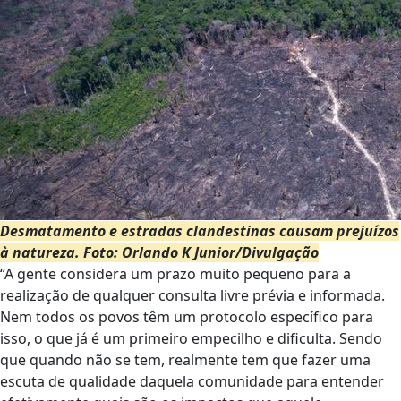
Desmatamento e estradas clandestinas causam prejuízos
à natureza. Foto: Orlando K Junior/Divulgação
“A gente considera um prazo muito pequeno para a
realização de qualquer consulta livre prévia e informada.
Nem todos os povos têm um protocolo específico para
isso, o que já é um primeiro empecilho e dificulta. Sendo
que quando não se tem, realmente tem que fazer uma
escuta de qualidade daquela comunidade para entender