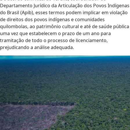
Departamento Jurídico da Articulação dos Povos Indígenas
do Brasil (Apib), esses termos podem implicar em violação
de direitos dos povos indígenas e comunidades
quilombolas, ao patrimônio cultural e até de saúde pública
uma vez que estabelecem o prazo de um ano para
tramitação de todo o processo de licenciamento,
prejudicando a análise adequada.