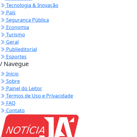
Tecnologia & Inovação
País
Segurança Pública
Economia
Turismo
Geral
Publieditorial
Esportes
/ Navegue
Início
Sobre
Painel do Leitor
Termos de Uso e Privacidade
FAQ
Contato