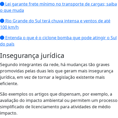
Lei garante frete mínimo no transporte de cargas; saiba
o que muda
Rio Grande do Sul terá chuva intensa e ventos de até
100 km/h
Entenda o que é o ciclone bomba que pode atingir o Sul
do país
Insegurança jurídica
Segundo integrantes da rede, há mudanças tão graves
promovidas pelas duas leis que geram mais insegurança
jurídica, em vez de tornar a legislação existente mais
eficiente.
São exemplos os artigos que dispensam, por exemplo, a
avaliação do impacto ambiental ou permitem um processo
simplificado de licenciamento para atividades de médio
impacto.