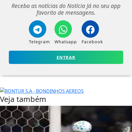
Receba as notícias do Notícia Já no seu app
favorito de mensagens.
Telegram
Whatsapp
Facebook
ENTRAR
Veja também