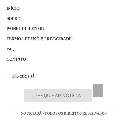
INÍCIO
SOBRE
PAINEL DO LEITOR
TERMOS DE USO E PRIVACIDADE
FAQ
CONTATO
NOTÍCIA JÁ - TODOS OS DIREITOS RESERVADOS