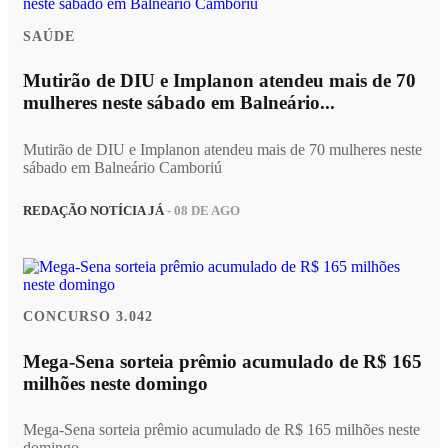
SAÚDE
Mutirão de DIU e Implanon atendeu mais de 70
mulheres neste sábado em Balneário...
Mutirão de DIU e Implanon atendeu mais de 70 mulheres neste
sábado em Balneário Camboriú
REDAÇÃO NOTÍCIA JÁ
- 08 DE AGO
CONCURSO 3.042
Mega-Sena sorteia prêmio acumulado de R$ 165
milhões neste domingo
Mega-Sena sorteia prêmio acumulado de R$ 165 milhões neste
domingo