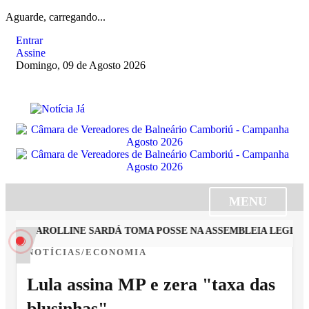
Aguarde, carregando...
Entrar
Assine
Domingo, 09 de Agosto 2026
MENU
STA CAROLLINE SARDÁ TOMA POSSE NA ASSEMBLEIA LEGISLAT
NOTÍCIAS/ECONOMIA
Lula assina MP e zera "taxa das
blusinhas"