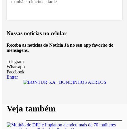
manhã e o início da tarde
Nossas notícias
no celular
Receba as notícias do Notícia Já no seu app favorito de
mensagens.
Telegram
Whatsapp
Facebook
Entrar
Veja também