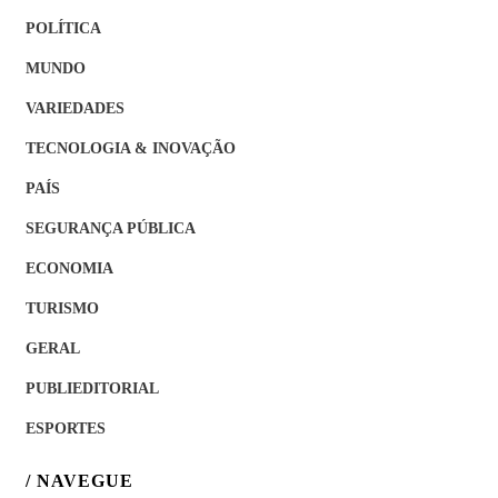
POLÍTICA
MUNDO
VARIEDADES
TECNOLOGIA & INOVAÇÃO
PAÍS
SEGURANÇA PÚBLICA
ECONOMIA
TURISMO
GERAL
PUBLIEDITORIAL
ESPORTES
/ NAVEGUE