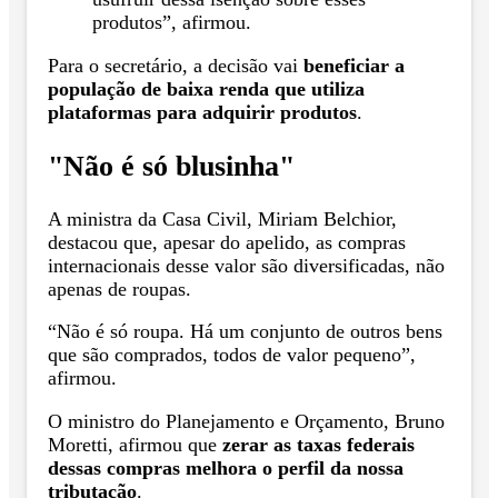
produtos”, afirmou.
Para o secretário, a decisão vai
beneficiar a
população de baixa renda que utiliza
plataformas para adquirir produtos
.
"Não é só blusinha"
A ministra da Casa Civil, Miriam Belchior,
destacou que, apesar do apelido, as compras
internacionais desse valor são diversificadas, não
apenas de roupas.
“Não é só roupa. Há um conjunto de outros bens
que são comprados, todos de valor pequeno”,
afirmou.
O ministro do Planejamento e Orçamento, Bruno
Moretti, afirmou que
zerar as taxas federais
dessas compras melhora o perfil da nossa
tributação
.