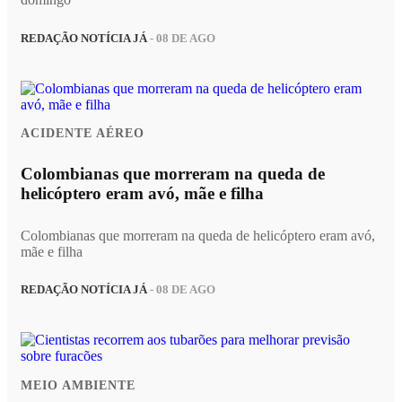
REDAÇÃO NOTÍCIA JÁ
- 08 DE AGO
ACIDENTE AÉREO
Colombianas que morreram na queda de
helicóptero eram avó, mãe e filha
Colombianas que morreram na queda de helicóptero eram avó,
mãe e filha
REDAÇÃO NOTÍCIA JÁ
- 08 DE AGO
MEIO AMBIENTE