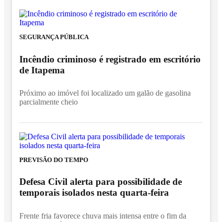
SEGURANÇA PÚBLICA
Incêndio criminoso é registrado em escritório
de Itapema
Próximo ao imóvel foi localizado um galão de gasolina
parcialmente cheio
PREVISÃO DO TEMPO
Defesa Civil alerta para possibilidade de
temporais isolados nesta quarta-feira
Frente fria favorece chuva mais intensa entre o fim da