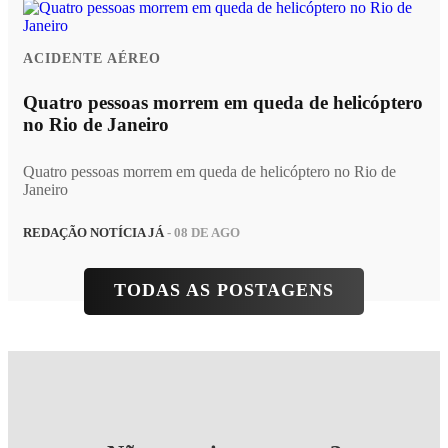
ACIDENTE AÉREO
Quatro pessoas morrem em queda de helicóptero
no Rio de Janeiro
Quatro pessoas morrem em queda de helicóptero no Rio de
Janeiro
REDAÇÃO NOTÍCIA JÁ
- 08 DE AGO
TODAS AS POSTAGENS