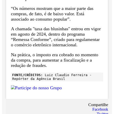
“Os números mostram que a maior parte das
compras, de fato, é de baixo valor. Está
associado ao consumo popular”.
A chamada "taxa das blusinhas" entrou em vigor
em agosto de 2024, dentro do programa
“Remessa Conforme”, criado para regulamentar
o comércio eletrônico internacional.
Na prática, o imposto era cobrado no momento
da compra, para aumentar a fiscalização e a
redução de fraudes.
FONTE/CRÉDITOS:
Luiz Claudio Ferreira -
Repórter da Agência Brasil
Compartilhe
Facebook
Twitter