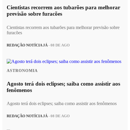
Cientistas recorrem aos tubarões para melhorar
previsão sobre furacões
Cientistas recorrem aos tubarões para melhorar previsão sobre
furacões
REDAÇÃO NOTÍCIA JÁ
- 08 DE AGO
ASTRONOMIA
Agosto terá dois eclipses; saiba como assistir aos
fenômenos
Agosto terá dois eclipses; saiba como assistir aos fenômenos
REDAÇÃO NOTÍCIA JÁ
- 08 DE AGO