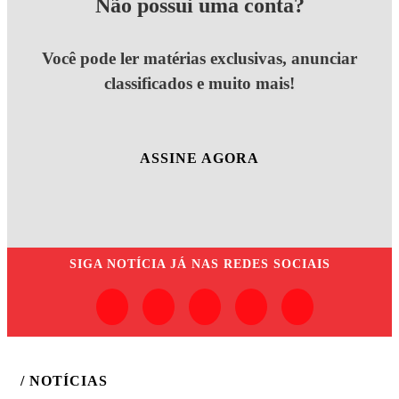
Não possui uma conta?
Você pode ler matérias exclusivas, anunciar
classificados e muito mais!
ASSINE AGORA
SIGA
NOTÍCIA JÁ
NAS REDES SOCIAIS
/ NOTÍCIAS