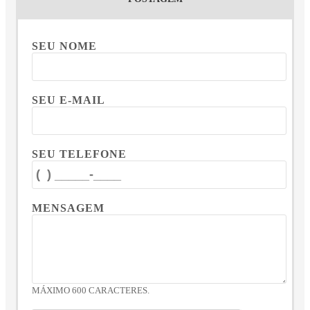
SEU NOME
SEU E-MAIL
SEU TELEFONE
MENSAGEM
MÁXIMO 600 CARACTERES.