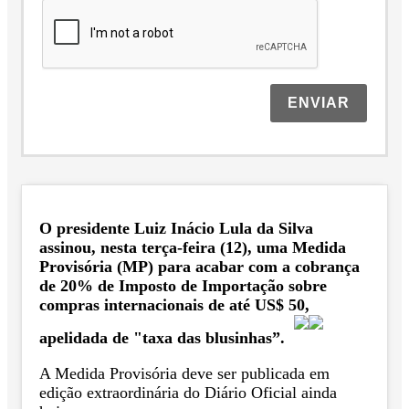
ENVIAR
O presidente Luiz Inácio Lula da Silva
assinou, nesta terça-feira (12), uma Medida
Provisória (MP) para acabar com a cobrança
de 20% de Imposto de Importação sobre
compras internacionais de até US$ 50,
apelidada de "taxa das blusinhas”.
A Medida Provisória deve ser publicada em
edição extraordinária do Diário Oficial ainda