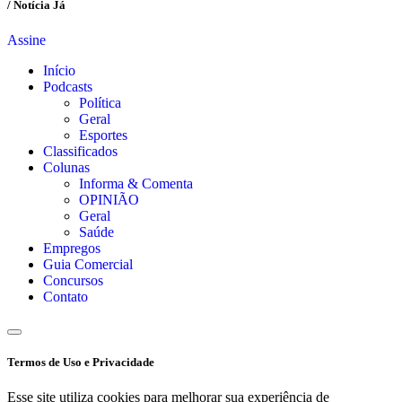
/ Notícia Já
Assine
Início
Podcasts
Política
Geral
Esportes
Classificados
Colunas
Informa & Comenta
OPINIÃO
Geral
Saúde
Empregos
Guia Comercial
Concursos
Contato
Termos de Uso e Privacidade
Esse site utiliza cookies para melhorar sua experiência de