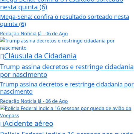
nesta quinta (6)
Mega-Sena: confira o resultado sorteado nesta
quinta (6)
Redação Notícia Já
- 06 de Ago
Cláusula da Cidadania
Trump assina decretos e restringe cidadania
por nascimento
Trump assina decretos e restringe cidadania por
nascimento
Redação Notícia Já
- 06 de Ago
Acidente aéreo