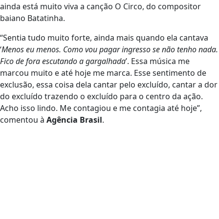
ainda está muito viva a canção O Circo, do compositor
baiano Batatinha.
“Sentia tudo muito forte, ainda mais quando ela cantava
‘
Menos eu menos. Como vou pagar ingresso se não tenho nada.
Fico de fora escutando a gargalhada
’. Essa música me
marcou muito e até hoje me marca. Esse sentimento de
exclusão, essa coisa dela cantar pelo excluído, cantar a dor
do excluído trazendo o excluído para o centro da ação.
Acho isso lindo. Me contagiou e me contagia até hoje”,
comentou à
Agência Brasil
.