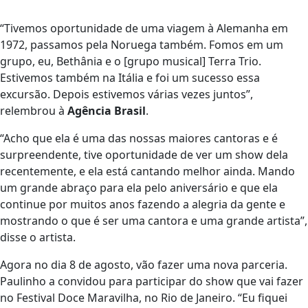
“Tivemos oportunidade de uma viagem à Alemanha em
1972, passamos pela Noruega também. Fomos em um
grupo, eu, Bethânia e o [grupo musical] Terra Trio.
Estivemos também na Itália e foi um sucesso essa
excursão. Depois estivemos várias vezes juntos”,
relembrou à
Agência Brasil
.
“Acho que ela é uma das nossas maiores cantoras e é
surpreendente, tive oportunidade de ver um show dela
recentemente, e ela está cantando melhor ainda. Mando
um grande abraço para ela pelo aniversário e que ela
continue por muitos anos fazendo a alegria da gente e
mostrando o que é ser uma cantora e uma grande artista”,
disse o artista.
Agora no dia 8 de agosto, vão fazer uma nova parceria.
Paulinho a convidou para participar do show que vai fazer
no Festival Doce Maravilha, no Rio de Janeiro. “Eu fiquei