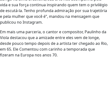
vida e sua força continua inspirando quem tem o privilégio
de escutá-la. Tenho profunda admiração por sua trajetória
e pela mulher que você é”, mandou na mensagem que
publicou no Instagram.
Em mais uma parceria, o cantor e compositor, Paulinho da
Viola destacou que a amizade entre eles vem de longe,
desde pouco tempo depois de a artista ter chegado ao Rio,
em 65. Ele Comentou com carinho a temporada que
fizeram na Europa nos anos 70.