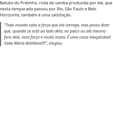
Batuke do Pretinho, roda de samba produzida por ele, que
nesta temporada passou por Rio, São Paulo e Belo
Horizonte, também é uma satisfação.
“Todo mundo sabe a força que ela carrega, mas posso dizer
que, quando se está ao lado dela, no palco ou até mesmo
fora dele, essa força é muito maior. É uma coisa inexplicável!
Salve Maria Bethânia!!!!”, elogiou.