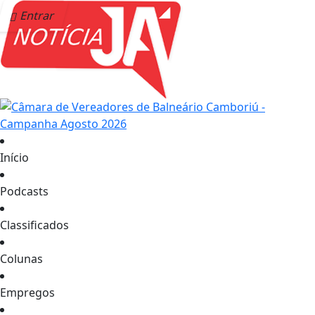
Entrar
Início
Podcasts
Classificados
Colunas
Empregos