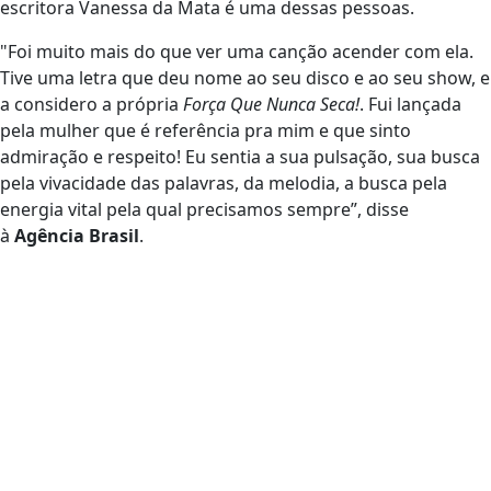
escritora Vanessa da Mata é uma dessas pessoas.
"Foi muito mais do que ver uma canção acender com ela.
Tive uma letra que deu nome ao seu disco e ao seu show, e
a considero a própria
Força Que Nunca Seca!
. Fui lançada
pela mulher que é referência pra mim e que sinto
admiração e respeito! Eu sentia a sua pulsação, sua busca
pela vivacidade das palavras, da melodia, a busca pela
energia vital pela qual precisamos sempre”, disse
à
Agência Brasil
.