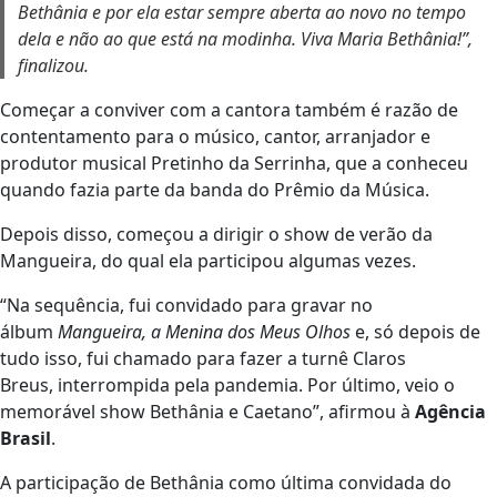
Bethânia e por ela estar sempre aberta ao novo no tempo
dela e não ao que está na modinha. Viva Maria Bethânia!”,
finalizou.
Começar a conviver com a cantora também é razão de
contentamento para o músico, cantor, arranjador e
produtor musical Pretinho da Serrinha, que a conheceu
quando fazia parte da banda do Prêmio da Música.
Depois disso, começou a dirigir o show de verão da
Mangueira, do qual ela participou algumas vezes.
“Na sequência, fui convidado para gravar no
álbum
Mangueira, a Menina dos Meus Olhos
e, só depois de
tudo isso, fui chamado para fazer a turnê Claros
Breus, interrompida pela pandemia. Por último, veio o
memorável show Bethânia e Caetano”, afirmou à
Agência
Brasil
.
A participação de Bethânia como última convidada do