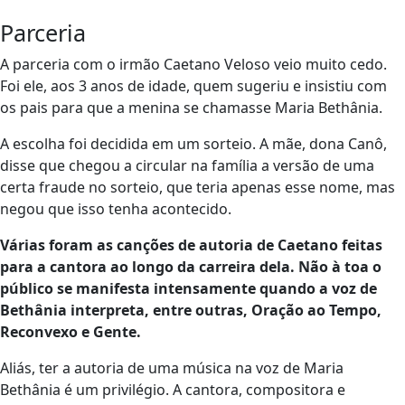
Parceria
A parceria com o irmão Caetano Veloso veio muito cedo.
Foi ele, aos 3 anos de idade, quem sugeriu e insistiu com
os pais para que a menina se chamasse Maria Bethânia.
A escolha foi decidida em um sorteio. A mãe, dona Canô,
disse que chegou a circular na família a versão de uma
certa fraude no sorteio, que teria apenas esse nome, mas
negou que isso tenha acontecido.
Várias foram as canções de autoria de Caetano feitas
para a cantora ao longo da carreira dela. Não à toa o
público se manifesta intensamente quando a voz de
Bethânia interpreta, entre outras, Oração ao Tempo,
Reconvexo e Gente.
Aliás, ter a autoria de uma música na voz de Maria
Bethânia é um privilégio. A cantora, compositora e