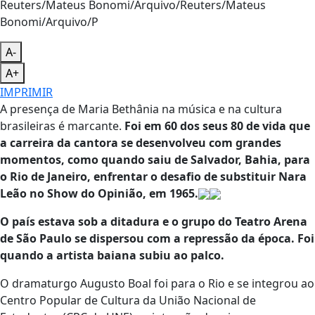
Reuters/Mateus Bonomi/Arquivo/Reuters/Mateus
Bonomi/Arquivo/P
A-
A+
IMPRIMIR
A presença de Maria Bethânia na música e na cultura
brasileiras é marcante.
Foi em 60 dos seus 80 de vida que
a carreira da cantora se desenvolveu com grandes
momentos, como quando saiu de Salvador, Bahia, para
o Rio de Janeiro, enfrentar o desafio de substituir Nara
Leão no Show do Opinião, em 1965.
O país estava sob a ditadura e o grupo do Teatro Arena
de São Paulo se dispersou com a repressão da época. Foi
quando a artista baiana subiu ao palco.
O dramaturgo Augusto Boal foi para o Rio e se integrou ao
Centro Popular de Cultura da União Nacional de