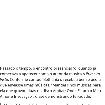
Passado o tempo, o encontro presencial foi quando já
começava a aparecer como o autor da música
À Primeira
Vista
. Conforme contou, Bethânia o recebeu bem e pediu
que enviasse umas músicas. “Mandei cinco músicas para
ela que gravou duas no disco Âmbar: Onde Estará o Meu
Amor e Invocação”, disse demonstrando felicidade.