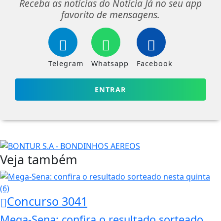
Receba as notícias do Notícia Já no seu app
favorito de mensagens.
Telegram
Whatsapp
Facebook
ENTRAR
Veja também
Concurso 3041
Mega-Sena: confira o resultado sorteado