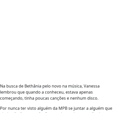
Na busca de Bethânia pelo novo na música, Vanessa
lembrou que quando a conheceu, estava apenas
começando, tinha poucas canções e nenhum disco.
Por nunca ter visto alguém da MPB se juntar a alguém que