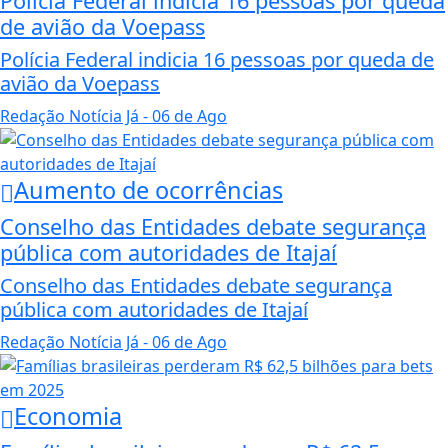
Polícia Federal indicia 16 pessoas por queda
de avião da Voepass
Polícia Federal indicia 16 pessoas por queda de
avião da Voepass
Redação Notícia Já
- 06 de Ago
Aumento de ocorrências
Conselho das Entidades debate segurança
pública com autoridades de Itajaí
Conselho das Entidades debate segurança
pública com autoridades de Itajaí
Redação Notícia Já
- 06 de Ago
Economia