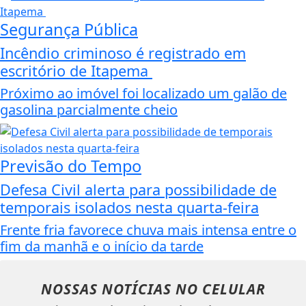
Segurança Pública
Incêndio criminoso é registrado em
escritório de Itapema
Próximo ao imóvel foi localizado um galão de
gasolina parcialmente cheio
Previsão do Tempo
Defesa Civil alerta para possibilidade de
temporais isolados nesta quarta-feira
Frente fria favorece chuva mais intensa entre o
fim da manhã e o início da tarde
NOSSAS NOTÍCIAS
NO CELULAR