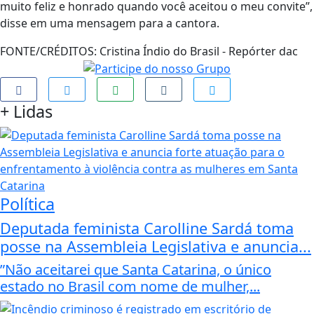
muito feliz e honrado quando você aceitou o meu convite”,
disse em uma mensagem para a cantora.
FONTE/CRÉDITOS:
Cristina Índio do Brasil - Repórter dac
+
Lidas
Política
Deputada feminista Carolline Sardá toma
posse na Assembleia Legislativa e anuncia...
”Não aceitarei que Santa Catarina, o único
estado no Brasil com nome de mulher,...