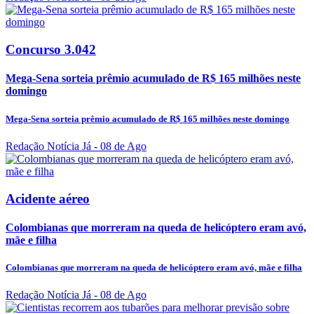
Concurso 3.042
Mega-Sena sorteia prêmio acumulado de R$ 165 milhões neste
domingo
Mega-Sena sorteia prêmio acumulado de R$ 165 milhões neste domingo
Redação Notícia Já
- 08 de Ago
Acidente aéreo
Colombianas que morreram na queda de helicóptero eram avó,
mãe e filha
Colombianas que morreram na queda de helicóptero eram avó, mãe e filha
Redação Notícia Já
- 08 de Ago