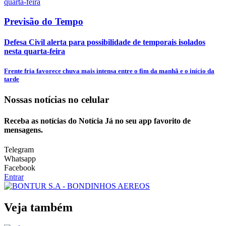
Previsão do Tempo
Defesa Civil alerta para possibilidade de temporais isolados
nesta quarta-feira
Frente fria favorece chuva mais intensa entre o fim da manhã e o início da
tarde
Nossas notícias
no celular
Receba as notícias do Notícia Já no seu app favorito de
mensagens.
Telegram
Whatsapp
Facebook
Entrar
Veja também