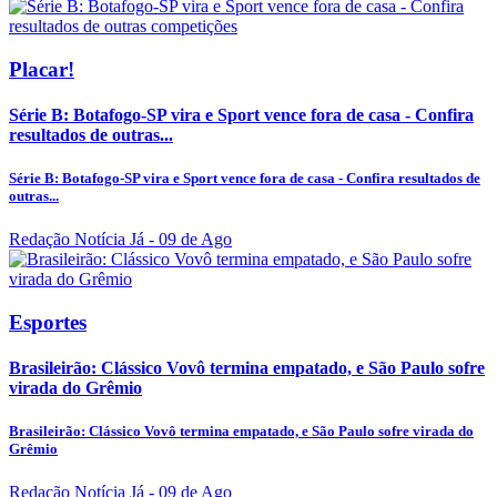
Placar!
Série B: Botafogo-SP vira e Sport vence fora de casa - Confira
resultados de outras...
Série B: Botafogo-SP vira e Sport vence fora de casa - Confira resultados de
outras...
Redação Notícia Já
- 09 de Ago
Esportes
Brasileirão: Clássico Vovô termina empatado, e São Paulo sofre
virada do Grêmio
Brasileirão: Clássico Vovô termina empatado, e São Paulo sofre virada do
Grêmio
Redação Notícia Já
- 09 de Ago