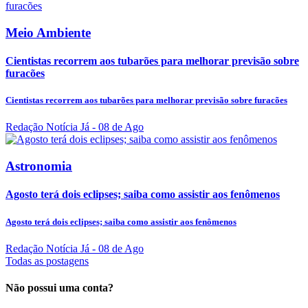
Meio Ambiente
Cientistas recorrem aos tubarões para melhorar previsão sobre
furacões
Cientistas recorrem aos tubarões para melhorar previsão sobre furacões
Redação Notícia Já
- 08 de Ago
Astronomia
Agosto terá dois eclipses; saiba como assistir aos fenômenos
Agosto terá dois eclipses; saiba como assistir aos fenômenos
Redação Notícia Já
- 08 de Ago
Todas as postagens
Não possui uma conta?