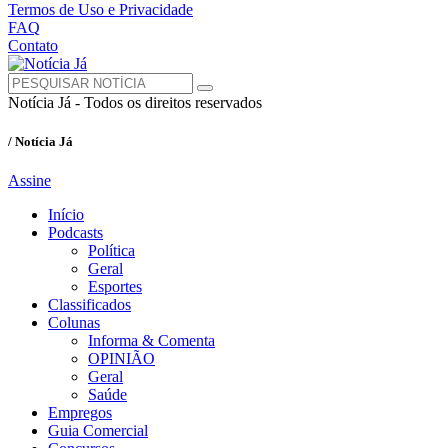
Termos de Uso e Privacidade
FAQ
Contato
Notícia Já - Todos os direitos reservados
/ Notícia Já
Assine
Início
Podcasts
Política
Geral
Esportes
Classificados
Colunas
Informa & Comenta
OPINIÃO
Geral
Saúde
Empregos
Guia Comercial