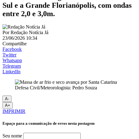
Sul e a Grande Florianópolis, com ondas
entre 2,0 e 3,0m.
Por
Redação Notícia Já
23/06/2026 10:34
Compartilhe
Facebook
Twitter
Whatsapp
Telegram
LinkedIn
Defesa Civil/Meteorologista: Pedro Souza
A-
A+
IMPRIMIR
Espaço para a comunicação de erros nesta postagem
Seu nome