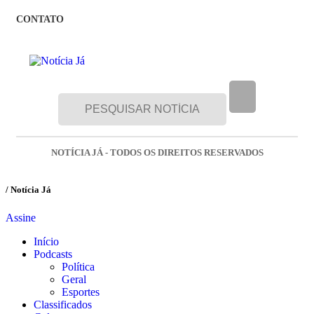
CONTATO
NOTÍCIA JÁ - TODOS OS DIREITOS RESERVADOS
/ Notícia Já
Assine
Início
Podcasts
Política
Geral
Esportes
Classificados