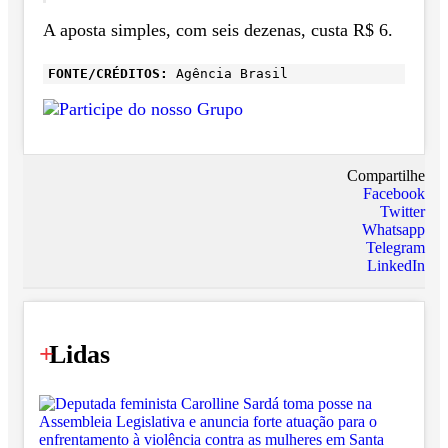
A aposta simples, com seis dezenas, custa R$ 6.
FONTE/CRÉDITOS:
Agência Brasil
Compartilhe
Facebook
Twitter
Whatsapp
Telegram
LinkedIn
+
Lidas