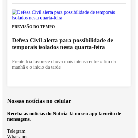
PREVISÃO DO TEMPO
Defesa Civil alerta para possibilidade de
temporais isolados nesta quarta-feira
Frente fria favorece chuva mais intensa entre o fim da
manhã e o início da tarde
Nossas notícias
no celular
Receba as notícias do Notícia Já no seu app favorito de
mensagens.
Telegram
Whatsapp