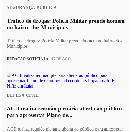
SEGURANÇA PÚBLICA
Tráfico de drogas: Polícia Militar prende homem
no bairro dos Municípios
Tráfico de drogas: Polícia Militar prende homem no bairro dos
Municípios
REDAÇÃO NOTÍCIA JÁ
- 07 DE AGO
DEFESA CIVIL
ACII realiza reunião plenária aberta ao público
para apresentar Plano de...
ACII realiza reunião plenária aberta ao público para apresentar