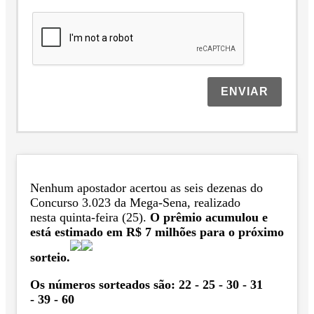
ENVIAR
Nenhum apostador acertou as seis dezenas do
Concurso 3.023 da Mega-Sena, realizado
nesta quinta-feira (25).
O prêmio acumulou e
está estimado em R$ 7 milhões para o próximo
sorteio.
Os números sorteados são: 22 - 25 - 30 - 31
- 39 - 60