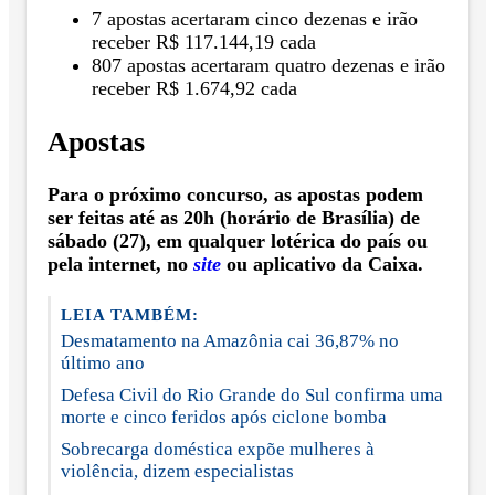
7 apostas acertaram cinco dezenas e irão
receber R$ 117.144,19 cada
807 apostas acertaram quatro dezenas e irão
receber R$ 1.674,92 cada
Apostas
Para o próximo concurso, as apostas podem
ser feitas até as 20h (horário de Brasília) de
sábado (27), em qualquer lotérica do país ou
pela internet, no
site
ou aplicativo da Caixa.
LEIA TAMBÉM:
Desmatamento na Amazônia cai 36,87% no
último ano
Defesa Civil do Rio Grande do Sul confirma uma
morte e cinco feridos após ciclone bomba
Sobrecarga doméstica expõe mulheres à
violência, dizem especialistas