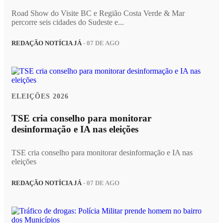
Road Show do Visite BC e Região Costa Verde & Mar
percorre seis cidades do Sudeste e...
REDAÇÃO NOTÍCIA JÁ
- 07 DE AGO
ELEIÇÕES 2026
TSE cria conselho para monitorar
desinformação e IA nas eleições
TSE cria conselho para monitorar desinformação e IA nas
eleições
REDAÇÃO NOTÍCIA JÁ
- 07 DE AGO