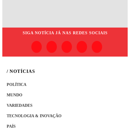
SIGA
NOTÍCIA JÁ
NAS REDES SOCIAIS
/ NOTÍCIAS
POLÍTICA
MUNDO
VARIEDADES
TECNOLOGIA & INOVAÇÃO
PAÍS