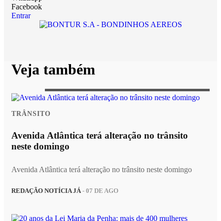
Facebook
Entrar
Veja também
TRÂNSITO
Avenida Atlântica terá alteração no trânsito
neste domingo
Avenida Atlântica terá alteração no trânsito neste domingo
REDAÇÃO NOTÍCIA JÁ
- 07 DE AGO