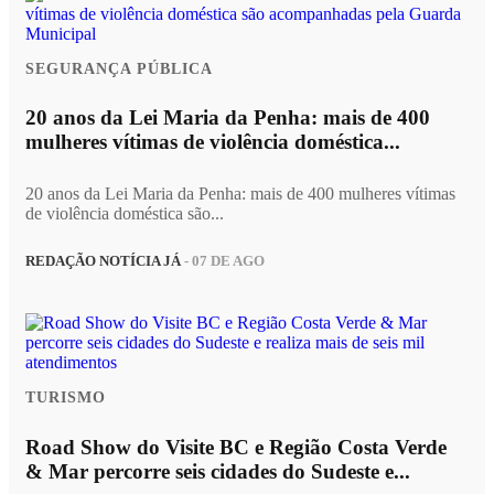
SEGURANÇA PÚBLICA
20 anos da Lei Maria da Penha: mais de 400
mulheres vítimas de violência doméstica...
20 anos da Lei Maria da Penha: mais de 400 mulheres vítimas
de violência doméstica são...
REDAÇÃO NOTÍCIA JÁ
- 07 DE AGO
TURISMO
Road Show do Visite BC e Região Costa Verde
& Mar percorre seis cidades do Sudeste e...