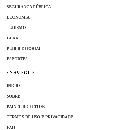
SEGURANÇA PÚBLICA
ECONOMIA
TURISMO
GERAL
PUBLIEDITORIAL
ESPORTES
/ NAVEGUE
INÍCIO
SOBRE
PAINEL DO LEITOR
TERMOS DE USO E PRIVACIDADE
FAQ