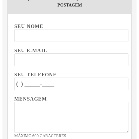
POSTAGEM
SEU NOME
SEU E-MAIL
SEU TELEFONE
MENSAGEM
MÁXIMO 600 CARACTERES.