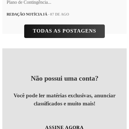
Plano de Contingência...
REDAÇÃO NOTÍCIA JÁ
- 07 DE AGO
TODAS AS POSTAGENS
Não possui uma conta?
Você pode ler matérias exclusivas, anunciar
classificados e muito mais!
ASSINE AGORA