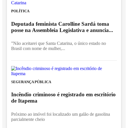
POLÍTICA
Deputada feminista Carolline Sardá toma
posse na Assembleia Legislativa e anuncia...
”Não aceitarei que Santa Catarina, o único estado no
Brasil com nome de mulher,...
SEGURANÇA PÚBLICA
Incêndio criminoso é registrado em escritório
de Itapema
Próximo ao imóvel foi localizado um galão de gasolina
parcialmente cheio