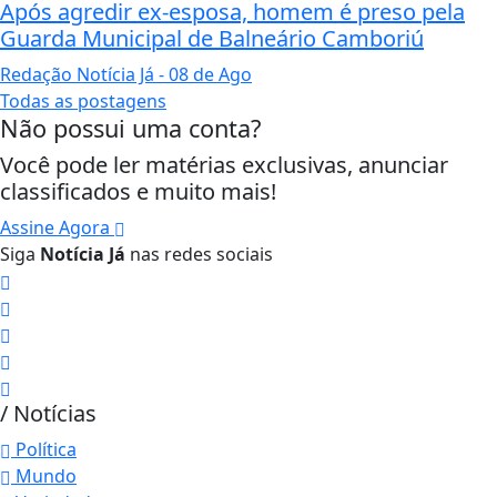
Após agredir ex-esposa, homem é preso pela
Guarda Municipal de Balneário Camboriú
Redação Notícia Já
- 08 de Ago
Todas as postagens
Não possui uma conta?
Você pode ler matérias exclusivas, anunciar
classificados e muito mais!
Assine Agora
Siga
Notícia Já
nas redes sociais
/ Notícias
Política
Mundo