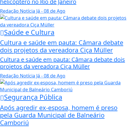
helicóptero no Rio de Janeiro
Redação Notícia Já
- 08 de Ago
Saúde e Cultura
Cultura e saúde em pauta: Câmara debate
dois projetos da vereadora Ciça Müller
Cultura e saúde em pauta: Câmara debate dois
projetos da vereadora Ciça Müller
Redação Notícia Já
- 08 de Ago
Segurança Pública
Após agredir ex-esposa, homem é preso
pela Guarda Municipal de Balneário
Camboriú