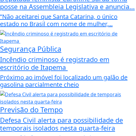
posse na Assembleia Legislativa e anuncia...
”Não aceitarei que Santa Catarina, o único
estado no Brasil com nome de mulher,...
Segurança Pública
Incêndio criminoso é registrado em
escritório de Itapema
Próximo ao imóvel foi localizado um galão de
gasolina parcialmente cheio
Previsão do Tempo
Defesa Civil alerta para possibilidade de
temporais isolados nesta quarta-feira