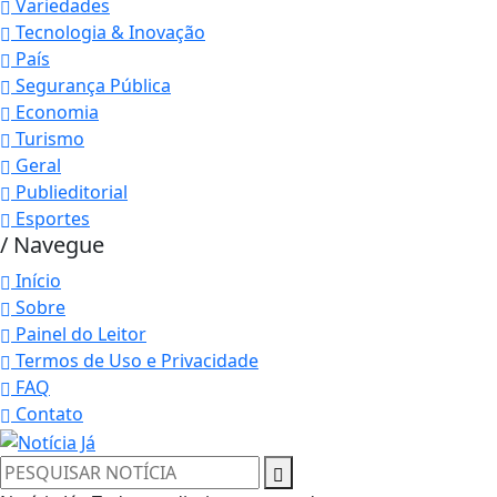
Variedades
Tecnologia & Inovação
País
Segurança Pública
Economia
Turismo
Geral
Publieditorial
Esportes
/ Navegue
Início
Sobre
Painel do Leitor
Termos de Uso e Privacidade
FAQ
Contato