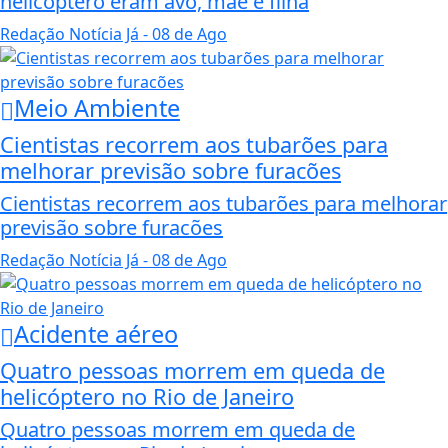
helicóptero eram avó, mãe e filha
Redação Notícia Já
- 08 de Ago
Meio Ambiente
Cientistas recorrem aos tubarões para
melhorar previsão sobre furacões
Cientistas recorrem aos tubarões para melhorar
previsão sobre furacões
Redação Notícia Já
- 08 de Ago
Acidente aéreo
Quatro pessoas morrem em queda de
helicóptero no Rio de Janeiro
Quatro pessoas morrem em queda de