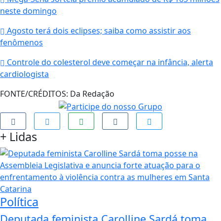
neste domingo
Agosto terá dois eclipses; saiba como assistir aos
fenômenos
Controle do colesterol deve começar na infância, alerta
cardiologista
FONTE/CRÉDITOS:
Da Redação
+
Lidas
Política
Deputada feminista Carolline Sardá toma