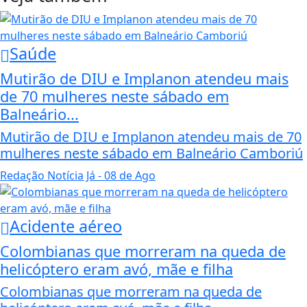
Saúde
Mutirão de DIU e Implanon atendeu mais
de 70 mulheres neste sábado em
Balneário...
Mutirão de DIU e Implanon atendeu mais de 70
mulheres neste sábado em Balneário Camboriú
Redação Notícia Já
- 08 de Ago
Acidente aéreo
Colombianas que morreram na queda de
helicóptero eram avó, mãe e filha
Colombianas que morreram na queda de