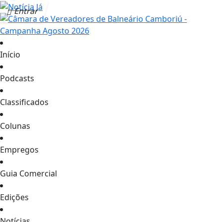
Entrar
Início
Podcasts
Classificados
Colunas
Empregos
Guia Comercial
Edições
Notícias