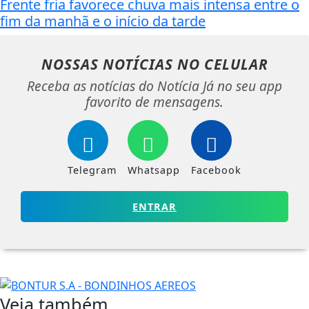
Frente fria favorece chuva mais intensa entre o
fim da manhã e o início da tarde
NOSSAS NOTÍCIAS
NO CELULAR
Receba as notícias do Notícia Já no seu app
favorito de mensagens.
Telegram
Whatsapp
Facebook
ENTRAR
Veja também