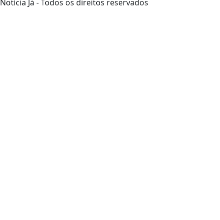
Notícia Já - Todos os direitos reservados