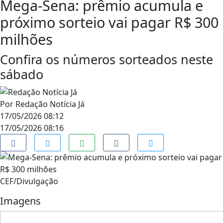
Mega-Sena: prêmio acumula e
próximo sorteio vai pagar R$ 300
milhões
Confira os números sorteados neste
sábado
Por
Redação Notícia Já
17/05/2026 08:12
17/05/2026 08:16
CEF/Divulgação
Imagens