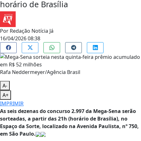
horário de Brasília
Por
Redação Notícia Já
16/04/2026 08:38
Rafa Neddermeyer/Agência Brasil
A-
A+
IMPRIMIR
As seis dezenas do concurso 2.997 da Mega-Sena serão
sorteadas, a partir das 21h (horário de Brasília), no
Espaço da Sorte, localizado na Avenida Paulista, nº 750,
em São Paulo.