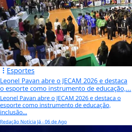
Esportes
Leonel Pavan abre o JECAM 2026 e destaca
o esporte como instrumento de educação,...
Leonel Pavan abre o JECAM 2026 e destaca o
esporte como instrumento de educação,
inclusão...
Redação Notícia Já
- 06 de Ago