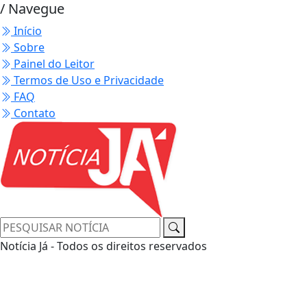
/ Navegue
Início
Sobre
Painel do Leitor
Termos de Uso e Privacidade
FAQ
Contato
Notícia Já - Todos os direitos reservados