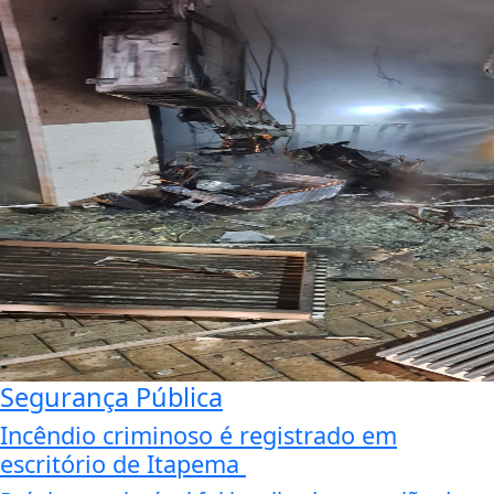
Segurança Pública
Incêndio criminoso é registrado em
escritório de Itapema