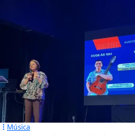
Música