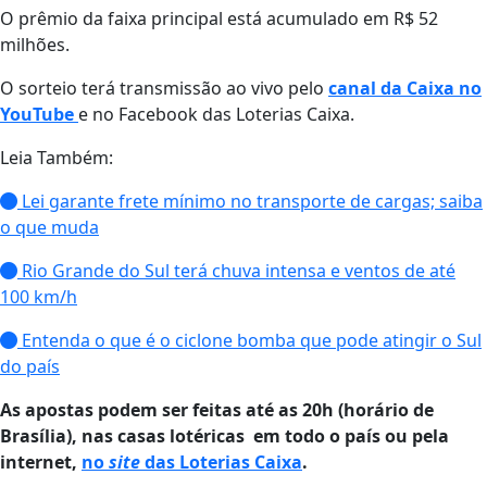
O prêmio da faixa principal está acumulado em R$ 52
milhões.
O sorteio terá transmissão ao vivo pelo
canal da Caixa no
YouTube
e no Facebook das Loterias Caixa.
Leia Também:
Lei garante frete mínimo no transporte de cargas; saiba
o que muda
Rio Grande do Sul terá chuva intensa e ventos de até
100 km/h
Entenda o que é o ciclone bomba que pode atingir o Sul
do país
As apostas podem ser feitas até as 20h (horário de
Brasília), nas casas lotéricas em todo o país ou pela
internet,
no
site
das Loterias Caixa
.