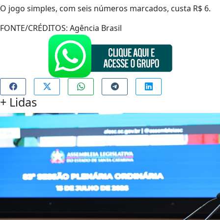
O jogo simples, com seis números marcados, custa R$ 6.
FONTE/CRÉDITOS:
Agência Brasil
+
Lidas