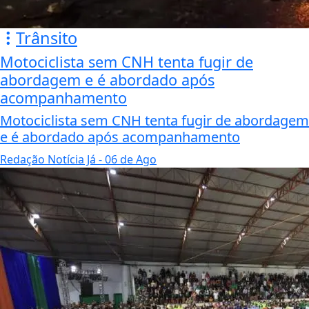
Trânsito
Motociclista sem CNH tenta fugir de
abordagem e é abordado após
acompanhamento
Motociclista sem CNH tenta fugir de abordagem
e é abordado após acompanhamento
Redação Notícia Já
- 06 de Ago