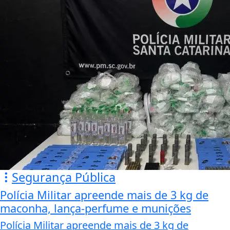
Segurança Pública
Polícia Militar apreende mais de 3 kg de
maconha, lança-perfume e munições
Polícia Militar apreende mais de 3 kg de