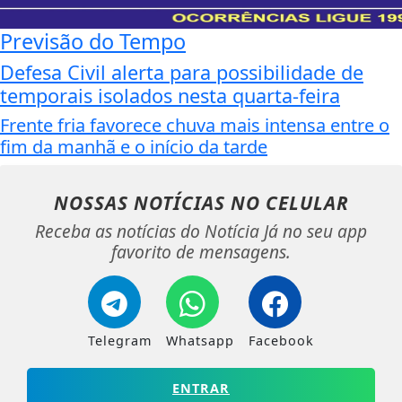
Previsão do Tempo
Defesa Civil alerta para possibilidade de
temporais isolados nesta quarta-feira
Frente fria favorece chuva mais intensa entre o
fim da manhã e o início da tarde
NOSSAS NOTÍCIAS
NO CELULAR
Receba as notícias do Notícia Já no seu app
favorito de mensagens.
Telegram
Whatsapp
Facebook
ENTRAR