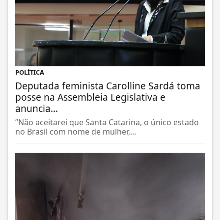
POLÍTICA
Deputada feminista Carolline Sardá toma
posse na Assembleia Legislativa e
anuncia...
”Não aceitarei que Santa Catarina, o único estado
no Brasil com nome de mulher,...