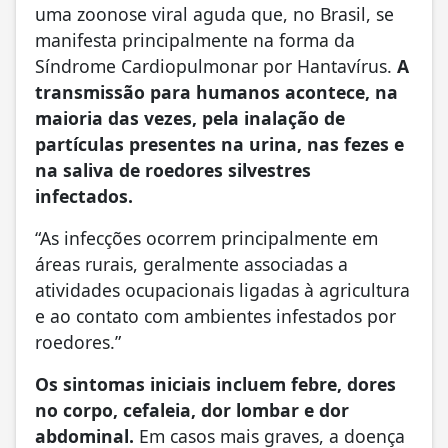
uma zoonose viral aguda que, no Brasil, se
manifesta principalmente na forma da
Síndrome Cardiopulmonar por Hantavírus.
A
transmissão para humanos acontece, na
maioria das vezes, pela inalação de
partículas presentes na urina, nas fezes e
na saliva de roedores silvestres
infectados.
“As infecções ocorrem principalmente em
áreas rurais, geralmente associadas a
atividades ocupacionais ligadas à agricultura
e ao contato com ambientes infestados por
roedores.”
Os sintomas iniciais incluem febre, dores
no corpo, cefaleia, dor lombar e dor
abdominal.
Em casos mais graves, a doença