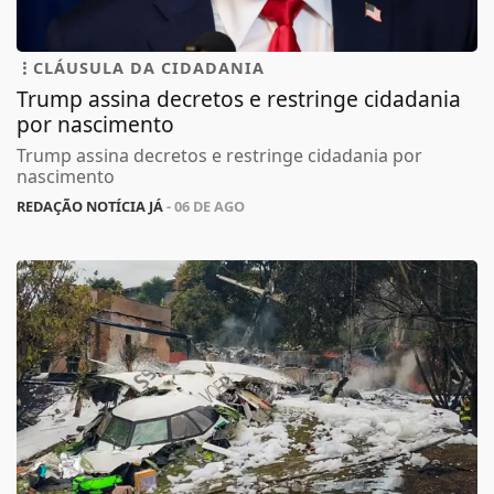
CLÁUSULA DA CIDADANIA
Trump assina decretos e restringe cidadania
por nascimento
Trump assina decretos e restringe cidadania por
nascimento
REDAÇÃO NOTÍCIA JÁ
- 06 DE AGO