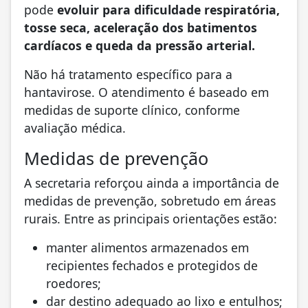
pode
evoluir para dificuldade respiratória,
tosse seca, aceleração dos batimentos
cardíacos e queda da pressão arterial.
Não há tratamento específico para a
hantavirose. O atendimento é baseado em
medidas de suporte clínico, conforme
avaliação médica.
Medidas de prevenção
A secretaria reforçou ainda a importância de
medidas de prevenção, sobretudo em áreas
rurais. Entre as principais orientações estão:
manter alimentos armazenados em
recipientes fechados e protegidos de
roedores;
dar destino adequado ao lixo e entulhos;