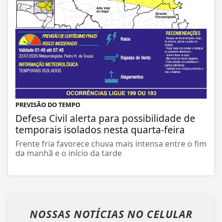
PREVISÃO DO TEMPO
Defesa Civil alerta para possibilidade de
temporais isolados nesta quarta-feira
Frente fria favorece chuva mais intensa entre o fim
da manhã e o início da tarde
NOSSAS NOTÍCIAS
NO CELULAR