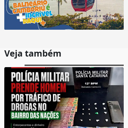
Veja também