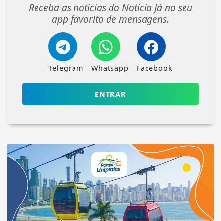
Receba as notícias do Notícia Já no seu
app favorito de mensagens.
Telegram
Whatsapp
Facebook
ENTRAR