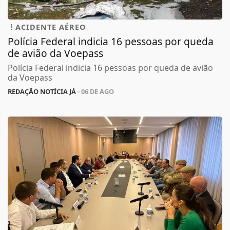
ACIDENTE AÉREO
Polícia Federal indicia 16 pessoas por queda
de avião da Voepass
Polícia Federal indicia 16 pessoas por queda de avião
da Voepass
REDAÇÃO NOTÍCIA JÁ
- 06 DE AGO