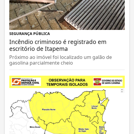
SEGURANÇA PÚBLICA
Incêndio criminoso é registrado em
escritório de Itapema
Próximo ao imóvel foi localizado um galão de
gasolina parcialmente cheio