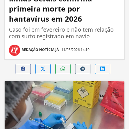
primeira morte por
hantavírus em 2026
Caso foi em fevereiro e não tem relação
com surto registrado em navio
REDAÇÃO NOTÍCIA JÁ
11/05/2026 14:10