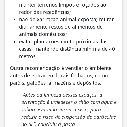
manter terrenos limpos e roçados ao
redor das residências;
não deixar ração animal exposta; retirar
diariamente restos de alimentos de
animais domésticos;
evitar plantações muito próximas das
casas, mantendo distância mínima de 40
metros.
Outra recomendação é ventilar o ambiente
antes de entrar em locais fechados, como
paióis, galpões, armazéns e depósitos.
"Antes da limpeza desses espaços, a
orientação é umedecer o chão com água e
sabão, evitando varrer a seco, para
reduzir o risco de suspensão de partículas
no ar”, concluiu a pasta.