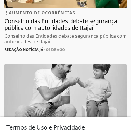
AUMENTO DE OCORRÊNCIAS
Conselho das Entidades debate segurança
pública com autoridades de Itajaí
Conselho das Entidades debate segurança pública com
autoridades de Itajaí
REDAÇÃO NOTÍCIA JÁ
- 06 DE AGO
Termos de Uso e Privacidade