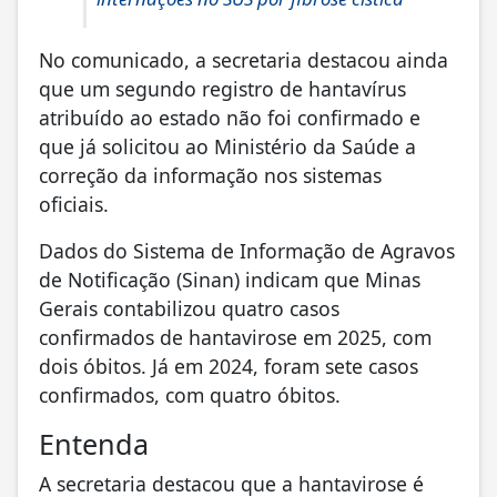
No comunicado, a secretaria destacou ainda
que um segundo registro de hantavírus
atribuído ao estado não foi confirmado e
que já solicitou ao Ministério da Saúde a
correção da informação nos sistemas
oficiais.
Dados do Sistema de Informação de Agravos
de Notificação (Sinan) indicam que Minas
Gerais contabilizou quatro casos
confirmados de hantavirose em 2025, com
dois óbitos. Já em 2024, foram sete casos
confirmados, com quatro óbitos.
Entenda
A secretaria destacou que a hantavirose é