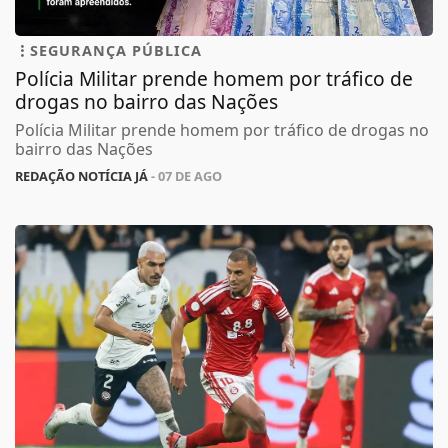
SEGURANÇA PÚBLICA
Polícia Militar prende homem por tráfico de
drogas no bairro das Nações
Polícia Militar prende homem por tráfico de drogas no
bairro das Nações
REDAÇÃO NOTÍCIA JÁ
- 07 DE AGO