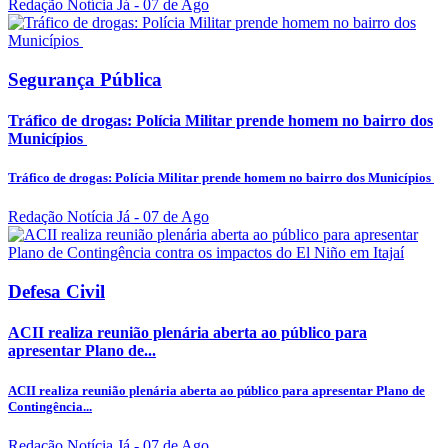
Redação Notícia Já
- 07 de Ago
Segurança Pública
Tráfico de drogas: Polícia Militar prende homem no bairro dos
Municípios
Tráfico de drogas: Polícia Militar prende homem no bairro dos Municípios
Redação Notícia Já
- 07 de Ago
Defesa Civil
ACII realiza reunião plenária aberta ao público para
apresentar Plano de...
ACII realiza reunião plenária aberta ao público para apresentar Plano de
Contingência...
Redação Notícia Já
- 07 de Ago