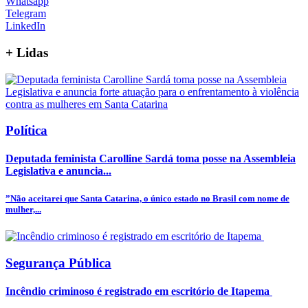
Whatsapp
Telegram
LinkedIn
+
Lidas
Política
Deputada feminista Carolline Sardá toma posse na Assembleia
Legislativa e anuncia...
”Não aceitarei que Santa Catarina, o único estado no Brasil com nome de
mulher,...
Segurança Pública
Incêndio criminoso é registrado em escritório de Itapema