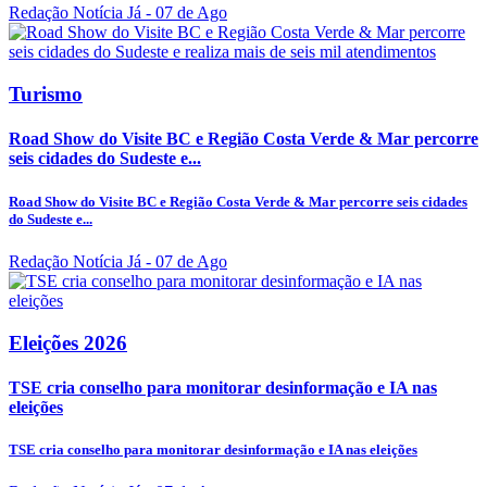
Redação Notícia Já
- 07 de Ago
Turismo
Road Show do Visite BC e Região Costa Verde & Mar percorre
seis cidades do Sudeste e...
Road Show do Visite BC e Região Costa Verde & Mar percorre seis cidades
do Sudeste e...
Redação Notícia Já
- 07 de Ago
Eleições 2026
TSE cria conselho para monitorar desinformação e IA nas
eleições
TSE cria conselho para monitorar desinformação e IA nas eleições