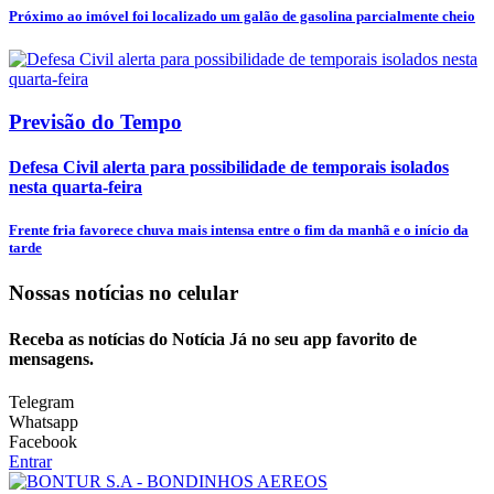
Próximo ao imóvel foi localizado um galão de gasolina parcialmente cheio
Previsão do Tempo
Defesa Civil alerta para possibilidade de temporais isolados
nesta quarta-feira
Frente fria favorece chuva mais intensa entre o fim da manhã e o início da
tarde
Nossas notícias
no celular
Receba as notícias do Notícia Já no seu app favorito de
mensagens.
Telegram
Whatsapp
Facebook
Entrar