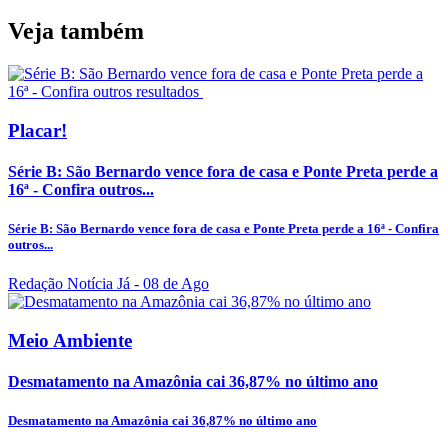
Veja também
Placar!
Série B: São Bernardo vence fora de casa e Ponte Preta perde a
16ª - Confira outros...
Série B: São Bernardo vence fora de casa e Ponte Preta perde a 16ª - Confira
outros...
Redação Notícia Já
- 08 de Ago
Meio Ambiente
Desmatamento na Amazônia cai 36,87% no último ano
Desmatamento na Amazônia cai 36,87% no último ano