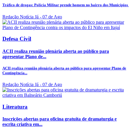
Tráfico de drogas: Polícia Militar prende homem no bairro dos Municípios
Redação Notícia Já
- 07 de Ago
Defesa Civil
ACII realiza reunião plenária aberta ao público para
apresentar Plano de...
ACII realiza reunião plenária aberta ao público para apresentar Plano de
Contingência...
Redação Notícia Já
- 07 de Ago
Literatura
Inscrições abertas para oficina gratuita de dramaturgia e
escrita criativa em...