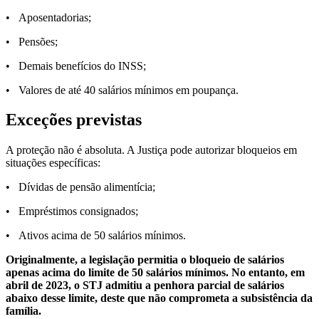
• Aposentadorias;
• Pensões;
• Demais benefícios do INSS;
• Valores de até 40 salários mínimos em poupança.
Exceções previstas
A proteção não é absoluta. A Justiça pode autorizar bloqueios em
situações específicas:
• Dívidas de pensão alimentícia;
• Empréstimos consignados;
• Ativos acima de 50 salários mínimos.
Originalmente, a legislação permitia o bloqueio de salários
apenas acima do limite de 50 salários mínimos. No entanto, em
abril de 2023, o STJ admitiu a penhora parcial de salários
abaixo desse limite, deste que não comprometa a subsistência da
família.