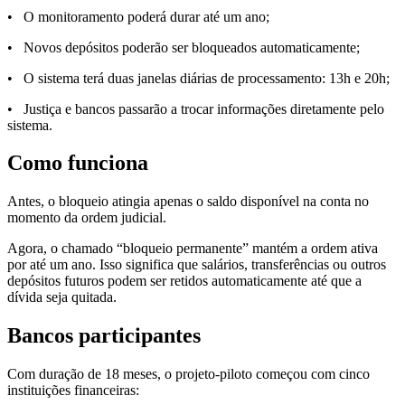
• O monitoramento poderá durar até um ano;
• Novos depósitos poderão ser bloqueados automaticamente;
• O sistema terá duas janelas diárias de processamento: 13h e 20h;
• Justiça e bancos passarão a trocar informações diretamente pelo
sistema.
Como funciona
Antes, o bloqueio atingia apenas o saldo disponível na conta no
momento da ordem judicial.
Agora, o chamado “bloqueio permanente” mantém a ordem ativa
por até um ano. Isso significa que salários, transferências ou outros
depósitos futuros podem ser retidos automaticamente até que a
dívida seja quitada.
Bancos participantes
Com duração de 18 meses, o projeto-piloto começou com cinco
instituições financeiras: