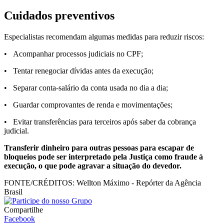
Cuidados preventivos
Especialistas recomendam algumas medidas para reduzir riscos:
• Acompanhar processos judiciais no CPF;
• Tentar renegociar dívidas antes da execução;
• Separar conta-salário da conta usada no dia a dia;
• Guardar comprovantes de renda e movimentações;
• Evitar transferências para terceiros após saber da cobrança
judicial.
Transferir dinheiro para outras pessoas para escapar de
bloqueios pode ser interpretado pela Justiça como fraude à
execução, o que pode agravar a situação do devedor.
FONTE/CRÉDITOS:
Wellton Máximo - Repórter da Agência
Brasil
Compartilhe
Facebook