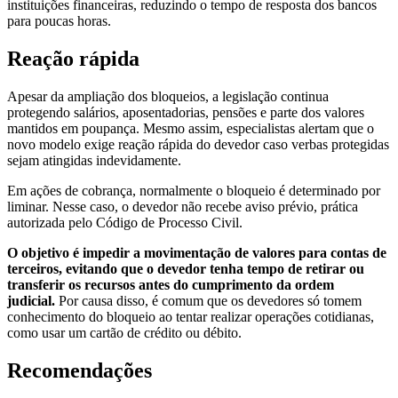
instituições financeiras, reduzindo o tempo de resposta dos bancos
para poucas horas.
Reação rápida
Apesar da ampliação dos bloqueios, a legislação continua
protegendo salários, aposentadorias, pensões e parte dos valores
mantidos em poupança. Mesmo assim, especialistas alertam que o
novo modelo exige reação rápida do devedor caso verbas protegidas
sejam atingidas indevidamente.
Em ações de cobrança, normalmente o bloqueio é determinado por
liminar. Nesse caso, o devedor não recebe aviso prévio, prática
autorizada pelo Código de Processo Civil.
O objetivo é impedir a movimentação de valores para contas de
terceiros, evitando que o devedor tenha tempo de retirar ou
transferir os recursos antes do cumprimento da ordem
judicial.
Por causa disso, é comum que os devedores só tomem
conhecimento do bloqueio ao tentar realizar operações cotidianas,
como usar um cartão de crédito ou débito.
Recomendações