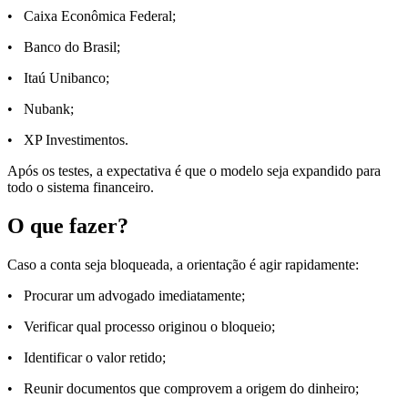
• Caixa Econômica Federal;
• Banco do Brasil;
• Itaú Unibanco;
• Nubank;
• XP Investimentos.
Após os testes, a expectativa é que o modelo seja expandido para
todo o sistema financeiro.
O que fazer?
Caso a conta seja bloqueada, a orientação é agir rapidamente:
• Procurar um advogado imediatamente;
• Verificar qual processo originou o bloqueio;
• Identificar o valor retido;
• Reunir documentos que comprovem a origem do dinheiro;