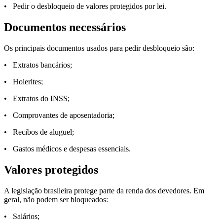
• Pedir o desbloqueio de valores protegidos por lei.
Documentos necessários
Os principais documentos usados para pedir desbloqueio são:
• Extratos bancários;
• Holerites;
• Extratos do INSS;
• Comprovantes de aposentadoria;
• Recibos de aluguel;
• Gastos médicos e despesas essenciais.
Valores protegidos
A legislação brasileira protege parte da renda dos devedores. Em
geral, não podem ser bloqueados:
• Salários;