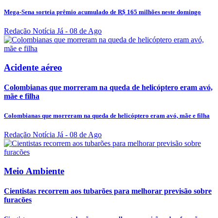
Mega-Sena sorteia prêmio acumulado de R$ 165 milhões neste domingo
Redação Notícia Já
- 08 de Ago
Acidente aéreo
Colombianas que morreram na queda de helicóptero eram avó,
mãe e filha
Colombianas que morreram na queda de helicóptero eram avó, mãe e filha
Redação Notícia Já
- 08 de Ago
Meio Ambiente
Cientistas recorrem aos tubarões para melhorar previsão sobre
furacões