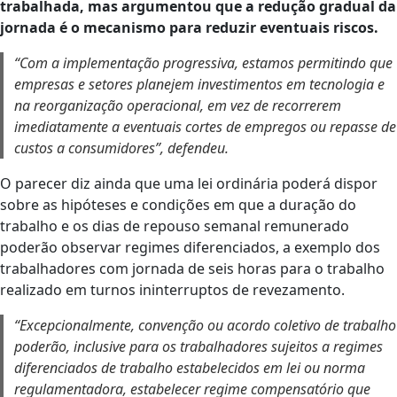
trabalhada, mas argumentou que a redução gradual da
jornada é o mecanismo para reduzir eventuais riscos.
“Com a implementação progressiva, estamos permitindo que
empresas e setores planejem investimentos em tecnologia e
na reorganização operacional, em vez de recorrerem
imediatamente a eventuais cortes de empregos ou repasse de
custos a consumidores”, defendeu.
O parecer diz ainda que uma lei ordinária poderá dispor
sobre as hipóteses e condições em que a duração do
trabalho e os dias de repouso semanal remunerado
poderão observar regimes diferenciados, a exemplo dos
trabalhadores com jornada de seis horas para o trabalho
realizado em turnos ininterruptos de revezamento.
“Excepcionalmente, convenção ou acordo coletivo de trabalho
poderão, inclusive para os trabalhadores sujeitos a regimes
diferenciados de trabalho estabelecidos em lei ou norma
regulamentadora, estabelecer regime compensatório que