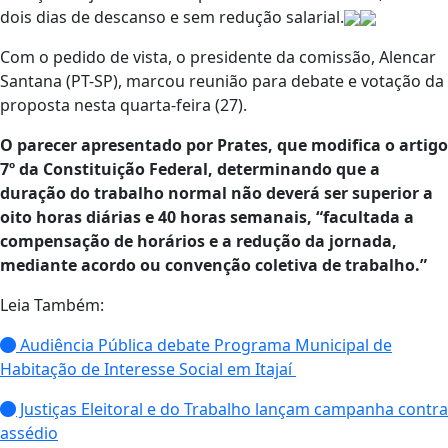
dois dias de descanso e sem redução salarial.
Com o pedido de vista, o presidente da comissão, Alencar
Santana (PT-SP), marcou reunião para debate e votação da
proposta nesta quarta-feira (27).
O parecer apresentado por Prates, que modifica o artigo
7º da Constituição Federal, determinando que a
duração do trabalho normal não deverá ser superior a
oito horas diárias e 40 horas semanais, “facultada a
compensação de horários e a redução da jornada,
mediante acordo ou convenção coletiva de trabalho.”
Leia Também:
Audiência Pública debate Programa Municipal de
Habitação de Interesse Social em Itajaí
Justiças Eleitoral e do Trabalho lançam campanha contra
assédio