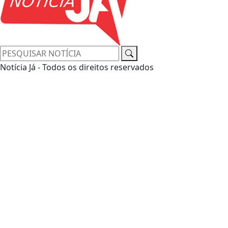
Notícia Já - Todos os direitos reservados