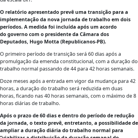
O relatório apresentado prevê uma transição para a
implementação da nova jornada de trabalho em dois
períodos. A medida foi incluída após um acordo
do governo com o presidente da Câmara dos
Deputados, Hugo Motta (Republicanos-PB).
O primeiro período de transição será 60 dias após a
promulgação da emenda constitucional, com a duração do
trabalho normal passando de 44 para 42 horas semanais.
Doze meses após a entrada em vigor da mudança para 42
horas, a duração do trabalho será reduzida em duas
horas, ficando nas 40 horas semanais, com o máximo de 8
horas diárias de trabalho.
Após o prazo de 60 dias e dentro do período de redução
da jornada, o texto prevê, entretanto, a possibilidade de
ampliar a duração diária do trabalho normal para
“viabilizar a distribuição da duração semanal do