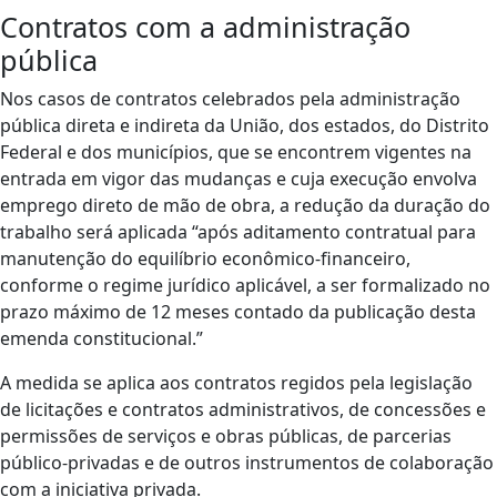
Contratos com a administração
pública
Nos casos de contratos celebrados pela administração
pública direta e indireta da União, dos estados, do Distrito
Federal e dos municípios, que se encontrem vigentes na
entrada em vigor das mudanças e cuja execução envolva
emprego direto de mão de obra, a redução da duração do
trabalho será aplicada “após aditamento contratual para
manutenção do equilíbrio econômico-financeiro,
conforme o regime jurídico aplicável, a ser formalizado no
prazo máximo de 12 meses contado da publicação desta
emenda constitucional.”
A medida se aplica aos contratos regidos pela legislação
de licitações e contratos administrativos, de concessões e
permissões de serviços e obras públicas, de parcerias
público-privadas e de outros instrumentos de colaboração
com a iniciativa privada.