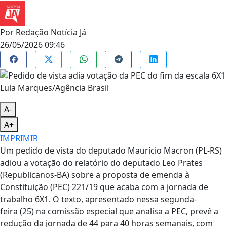
Por
Redação Notícia Já
26/05/2026 09:46
Lula Marques/Agência Brasil
A-
A+
IMPRIMIR
Um pedido de vista do deputado Maurício Macron (PL-RS)
adiou a votação do relatório do deputado Leo Prates
(Republicanos-BA) sobre a proposta de emenda à
Constituição (PEC) 221/19 que acaba com a jornada de
trabalho 6X1. O texto, apresentado nessa segunda-
feira (25) na comissão especial que analisa a PEC, prevê a
redução da jornada de 44 para 40 horas semanais, com