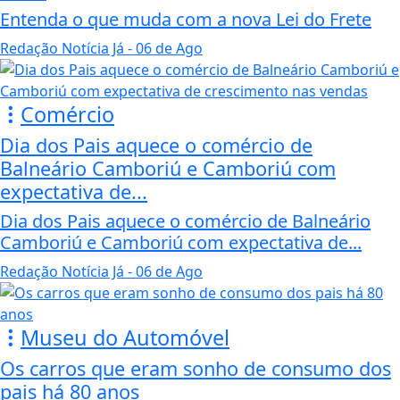
Entenda o que muda com a nova Lei do Frete
Redação Notícia Já
- 06 de Ago
Comércio
Dia dos Pais aquece o comércio de
Balneário Camboriú e Camboriú com
expectativa de...
Dia dos Pais aquece o comércio de Balneário
Camboriú e Camboriú com expectativa de...
Redação Notícia Já
- 06 de Ago
Museu do Automóvel
Os carros que eram sonho de consumo dos
pais há 80 anos