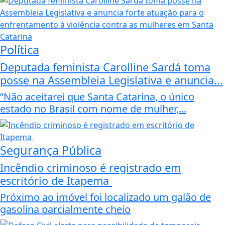
Política
Deputada feminista Carolline Sardá toma
posse na Assembleia Legislativa e anuncia...
”Não aceitarei que Santa Catarina, o único
estado no Brasil com nome de mulher,...
Segurança Pública
Incêndio criminoso é registrado em
escritório de Itapema
Próximo ao imóvel foi localizado um galão de
gasolina parcialmente cheio