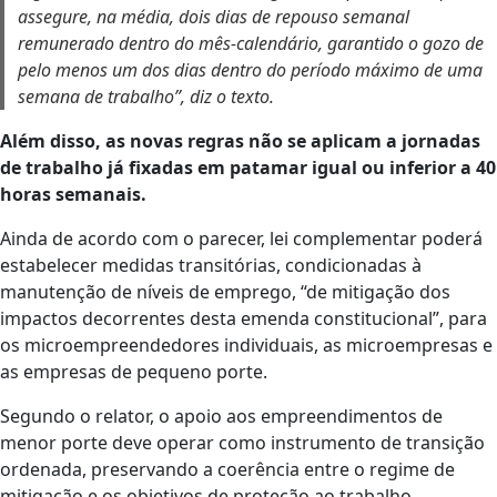
assegure, na média, dois dias de repouso semanal
remunerado dentro do mês-calendário, garantido o gozo de
pelo menos um dos dias dentro do período máximo de uma
semana de trabalho”, diz o texto.
Além disso, as novas regras não se aplicam a jornadas
de trabalho já fixadas em patamar igual ou inferior a 40
horas semanais.
Ainda de acordo com o parecer, lei complementar poderá
estabelecer medidas transitórias, condicionadas à
manutenção de níveis de emprego, “de mitigação dos
impactos decorrentes desta emenda constitucional”, para
os microempreendedores individuais, as microempresas e
as empresas de pequeno porte.
Segundo o relator, o apoio aos empreendimentos de
menor porte deve operar como instrumento de transição
ordenada, preservando a coerência entre o regime de
mitigação e os objetivos de proteção ao trabalho.