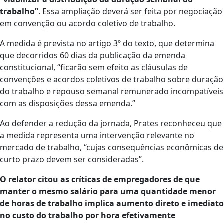
trabalho”
. Essa ampliação deverá ser feita por negociação
em convenção ou acordo coletivo de trabalho.
A medida é prevista no artigo 3º do texto, que determina
que decorridos 60 dias da publicação da emenda
constitucional, “ficarão sem efeito as cláusulas de
convenções e acordos coletivos de trabalho sobre duração
do trabalho e repouso semanal remunerado incompatíveis
com as disposições dessa emenda.”
Ao defender a redução da jornada, Prates reconheceu que
a medida representa uma intervenção relevante no
mercado de trabalho, “cujas consequências econômicas de
curto prazo devem ser consideradas”.
O relator citou as críticas de empregadores de que
manter o mesmo salário para uma quantidade menor
de horas de trabalho implica aumento direto e imediato
no custo do trabalho por hora efetivamente