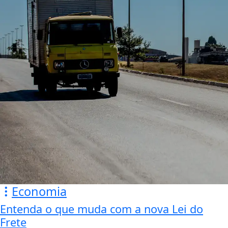
Economia
Entenda o que muda com a nova Lei do
Frete