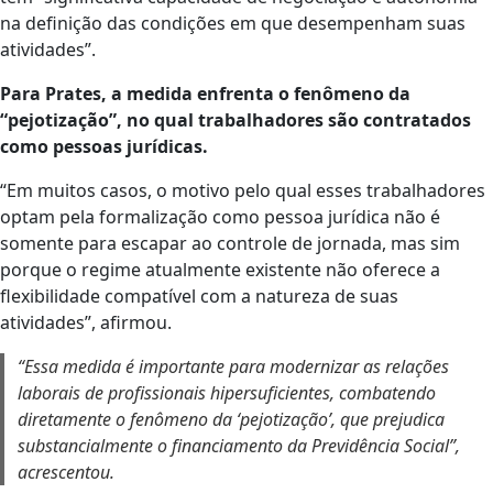
na definição das condições em que desempenham suas
atividades”.
Para Prates, a medida enfrenta o fenômeno da
“pejotização”, no qual trabalhadores são contratados
como pessoas jurídicas.
“Em muitos casos, o motivo pelo qual esses trabalhadores
optam pela formalização como pessoa jurídica não é
somente para escapar ao controle de jornada, mas sim
porque o regime atualmente existente não oferece a
flexibilidade compatível com a natureza de suas
atividades”, afirmou.
“Essa medida é importante para modernizar as relações
laborais de profissionais hipersuficientes, combatendo
diretamente o fenômeno da ‘pejotização’, que prejudica
substancialmente o financiamento da Previdência Social”,
acrescentou.