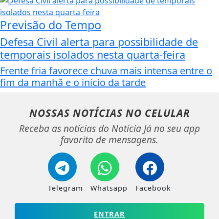
Previsão do Tempo
Defesa Civil alerta para possibilidade de
temporais isolados nesta quarta-feira
Frente fria favorece chuva mais intensa entre o
fim da manhã e o início da tarde
NOSSAS NOTÍCIAS
NO CELULAR
Receba as notícias do Notícia Já no seu app
favorito de mensagens.
Telegram
Whatsapp
Facebook
ENTRAR