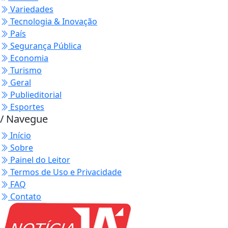
Variedades
Tecnologia & Inovação
País
Segurança Pública
Economia
Turismo
Geral
Publieditorial
Esportes
/ Navegue
Início
Sobre
Painel do Leitor
Termos de Uso e Privacidade
FAQ
Contato