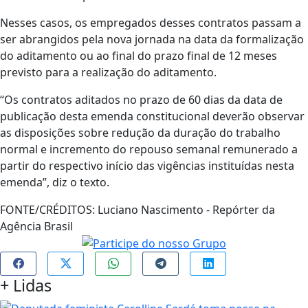
Nesses casos, os empregados desses contratos passam a
ser abrangidos pela nova jornada na data da formalização
do aditamento ou ao final do prazo final de 12 meses
previsto para a realização do aditamento.
“Os contratos aditados no prazo de 60 dias da data de
publicação desta emenda constitucional deverão observar
as disposições sobre redução da duração do trabalho
normal e incremento do repouso semanal remunerado a
partir do respectivo início das vigências instituídas nesta
emenda”, diz o texto.
FONTE/CRÉDITOS:
Luciano Nascimento - Repórter da
Agência Brasil
+
Lidas