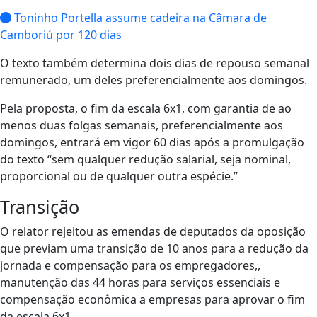
Toninho Portella assume cadeira na Câmara de
Camboriú por 120 dias
O texto também determina dois dias de repouso semanal
remunerado, um deles preferencialmente aos domingos.
Pela proposta, o fim da escala 6x1, com garantia de ao
menos duas folgas semanais, preferencialmente aos
domingos, entrará em vigor 60 dias após a promulgação
do texto “sem qualquer redução salarial, seja nominal,
proporcional ou de qualquer outra espécie.”
Transição
O relator rejeitou as emendas de deputados da oposição
que previam uma transição de 10 anos para a redução da
jornada e compensação para os empregadores,,
manutenção das 44 horas para serviços essenciais e
compensação econômica a empresas para aprovar o fim
da escala 6x1.