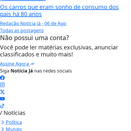
Os carros que eram sonho de consumo dos
pais há 80 anos
Redação Notícia Já
- 06 de Ago
Todas as postagens
Não possui uma conta?
Você pode ler matérias exclusivas, anunciar
classificados e muito mais!
Assine Agora
Siga
Notícia Já
nas redes sociais
/ Notícias
Política
Mundo