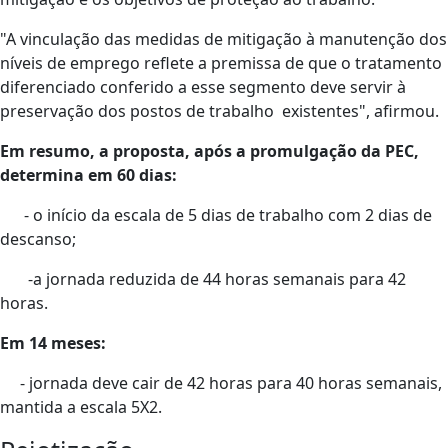
"A vinculação das medidas de mitigação à manutenção dos
níveis de emprego reflete a premissa de que o tratamento
diferenciado conferido a esse segmento deve servir à
preservação dos postos de trabalho existentes", afirmou.
Em resumo, a proposta, após a promulgação da PEC,
determina em 60 dias:
- o início da escala de 5 dias de trabalho com 2 dias de
descanso;
-a jornada reduzida de 44 horas semanais para 42
horas.
Em 14 meses:
- jornada deve cair de 42 horas para 40 horas semanais,
mantida a escala 5X2.