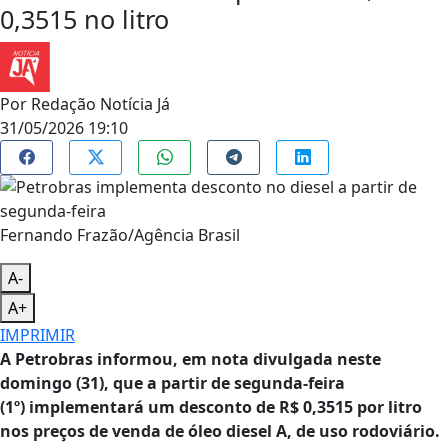
0,3515 no litro
Por
Redação Notícia Já
31/05/2026 19:10
Fernando Frazão/Agência Brasil
A-
A+
IMPRIMIR
A Petrobras informou, em nota divulgada neste
domingo (31), que a partir de segunda-feira
(1º) implementará um desconto de R$ 0,3515 por litro
nos preços de venda de óleo diesel A, de uso rodoviário.