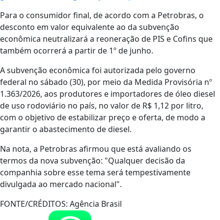
Para o consumidor final, de acordo com a Petrobras, o
desconto em valor equivalente ao da subvenção
econômica neutralizará a reoneração de PIS e Cofins que
também ocorrerá a partir de 1º de junho.
A subvenção econômica foi autorizada pelo governo
federal no sábado (30), por meio da Medida Provisória nº
1.363/2026, aos produtores e importadores de óleo diesel
de uso rodoviário no país, no valor de R$ 1,12 por litro,
com o objetivo de estabilizar preço e oferta, de modo a
garantir o abastecimento de diesel.
Na nota, a Petrobras afirmou que está avaliando os
termos da nova subvenção: "Qualquer decisão da
companhia sobre esse tema será tempestivamente
divulgada ao mercado nacional".
FONTE/CRÉDITOS:
Agência Brasil