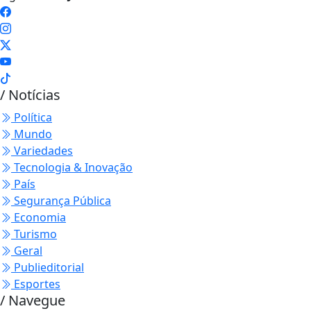
/ Notícias
Política
Mundo
Variedades
Tecnologia & Inovação
País
Segurança Pública
Economia
Turismo
Geral
Publieditorial
Esportes
/ Navegue