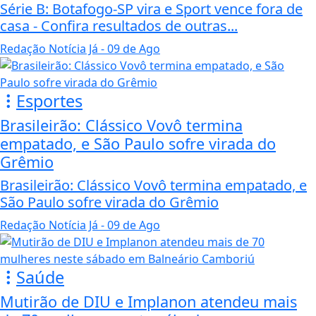
Série B: Botafogo-SP vira e Sport vence fora de
casa - Confira resultados de outras...
Redação Notícia Já
- 09 de Ago
Esportes
Brasileirão: Clássico Vovô termina
empatado, e São Paulo sofre virada do
Grêmio
Brasileirão: Clássico Vovô termina empatado, e
São Paulo sofre virada do Grêmio
Redação Notícia Já
- 09 de Ago
Saúde
Mutirão de DIU e Implanon atendeu mais