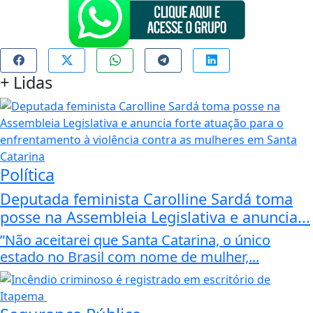
+
Lidas
Política
Deputada feminista Carolline Sardá toma
posse na Assembleia Legislativa e anuncia...
”Não aceitarei que Santa Catarina, o único
estado no Brasil com nome de mulher,...