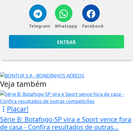
Telegram
Whatsapp
Facebook
ENTRAR
Veja também
Placar!
Série B: Botafogo-SP vira e Sport vence fora
de casa - Confira resultados de outras...