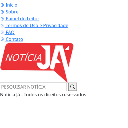
Início
Sobre
Painel do Leitor
Termos de Uso e Privacidade
FAQ
Contato
Notícia Já - Todos os direitos reservados