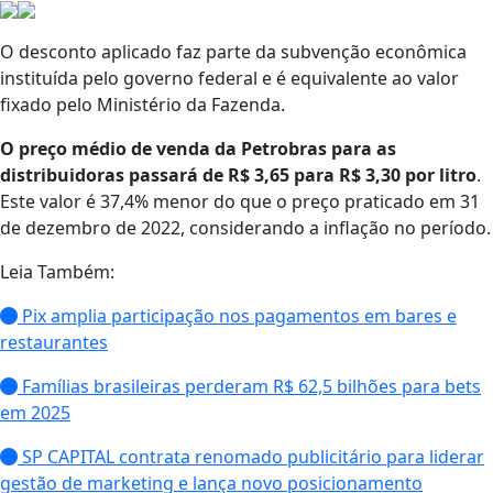
O desconto aplicado faz parte da subvenção econômica
instituída pelo governo federal e é equivalente ao valor
fixado pelo Ministério da Fazenda.
O preço médio de venda da Petrobras para as
distribuidoras passará de R$ 3,65 para R$ 3,30 por litro
.
Este valor é 37,4% menor do que o preço praticado em 31
de dezembro de 2022, considerando a inflação no período.
Leia Também:
Pix amplia participação nos pagamentos em bares e
restaurantes
Famílias brasileiras perderam R$ 62,5 bilhões para bets
em 2025
SP CAPITAL contrata renomado publicitário para liderar
gestão de marketing e lança novo posicionamento