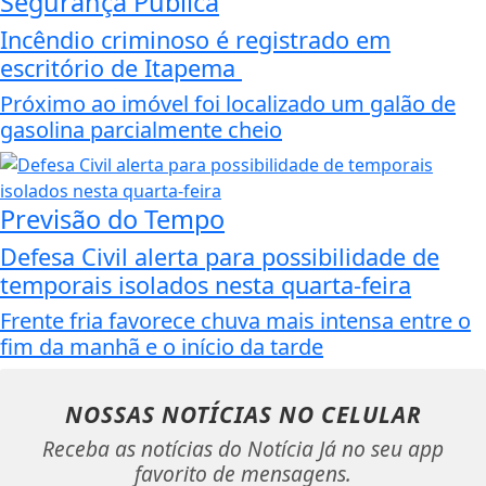
Segurança Pública
Incêndio criminoso é registrado em
escritório de Itapema
Próximo ao imóvel foi localizado um galão de
gasolina parcialmente cheio
Previsão do Tempo
Defesa Civil alerta para possibilidade de
temporais isolados nesta quarta-feira
Frente fria favorece chuva mais intensa entre o
fim da manhã e o início da tarde
NOSSAS NOTÍCIAS
NO CELULAR
Receba as notícias do Notícia Já no seu app
favorito de mensagens.