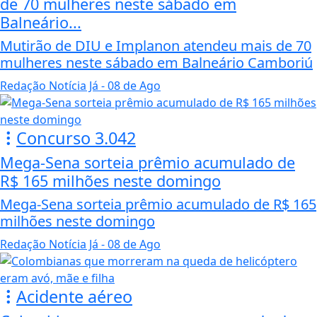
de 70 mulheres neste sábado em
Balneário...
Mutirão de DIU e Implanon atendeu mais de 70
mulheres neste sábado em Balneário Camboriú
Redação Notícia Já
- 08 de Ago
Concurso 3.042
Mega-Sena sorteia prêmio acumulado de
R$ 165 milhões neste domingo
Mega-Sena sorteia prêmio acumulado de R$ 165
milhões neste domingo
Redação Notícia Já
- 08 de Ago
Acidente aéreo