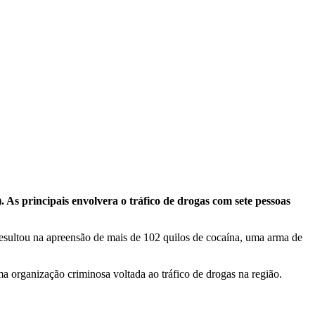
As principais envolvera o tráfico de drogas com sete pessoas
resultou na apreensão de mais de 102 quilos de cocaína, uma arma de
a organização criminosa voltada ao tráfico de drogas na região.