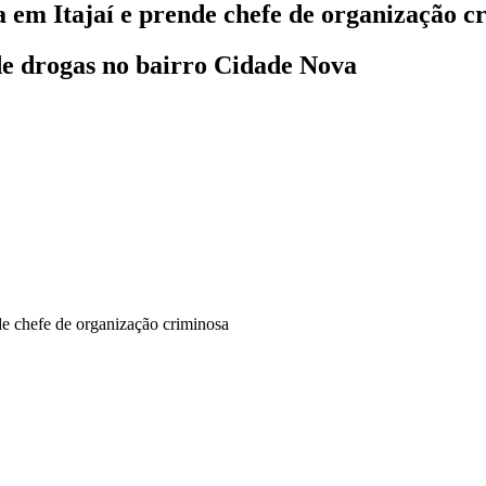
 em Itajaí e prende chefe de organização c
 de drogas no bairro Cidade Nova