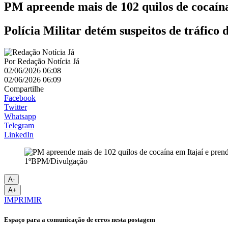
PM apreende mais de 102 quilos de cocaína
Polícia Militar detém suspeitos de tráfico
Por
Redação Notícia Já
02/06/2026 06:08
02/06/2026 06:09
Compartilhe
Facebook
Twitter
Whatsapp
Telegram
LinkedIn
1ºBPM/Divulgação
A-
A+
IMPRIMIR
Espaço para a comunicação de erros nesta postagem