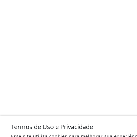
Termos de Uso e Privacidade
Esse site utiliza cookies para melhorar sua experiên