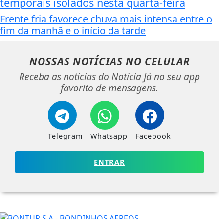
temporais isolados nesta quarta-feira
Frente fria favorece chuva mais intensa entre o
fim da manhã e o início da tarde
NOSSAS NOTÍCIAS
NO CELULAR
Receba as notícias do Notícia Já no seu app
favorito de mensagens.
Telegram
Whatsapp
Facebook
ENTRAR