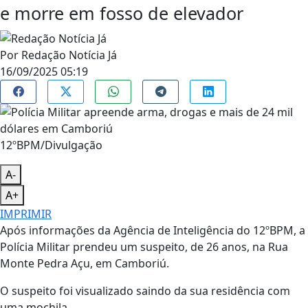
e morre em fosso de elevador
Por
Redação Notícia Já
16/09/2025 05:19
12ºBPM/Divulgação
A-
A+
IMPRIMIR
Após informações da Agência de Inteligência do 12ºBPM, a
Polícia Militar prendeu um suspeito, de 26 anos, na Rua
Monte Pedra Açu, em Camboriú.
O suspeito foi visualizado saindo da sua residência com
uma mochila.