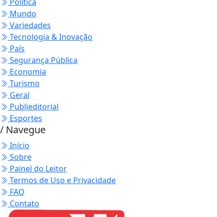
Política
Mundo
Variedades
Tecnologia & Inovação
País
Segurança Pública
Economia
Turismo
Geral
Publieditorial
Esportes
/ Navegue
Início
Sobre
Painel do Leitor
Termos de Uso e Privacidade
FAQ
Contato