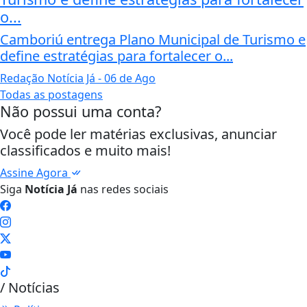
o...
Camboriú entrega Plano Municipal de Turismo e
define estratégias para fortalecer o...
Redação Notícia Já
- 06 de Ago
Todas as postagens
Não possui uma conta?
Você pode ler matérias exclusivas, anunciar
classificados e muito mais!
Assine Agora
Siga
Notícia Já
nas redes sociais
/ Notícias