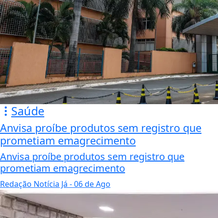
Saúde
Anvisa proíbe produtos sem registro que
prometiam emagrecimento
Anvisa proíbe produtos sem registro que
prometiam emagrecimento
Redação Notícia Já
- 06 de Ago