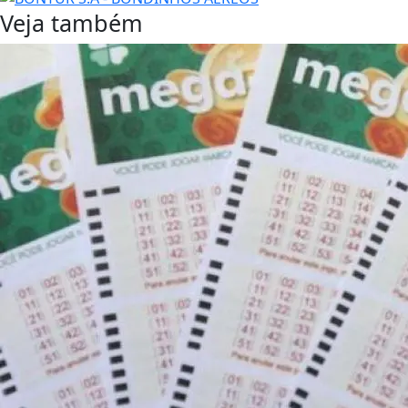
Veja também