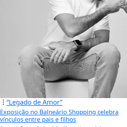
“Legado de Amor”
Exposição no Balneário Shopping celebra
vínculos entre pais e filhos