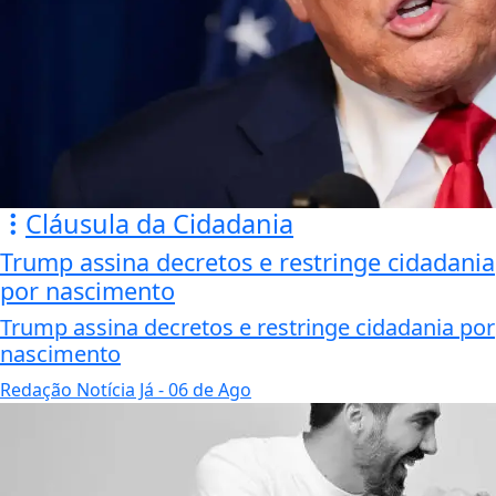
Cláusula da Cidadania
Trump assina decretos e restringe cidadania
por nascimento
Trump assina decretos e restringe cidadania por
nascimento
Redação Notícia Já
- 06 de Ago