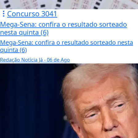
Concurso 3041
Mega-Sena: confira o resultado sorteado
nesta quinta (6)
Mega-Sena: confira o resultado sorteado nesta
quinta (6)
Redação Notícia Já
- 06 de Ago