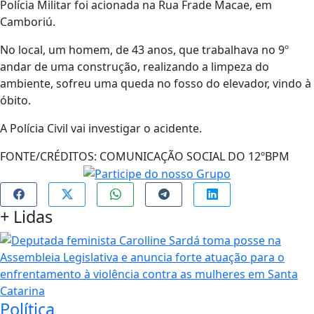
Polícia Militar foi acionada na Rua Frade Macae, em
Camboriú.
No local, um homem, de 43 anos, que trabalhava no 9º
andar de uma construção, realizando a limpeza do
ambiente, sofreu uma queda no fosso do elevador, vindo à
óbito.
A Polícia Civil vai investigar o acidente.
FONTE/CRÉDITOS:
COMUNICAÇÃO SOCIAL DO 12ºBPM
+
Lidas
Política