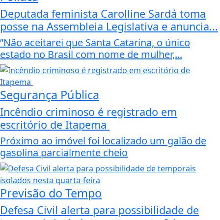
Deputada feminista Carolline Sardá toma
posse na Assembleia Legislativa e anuncia...
”Não aceitarei que Santa Catarina, o único
estado no Brasil com nome de mulher,...
Segurança Pública
Incêndio criminoso é registrado em
escritório de Itapema
Próximo ao imóvel foi localizado um galão de
gasolina parcialmente cheio
Previsão do Tempo
Defesa Civil alerta para possibilidade de