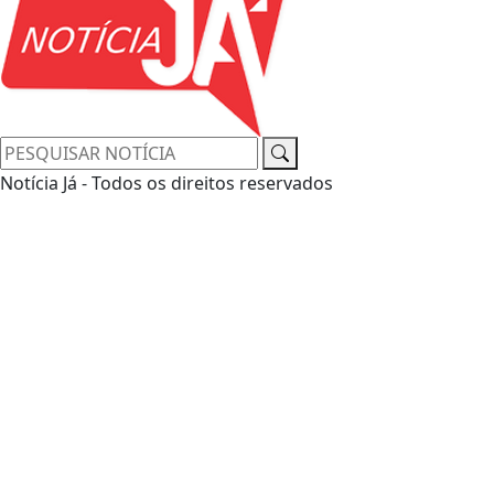
Notícia Já - Todos os direitos reservados