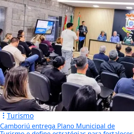
Turismo
Camboriú entrega Plano Municipal de
Turismo e define estratégias para fortalecer