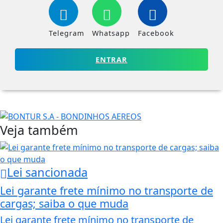
Telegram
Whatsapp
Facebook
ENTRAR
Veja também
Lei sancionada
Lei garante frete mínimo no transporte de
cargas; saiba o que muda
Lei garante frete mínimo no transporte de