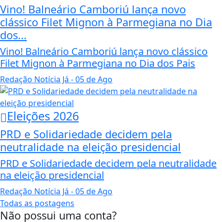
Vino! Balneário Camboriú lança novo
clássico Filet Mignon à Parmegiana no Dia
dos...
Vino! Balneário Camboriú lança novo clássico
Filet Mignon à Parmegiana no Dia dos Pais
Redação Notícia Já
- 05 de Ago
Eleições 2026
PRD e Solidariedade decidem pela
neutralidade na eleição presidencial
PRD e Solidariedade decidem pela neutralidade
na eleição presidencial
Redação Notícia Já
- 05 de Ago
Todas as postagens
Não possui uma conta?