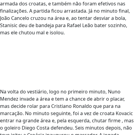
armada dos croatas, e também não foram efetivos nas
finalizações. A partida ficou arrastada. Já no minuto final,
João Cancelo cruzou na área e, ao tentar desviar a bola,
Stanisic deu de bandeja para Rafael Leão bater sozinho,
mas ele chutou mal e isolou.
Na volta do vestiário, logo no primeiro minuto, Nuno
Mendez invade a área e tem a chance de abrir o placar,
mas decide rolar para Cristiano Ronaldo que para na
marcação. No minuto seguinte, foi a vez de croata Kovacic
entrar na grande área e, pela esquerda, chutar firme , mas
o goleiro Diego Costa defendeu. Seis minutos depois, não