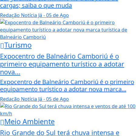
cargas; saiba o que muda
Redação Notícia Já
- 05 de Ago
Turismo
Expocentro de Balneário Camboriú é o
primeiro equipamento turístico a adotar
nova...
Expocentro de Balneário Camboriú é o primeiro
equipamento turístico a adotar nova marca...
Redação Notícia Já
- 05 de Ago
Meio Ambiente
Rio Grande do Sul terá chuva intensa e