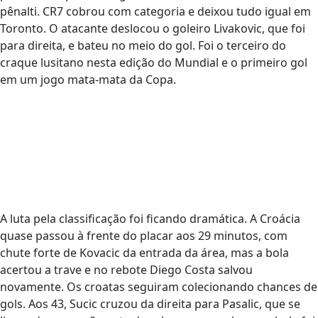
pênalti. CR7 cobrou com categoria e deixou tudo igual em
Toronto. O atacante deslocou o goleiro Livakovic, que foi
para direita, e bateu no meio do gol. Foi o terceiro do
craque lusitano nesta edição do Mundial e o primeiro gol
em um jogo mata-mata da Copa.
A luta pela classificação foi ficando dramática. A Croácia
quase passou à frente do placar aos 29 minutos, com
chute forte de Kovacic da entrada da área, mas a bola
acertou a trave e no rebote Diego Costa salvou
novamente. Os croatas seguiram colecionando chances de
gols. Aos 43, Sucic cruzou da direita para Pasalic, que se