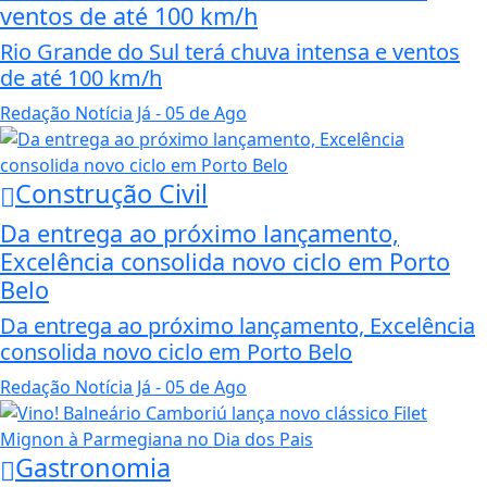
ventos de até 100 km/h
Rio Grande do Sul terá chuva intensa e ventos
de até 100 km/h
Redação Notícia Já
- 05 de Ago
Construção Civil
Da entrega ao próximo lançamento,
Excelência consolida novo ciclo em Porto
Belo
Da entrega ao próximo lançamento, Excelência
consolida novo ciclo em Porto Belo
Redação Notícia Já
- 05 de Ago
Gastronomia