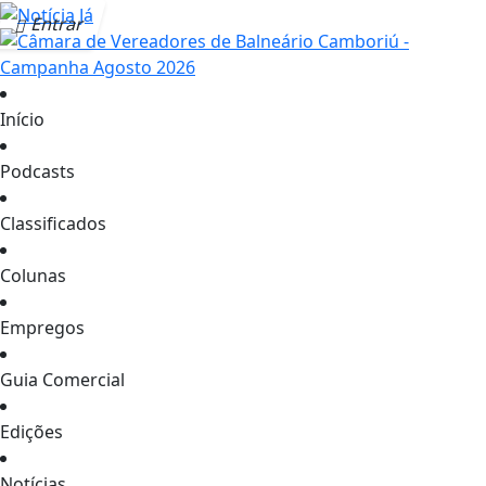
Entrar
Início
Podcasts
Classificados
Colunas
Empregos
Guia Comercial
Edições
Notícias