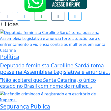
+
Lidas
Política
Deputada feminista Carolline Sardá toma
posse na Assembleia Legislativa e anuncia...
”Não aceitarei que Santa Catarina, o único
estado no Brasil com nome de mulher,...
Segurança Pública