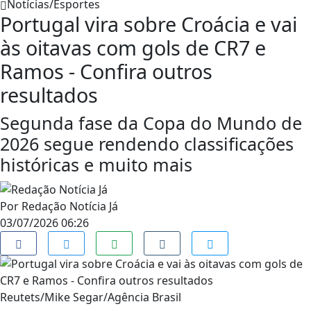
Notícias/Esportes
Portugal vira sobre Croácia e vai
às oitavas com gols de CR7 e
Ramos - Confira outros
resultados
Segunda fase da Copa do Mundo de
2026 segue rendendo classificações
históricas e muito mais
Por
Redação Notícia Já
03/07/2026 06:26
Reutets/Mike Segar/Agência Brasil