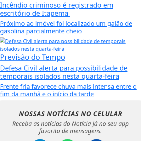
Incêndio criminoso é registrado em
escritório de Itapema
Próximo ao imóvel foi localizado um galão de
gasolina parcialmente cheio
Previsão do Tempo
Defesa Civil alerta para possibilidade de
temporais isolados nesta quarta-feira
Frente fria favorece chuva mais intensa entre o
fim da manhã e o início da tarde
NOSSAS NOTÍCIAS
NO CELULAR
Receba as notícias do Notícia Já no seu app
favorito de mensagens.