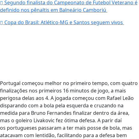
Segundo finalista do Campeonato de Futebol Veterano é
definido nos pênaltis em Balneário Camboriú
Copa do Brasil: Atlético-MG e Santos seguem vivos
Portugal começou melhor no primeiro tempo, com quatro
finalizações nos primeiros 16 minutos de jogo, a mais
perigosa delas aos 4. A jogada começou com Rafael Leão
disparando com a bola pela esquerda e cruzando na
medida para Bruno Fernandes finalizar dentro da área,
mas o goleiro Livakovic fez ótima defesa. A parir daí
os portugueses passaram a ter mais posse de bola, mas
atacavam com lentidão, facilitando para a defesa bem