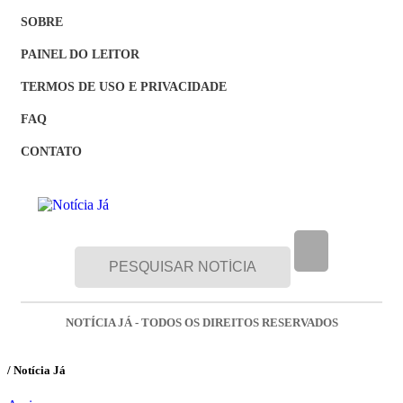
SOBRE
PAINEL DO LEITOR
TERMOS DE USO E PRIVACIDADE
FAQ
CONTATO
NOTÍCIA JÁ - TODOS OS DIREITOS RESERVADOS
/ Notícia Já