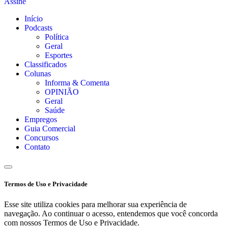
Assine
Início
Podcasts
Política
Geral
Esportes
Classificados
Colunas
Informa & Comenta
OPINIÃO
Geral
Saúde
Empregos
Guia Comercial
Concursos
Contato
Termos de Uso e Privacidade
Esse site utiliza cookies para melhorar sua experiência de
navegação. Ao continuar o acesso, entendemos que você concorda
com nossos Termos de Uso e Privacidade.