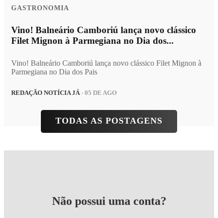
GASTRONOMIA
Vino! Balneário Camboriú lança novo clássico
Filet Mignon à Parmegiana no Dia dos...
Vino! Balneário Camboriú lança novo clássico Filet Mignon à
Parmegiana no Dia dos Pais
REDAÇÃO NOTÍCIA JÁ
- 05 DE AGO
TODAS AS POSTAGENS
Não possui uma conta?