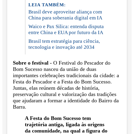
LEIA TAMBÉM:
Brasil deve aproveitar aliança com
China para soberania digital em IA
Waico e Pax Silica: entenda disputa
entre China e EUA por futuro da IA
Brasil tem estratégia para ciência,
tecnologia e inovação até 2034
Sobre o festival -
O Festival do Pescador do
Bom Sucesso nasceu da união de duas
importantes celebrações tradicionais da cidade: a
Festa do Pescador e a Festa do Bom Sucesso.
Juntas, elas reúnem décadas de história,
preservação cultural e valorização das tradições
que ajudaram a formar a identidade do Bairro da
Barra.
A Festa do Bom Sucesso tem
trajetória antiga, ligada às origens
da comunidade, na qual a figura do