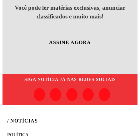
Você pode ler matérias exclusivas, anunciar
classificados e muito mais!
ASSINE AGORA
SIGA
NOTÍCIA JÁ
NAS REDES SOCIAIS
/ NOTÍCIAS
POLÍTICA