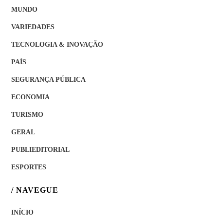
MUNDO
VARIEDADES
TECNOLOGIA & INOVAÇÃO
PAÍS
SEGURANÇA PÚBLICA
ECONOMIA
TURISMO
GERAL
PUBLIEDITORIAL
ESPORTES
/ NAVEGUE
INÍCIO