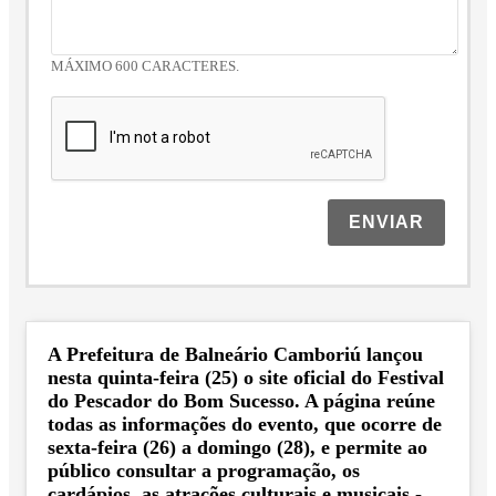
MÁXIMO 600 CARACTERES.
ENVIAR
A Prefeitura de Balneário Camboriú lançou
nesta quinta-feira (25) o site oficial do Festival
do Pescador do Bom Sucesso. A página reúne
todas as informações do evento, que ocorre de
sexta-feira (26) a domingo (28), e permite ao
público consultar a programação, os
cardápios, as atrações culturais e musicais -