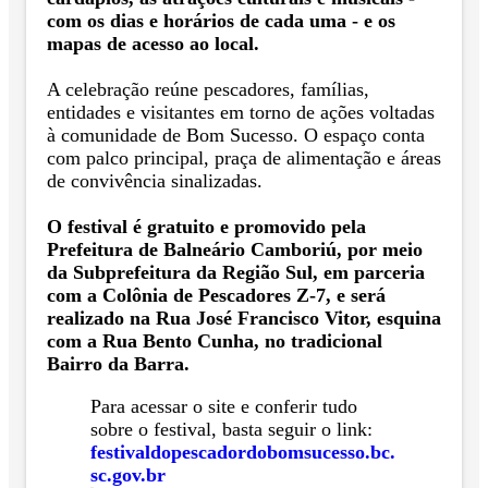
com os dias e horários de cada uma - e os
mapas de acesso ao local.
A celebração reúne pescadores, famílias,
entidades e visitantes em torno de ações voltadas
à comunidade de Bom Sucesso. O espaço conta
com palco principal, praça de alimentação e áreas
de convivência sinalizadas.
O festival é gratuito e promovido pela
Prefeitura de Balneário Camboriú, por meio
da Subprefeitura da Região Sul, em parceria
com a Colônia de Pescadores Z-7, e será
realizado na Rua José Francisco Vitor, esquina
com a Rua Bento Cunha, no tradicional
Bairro da Barra.
Para acessar o site e conferir tudo
sobre o festival, basta seguir o link:
festivaldopescadordobomsucesso.bc.
sc.gov.br