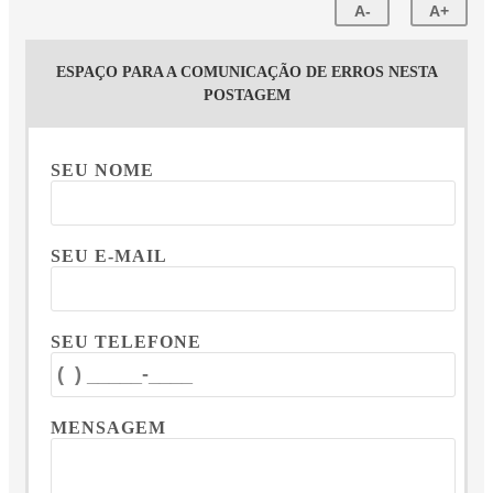
A-
A+
ESPAÇO PARA A COMUNICAÇÃO DE ERROS NESTA
POSTAGEM
SEU NOME
SEU E-MAIL
SEU TELEFONE
MENSAGEM