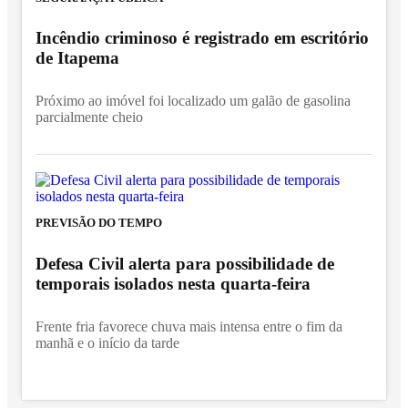
Incêndio criminoso é registrado em escritório
de Itapema
Próximo ao imóvel foi localizado um galão de gasolina
parcialmente cheio
PREVISÃO DO TEMPO
Defesa Civil alerta para possibilidade de
temporais isolados nesta quarta-feira
Frente fria favorece chuva mais intensa entre o fim da
manhã e o início da tarde