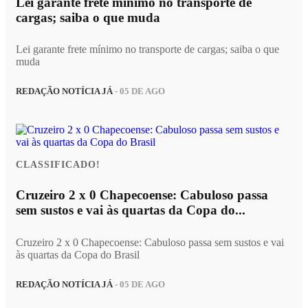
Lei garante frete mínimo no transporte de
cargas; saiba o que muda
Lei garante frete mínimo no transporte de cargas; saiba o que
muda
REDAÇÃO NOTÍCIA JÁ
- 05 DE AGO
CLASSIFICADO!
Cruzeiro 2 x 0 Chapecoense: Cabuloso passa
sem sustos e vai às quartas da Copa do...
Cruzeiro 2 x 0 Chapecoense: Cabuloso passa sem sustos e vai
às quartas da Copa do Brasil
REDAÇÃO NOTÍCIA JÁ
- 05 DE AGO