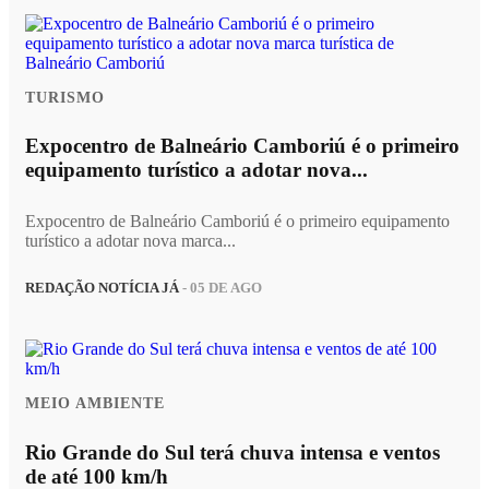
TURISMO
Expocentro de Balneário Camboriú é o primeiro
equipamento turístico a adotar nova...
Expocentro de Balneário Camboriú é o primeiro equipamento
turístico a adotar nova marca...
REDAÇÃO NOTÍCIA JÁ
- 05 DE AGO
MEIO AMBIENTE
Rio Grande do Sul terá chuva intensa e ventos
de até 100 km/h