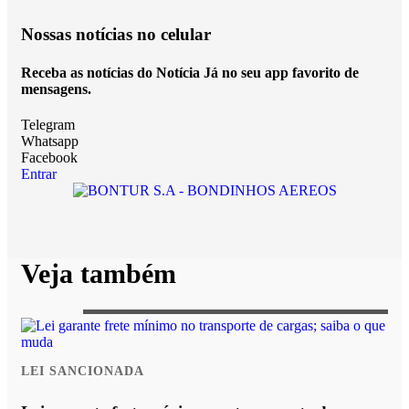
Nossas notícias
no celular
Receba as notícias do Notícia Já no seu app favorito de
mensagens.
Telegram
Whatsapp
Facebook
Entrar
Veja também
LEI SANCIONADA