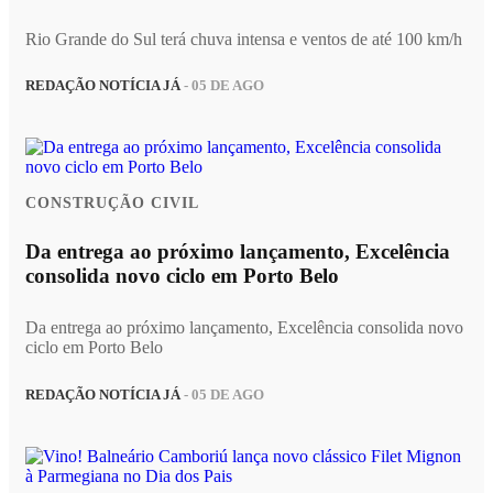
Rio Grande do Sul terá chuva intensa e ventos de até 100 km/h
REDAÇÃO NOTÍCIA JÁ
- 05 DE AGO
CONSTRUÇÃO CIVIL
Da entrega ao próximo lançamento, Excelência
consolida novo ciclo em Porto Belo
Da entrega ao próximo lançamento, Excelência consolida novo
ciclo em Porto Belo
REDAÇÃO NOTÍCIA JÁ
- 05 DE AGO