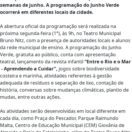
semanas de junho. A programação do Junho Verde
ocorrerá em diferentes locais da cidade.
A abertura oficial da programação será realizada na
próxima segunda-feira (1°), às 9h, no Teatro Municipal
Bruno Nitz, com a presença de autoridades locais e alunos
da rede municipal de ensino. A programação do Junho
Verde, gratuita ao público, conta com apresentação
teatral, lançamento da revista infantil
“Entre o Rio e o Mar
- Aprendendo a Cuidar”,
jogos sobre biodiversidade
costeira e marinha, atividades referentes à gestão
adequada de resíduos e separação de lixo, contação de
história, conversas sobre mudanças climáticas, plantio de
mudas, entre outras ações.
As atividades serão desenvolvidas em local diferente em
cada dia, como Praça do Pescador, Parque Raimundo
Malta, Centro de Educação Municipal (CEM) Giovânia de