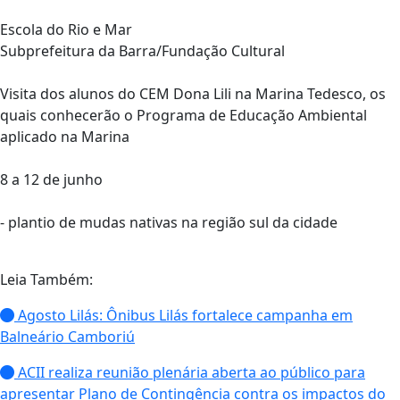
Escola do Rio e Mar
Subprefeitura da Barra/Fundação Cultural
Visita dos alunos do CEM Dona Lili na Marina Tedesco, os
quais conhecerão o Programa de Educação Ambiental
aplicado na Marina
8 a 12 de junho
- plantio de mudas nativas na região sul da cidade
Leia Também:
Agosto Lilás: Ônibus Lilás fortalece campanha em
Balneário Camboriú
ACII realiza reunião plenária aberta ao público para
apresentar Plano de Contingência contra os impactos do