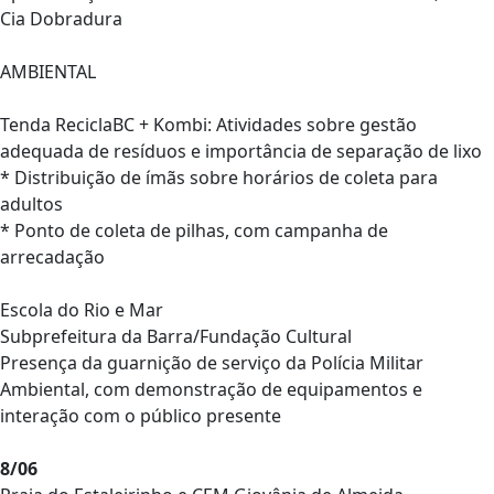
Cia Dobradura
AMBIENTAL
Tenda ReciclaBC + Kombi: Atividades sobre gestão
adequada de resíduos e importância de separação de lixo
* Distribuição de ímãs sobre horários de coleta para
adultos
* Ponto de coleta de pilhas, com campanha de
arrecadação
Escola do Rio e Mar
Subprefeitura da Barra/Fundação Cultural
Presença da guarnição de serviço da Polícia Militar
Ambiental, com demonstração de equipamentos e
interação com o público presente
8/06