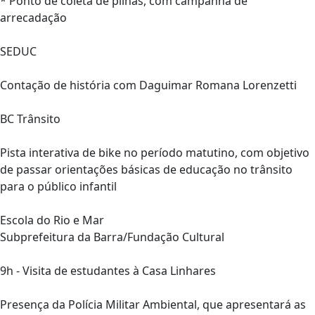
* Ponto de coleta de pilhas, com campanha de
arrecadação
SEDUC
Contação de história com Daguimar Romana Lorenzetti
BC Trânsito
Pista interativa de bike no período matutino, com objetivo
de passar orientações básicas de educação no trânsito
para o público infantil
Escola do Rio e Mar
Subprefeitura da Barra/Fundação Cultural
9h - Visita de estudantes à Casa Linhares
Presença da Polícia Militar Ambiental, que apresentará as