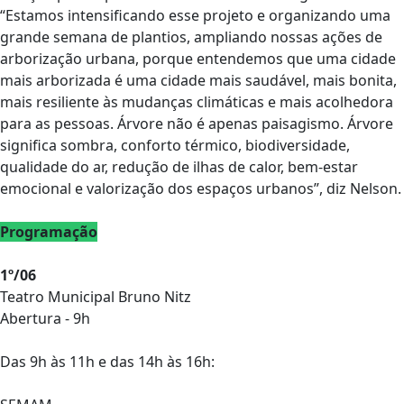
“Estamos intensificando esse projeto e organizando uma
grande semana de plantios, ampliando nossas ações de
arborização urbana, porque entendemos que uma cidade
mais arborizada é uma cidade mais saudável, mais bonita,
mais resiliente às mudanças climáticas e mais acolhedora
para as pessoas. Árvore não é apenas paisagismo. Árvore
significa sombra, conforto térmico, biodiversidade,
qualidade do ar, redução de ilhas de calor, bem-estar
emocional e valorização dos espaços urbanos”, diz Nelson.
Programação
1º/06
Teatro Municipal Bruno Nitz
Abertura - 9h
Das 9h às 11h e das 14h às 16h: