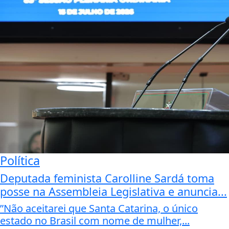
Política
Deputada feminista Carolline Sardá toma
posse na Assembleia Legislativa e anuncia...
”Não aceitarei que Santa Catarina, o único
estado no Brasil com nome de mulher,...