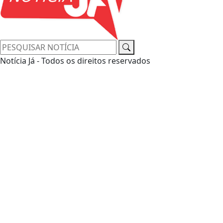
Notícia Já - Todos os direitos reservados