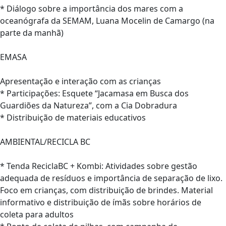
* Diálogo sobre a importância dos mares com a
oceanógrafa da SEMAM, Luana Mocelin de Camargo (na
parte da manhã)
EMASA
Apresentação e interação com as crianças
* Participações: Esquete “Jacamasa em Busca dos
Guardiões da Natureza”, com a Cia Dobradura
* Distribuição de materiais educativos
AMBIENTAL/RECICLA BC
* Tenda ReciclaBC + Kombi: Atividades sobre gestão
adequada de resíduos e importância de separação de lixo.
Foco em crianças, com distribuição de brindes. Material
informativo e distribuição de ímãs sobre horários de
coleta para adultos