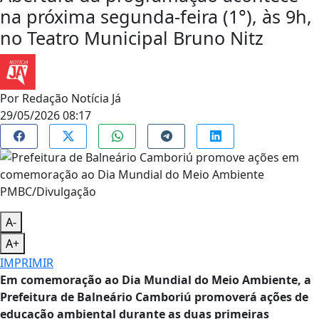
na próxima segunda-feira (1°), às 9h,
no Teatro Municipal Bruno Nitz
Por
Redação Notícia Já
29/05/2026 08:17
PMBC/Divulgação
A-
A+
IMPRIMIR
Em comemoração ao Dia Mundial do Meio Ambiente, a
Prefeitura de Balneário Camboriú promoverá ações de
educação ambiental durante as duas primeiras