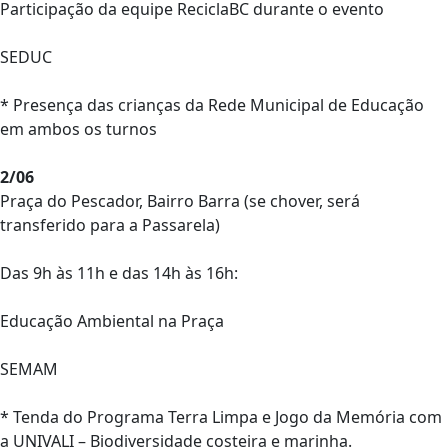
Participação da equipe ReciclaBC durante o evento
SEDUC
* Presença das crianças da Rede Municipal de Educação
em ambos os turnos
2/06
Praça do Pescador, Bairro Barra (se chover, será
transferido para a Passarela)
Das 9h às 11h e das 14h às 16h:
Educação Ambiental na Praça
SEMAM
* Tenda do Programa Terra Limpa e Jogo da Memória com
a UNIVALI – Biodiversidade costeira e marinha.