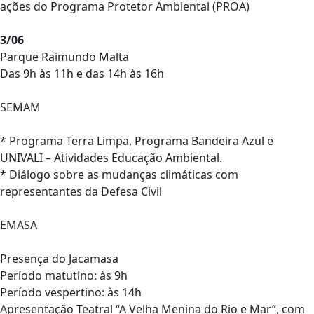
ações do Programa Protetor Ambiental (PROA)
3/06
Parque Raimundo Malta
Das 9h às 11h e das 14h às 16h
SEMAM
* Programa Terra Limpa, Programa Bandeira Azul e
UNIVALI – Atividades Educação Ambiental.
* Diálogo sobre as mudanças climáticas com
representantes da Defesa Civil
EMASA
Presença do Jacamasa
Período matutino: às 9h
Período vespertino: às 14h
Apresentação Teatral “A Velha Menina do Rio e Mar”, com