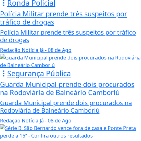
Ronda Policial
Polícia Militar prende três suspeitos por
tráfico de drogas
Polícia Militar prende três suspeitos por tráfico
de drogas
Redação Notícia Já
- 08 de Ago
Segurança Pública
Guarda Municipal prende dois procurados
na Rodoviária de Balneário Camboriú
Guarda Municipal prende dois procurados na
Rodoviária de Balneário Camboriú
Redação Notícia Já
- 08 de Ago