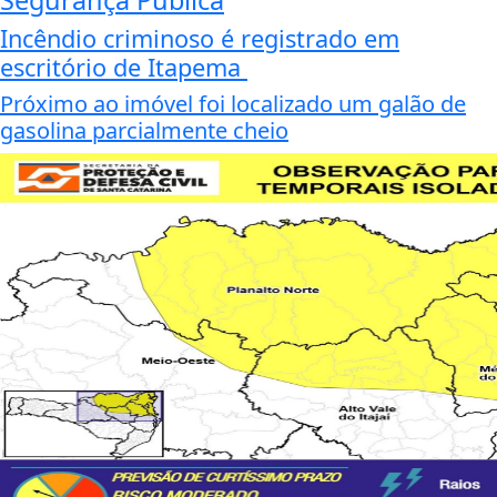
Segurança Pública
Incêndio criminoso é registrado em
escritório de Itapema
Próximo ao imóvel foi localizado um galão de
gasolina parcialmente cheio