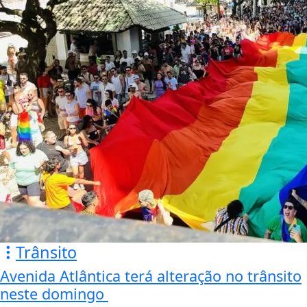
Trânsito
Avenida Atlântica terá alteração no trânsito
neste domingo