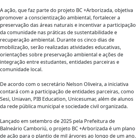
A ação, que faz parte do projeto BC +Arborizada, objetiva
promover a conscientização ambiental, fortalecer a
preservação das áreas naturais e incentivar a participação
da comunidade nas práticas de sustentabilidade e
recuperação ambiental. Durante os cinco dias de
mobilização, serão realizadas atividades educativas,
orientações sobre preservação ambiental e ações de
integração entre estudantes, entidades parceiras e
comunidade local.
De acordo com o secretário Nelson Oliveira, a iniciativa
contará com a participação de entidades parceiras, como
Sesi, Uniavan, PIB Education, Unicesumar, além de alunos
da rede pública municipal e sociedade civil organizada.
Lançado em setembro de 2025 pela Prefeitura de
Balneário Camboriú, o projeto BC +Arborizada é um plano
de ação para o plantio de mil árvores ao longo de um ano.