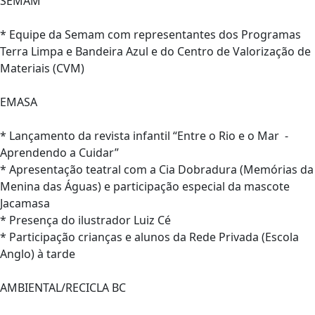
SEMAM
* Equipe da Semam com representantes dos Programas
Terra Limpa e Bandeira Azul e do Centro de Valorização de
Materiais (CVM)
EMASA
* Lançamento da revista infantil “Entre o Rio e o Mar -
Aprendendo a Cuidar”
* Apresentação teatral com a Cia Dobradura (Memórias da
Menina das Águas) e participação especial da mascote
Jacamasa
* Presença do ilustrador Luiz Cé
* Participação crianças e alunos da Rede Privada (Escola
Anglo) à tarde
AMBIENTAL/RECICLA BC