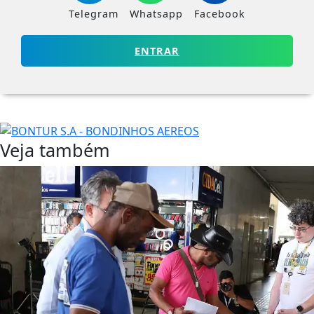
Telegram
Whatsapp
Facebook
ENTRAR
Veja também