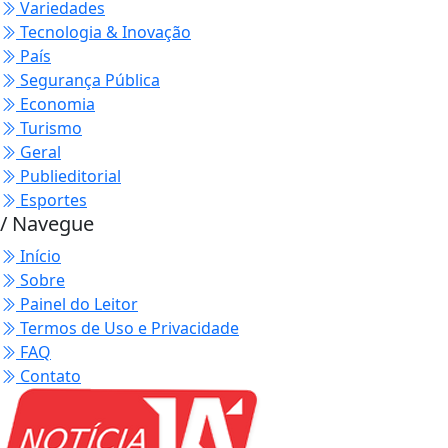
Variedades
Tecnologia & Inovação
País
Segurança Pública
Economia
Turismo
Geral
Publieditorial
Esportes
/ Navegue
Início
Sobre
Painel do Leitor
Termos de Uso e Privacidade
FAQ
Contato