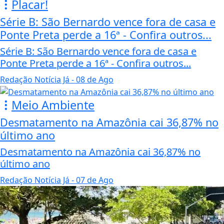
Placar!
Série B: São Bernardo vence fora de casa e
Ponte Preta perde a 16ª - Confira outros...
Série B: São Bernardo vence fora de casa e
Ponte Preta perde a 16ª - Confira outros...
Redação Notícia Já
- 08 de Ago
Meio Ambiente
Desmatamento na Amazônia cai 36,87% no
último ano
Desmatamento na Amazônia cai 36,87% no
último ano
Redação Notícia Já
- 07 de Ago