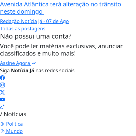
Avenida Atlântica terá alteração no trânsito
neste domingo
Redação Notícia Já
- 07 de Ago
Todas as postagens
Não possui uma conta?
Você pode ler matérias exclusivas, anunciar
classificados e muito mais!
Assine Agora
Siga
Notícia Já
nas redes sociais
/ Notícias
Política
Mundo