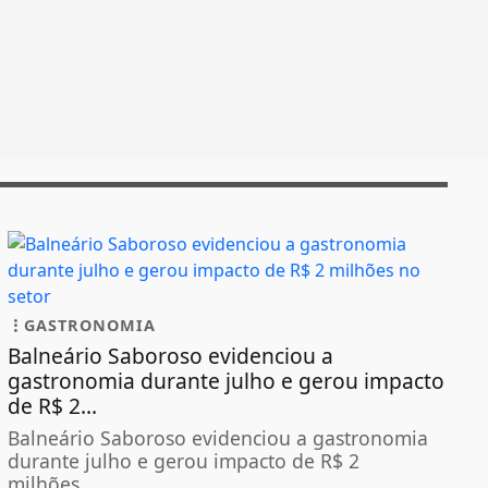
GASTRONOMIA
Balneário Saboroso evidenciou a
gastronomia durante julho e gerou impacto
de R$ 2...
Balneário Saboroso evidenciou a gastronomia
durante julho e gerou impacto de R$ 2
milhões...