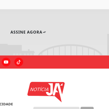
ASSINE AGORA
ACIDADE