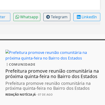
tter
Whatsapp
Telegram
LinkedIn
COMUNIDADE
Prefeitura promove reunião comunitária na
próxima quinta-feira no Bairro dos Estados
Prefeitura promove reunião comunitária na
próxima quinta-feira no Bairro dos Estados
REDAÇÃO NOTÍCIA JÁ
- 07 DE AGO