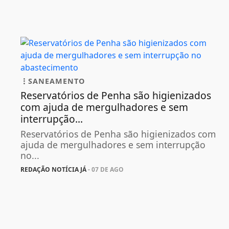
SANEAMENTO
Reservatórios de Penha são higienizados
com ajuda de mergulhadores e sem
interrupção...
Reservatórios de Penha são higienizados com
ajuda de mergulhadores e sem interrupção
no...
REDAÇÃO NOTÍCIA JÁ
- 07 DE AGO