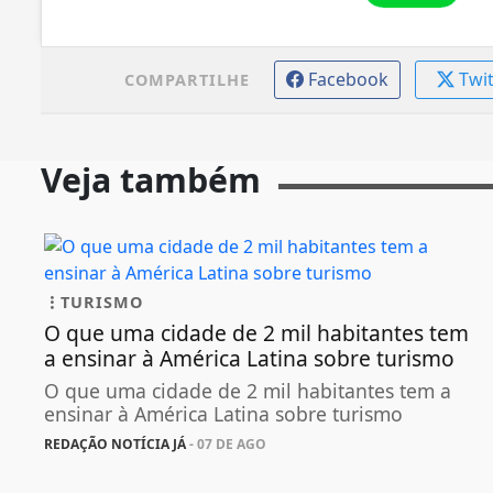
Facebook
Twi
COMPARTILHE
Veja também
TURISMO
O que uma cidade de 2 mil habitantes tem
a ensinar à América Latina sobre turismo
O que uma cidade de 2 mil habitantes tem a
ensinar à América Latina sobre turismo
REDAÇÃO NOTÍCIA JÁ
- 07 DE AGO