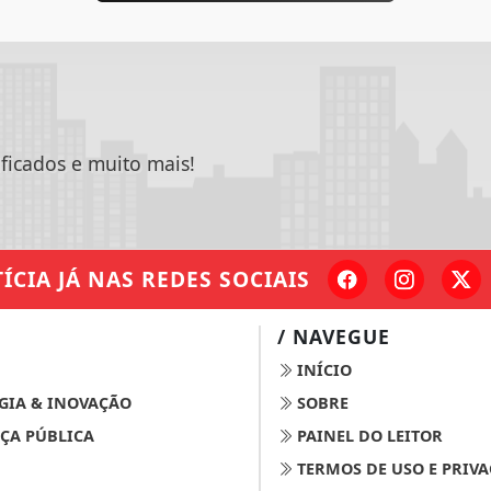
ificados e muito mais!
ÍCIA JÁ
NAS REDES SOCIAIS
/ NAVEGUE
INÍCIO
GIA & INOVAÇÃO
SOBRE
ÇA PÚBLICA
PAINEL DO LEITOR
TERMOS DE USO E PRIV