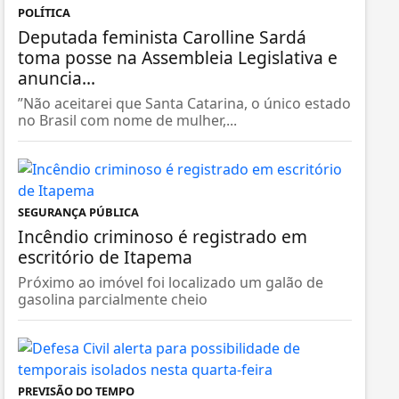
POLÍTICA
Deputada feminista Carolline Sardá
toma posse na Assembleia Legislativa e
anuncia...
”Não aceitarei que Santa Catarina, o único estado
no Brasil com nome de mulher,...
SEGURANÇA PÚBLICA
Incêndio criminoso é registrado em
escritório de Itapema
Próximo ao imóvel foi localizado um galão de
gasolina parcialmente cheio
PREVISÃO DO TEMPO