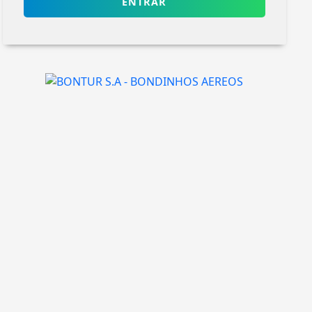
ENTRAR