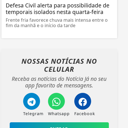
Defesa Civil alerta para possibilidade de
temporais isolados nesta quarta-feira
Frente fria favorece chuva mais intensa entre o
fim da manhã e o início da tarde
NOSSAS NOTÍCIAS
NO
CELULAR
Receba as notícias do Notícia Já no seu
app favorito de mensagens.
Telegram
Whatsapp
Facebook