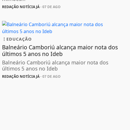
REDAÇÃO NOTÍCIA JÁ
- 07 DE AGO
EDUCAÇÃO
Balneário Camboriú alcança maior nota dos
últimos 5 anos no Ideb
Balneário Camboriú alcança maior nota dos
últimos 5 anos no Ideb
REDAÇÃO NOTÍCIA JÁ
- 07 DE AGO