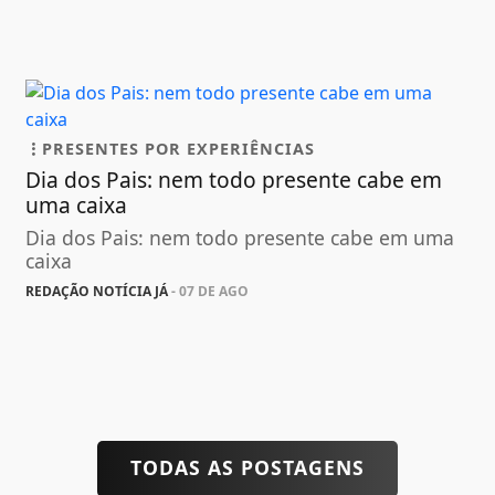
PRESENTES POR EXPERIÊNCIAS
Dia dos Pais: nem todo presente cabe em
uma caixa
Dia dos Pais: nem todo presente cabe em uma
caixa
REDAÇÃO NOTÍCIA JÁ
- 07 DE AGO
TODAS AS POSTAGENS