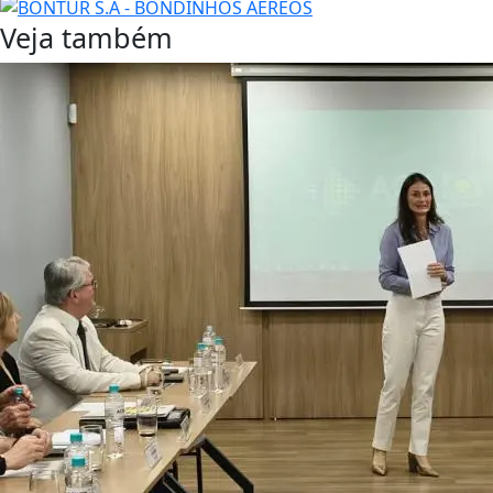
Veja também