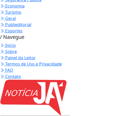
Economia
Turismo
Geral
Publieditorial
Esportes
/ Navegue
Início
Sobre
Painel do Leitor
Termos de Uso e Privacidade
FAQ
Contato