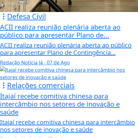
Defesa Civil
ACII realiza reunião plenária aberta ao
público para apresentar Plano de...
ACII realiza reunião plenária aberta ao público
para apresentar Plano de Contingência...
Redação Notícia Já
- 07 de Ago
Relações comerciais
Itajaí recebe comitiva chinesa para
intercâmbio nos setores de inovação e
saúde
Itajaí recebe comitiva chinesa para intercâmbio
nos setores de inovação e saúde