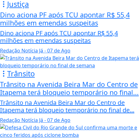
Justiça
Dino aciona PF após TCU apontar R$ 55,4
milhões em emendas suspeitas
Dino aciona PF após TCU apontar R$ 55,4
milhões em emendas suspeitas
Redação Notícia Já
- 07 de Ago
Trânsito
Trânsito na Avenida Beira Mar do Centro de
Itapema terá bloqueio temporário no final...
Trânsito na Avenida Beira Mar do Centro de
Itapema terá bloqueio temporário no final de...
Redação Notícia Já
- 07 de Ago