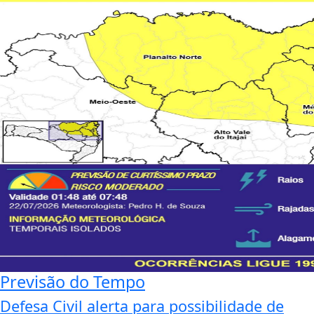
Previsão do Tempo
Defesa Civil alerta para possibilidade de