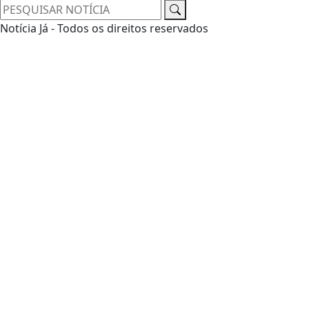
Notícia Já - Todos os direitos reservados