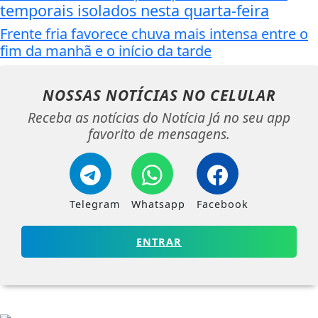
temporais isolados nesta quarta-feira
Frente fria favorece chuva mais intensa entre o
fim da manhã e o início da tarde
NOSSAS NOTÍCIAS
NO CELULAR
Receba as notícias do Notícia Já no seu app
favorito de mensagens.
Telegram
Whatsapp
Facebook
ENTRAR