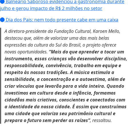
Balneário Saboroso evidenciou a gastronomia durante
julho e gerou impacto de R$ 2 milhões no setor
Dia dos Pais: nem todo presente cabe em uma caixa
A diretora-presidente da Fundação Cultural, Karoen Mello,
destacou que, além de valorizar uma das mais belas
expressões da cultura do Sul do Brasil, o projeto oferece
novas oportunidades.
“Mais do que aprender a tocar um
instrumento, essas crianças vão desenvolver disciplina,
responsabilidade, convivência, trabalho em equipe e
respeito às nossas tradições. A música estimula a
sensibilidade, a concentração e a autoestima, além de
criar vínculos que levarão para a vida inteira. Quando
investimos em cultura desde a infância, formamos
cidadãos mais criativos, conscientes e conectados com
a identidade da nossa cidade. É assim que construímos
uma cidade que valoriza seu patrimônio cultural e
prepara o futuro sem perder as raízes”
, ressaltou.