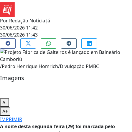
Por
Redação Notícia Já
30/06/2026 11:42
30/06/2026 11:43
/Pedro Henrique Homrich/Divulgação PMBC
Imagens
A-
A+
IMPRIMIR
A noite desta segunda-feira (29) foi marcada pelo