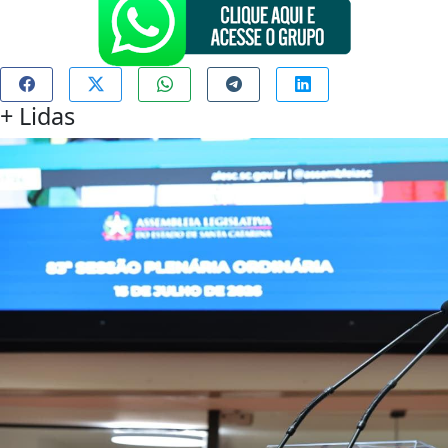
+
Lidas