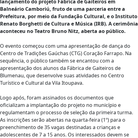
lançamento do projeto Fábrica de Gaiteiros em
Balneário Camboriú, fruto de uma parceria entre a
Prefeitura, por meio da Fundação Cultural, e o Instituto
Renato Borghetti de Cultura e Música (IRB). A cerimônia
aconteceu no Teatro Bruno Nitz, aberta ao público.
O evento começou com uma apresentação de dança do
Centro de Tradições Gaúchas (CTG) Coração Farrapo. Na
sequência, o público também se encantou com a
apresentação dos alunos da Fábrica de Gaiteiros de
Blumenau, que desenvolve suas atividades no Centro
Turístico e Cultural da Vila Itoupava.
Logo após, foram assinados os documentos que
oficializam a implantação do projeto no município e
regulamentam o processo de seleção da primeira turma.
As inscrições serão abertas na quarta-feira (1º) para o
preenchimento de 35 vagas destinadas a crianças e
adolescentes de 7 a 15 anos. Os interessados devem se