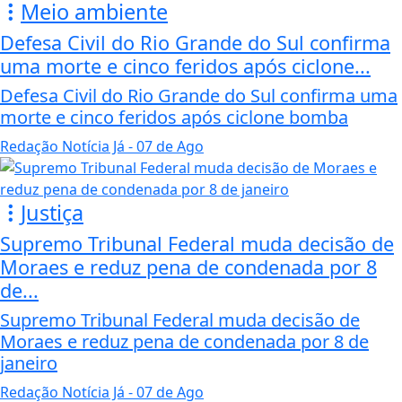
Meio ambiente
Defesa Civil do Rio Grande do Sul confirma
uma morte e cinco feridos após ciclone...
Defesa Civil do Rio Grande do Sul confirma uma
morte e cinco feridos após ciclone bomba
Redação Notícia Já
- 07 de Ago
Justiça
Supremo Tribunal Federal muda decisão de
Moraes e reduz pena de condenada por 8
de...
Supremo Tribunal Federal muda decisão de
Moraes e reduz pena de condenada por 8 de
janeiro
Redação Notícia Já
- 07 de Ago