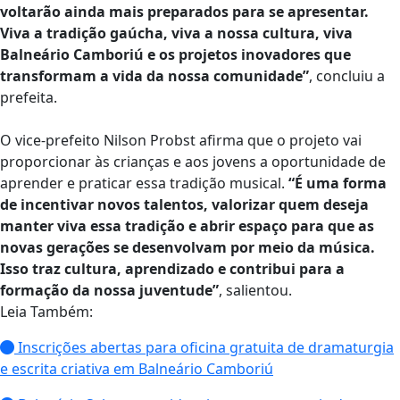
voltarão ainda mais preparados para se apresentar.
Viva a tradição gaúcha, viva a nossa cultura, viva
Balneário Camboriú e os projetos inovadores que
transformam a vida da nossa comunidade”
, concluiu a
prefeita.
O vice-prefeito Nilson Probst afirma que o projeto vai
proporcionar às crianças e aos jovens a oportunidade de
aprender e praticar essa tradição musical.
“É uma forma
de incentivar novos talentos, valorizar quem deseja
manter viva essa tradição e abrir espaço para que as
novas gerações se desenvolvam por meio da música.
Isso traz cultura, aprendizado e contribui para a
formação da nossa juventude”
, salientou.
Leia Também:
Inscrições abertas para oficina gratuita de dramaturgia
e escrita criativa em Balneário Camboriú