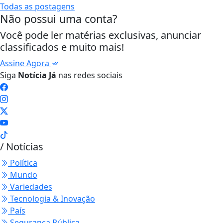
Todas as postagens
Não possui uma conta?
Você pode ler matérias exclusivas, anunciar
classificados e muito mais!
Assine Agora
Siga
Notícia Já
nas redes sociais
/ Notícias
Política
Mundo
Variedades
Tecnologia & Inovação
País
Segurança Pública