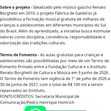
Sobre o projeto -
Idealizado pelo músico gaúcho Renato
Borghetti em 2010, o projeto Fábrica de Gaiteiros já
possibilitou a formação musical gratuita de milhares de
crianças e adolescentes em diferentes municípios do Sul
do Brasil. Além do aprendizado, a iniciativa busca estimular
valores como disciplina, convivência, responsabilidade e
valorização das tradições culturais.
Termo de Fomento -
As aulas gratuitas para crianças e
adolescentes são possibilitadas por meio de um Termo de
Fomento firmado entre a Fundação Cultural e o Instituto
Renato Borghetti de Cultura e Música em 9 junho de 2026.
O Termo de Fomento tem vigência de 1º de julho de 2026 a
30 de junho de 2027, com o total de R$ 100 mil a serem
repassados ao Instituto.
FONTE/CRÉDITOS:
Secretaria Municipal de
Comunicação/Pedro Henrique Homrich