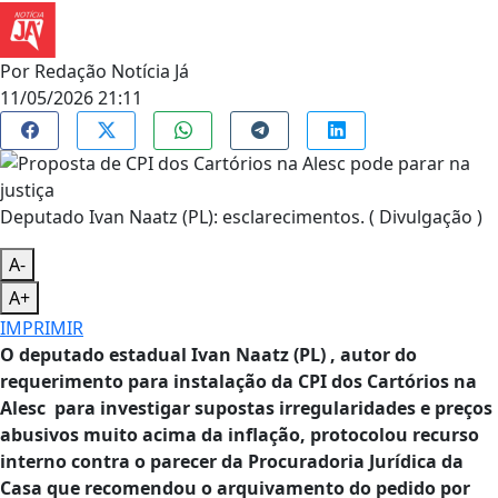
Por
Redação Notícia Já
11/05/2026 21:11
Deputado Ivan Naatz (PL): esclarecimentos. ( Divulgação )
A-
A+
IMPRIMIR
O deputado estadual Ivan Naatz (PL) , autor do
requerimento para instalação da CPI dos Cartórios na
Alesc para investigar supostas irregularidades e preços
abusivos muito acima da inflação, protocolou recurso
interno contra o parecer da Procuradoria Jurídica da
Casa que recomendou o arquivamento do pedido por