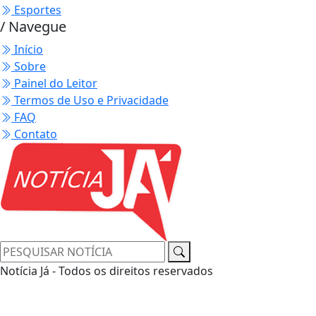
Esportes
/ Navegue
Início
Sobre
Painel do Leitor
Termos de Uso e Privacidade
FAQ
Contato
Notícia Já - Todos os direitos reservados