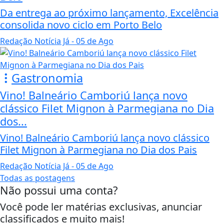
Da entrega ao próximo lançamento, Excelência
consolida novo ciclo em Porto Belo
Redação Notícia Já
- 05 de Ago
Gastronomia
Vino! Balneário Camboriú lança novo
clássico Filet Mignon à Parmegiana no Dia
dos...
Vino! Balneário Camboriú lança novo clássico
Filet Mignon à Parmegiana no Dia dos Pais
Redação Notícia Já
- 05 de Ago
Todas as postagens
Não possui uma conta?
Você pode ler matérias exclusivas, anunciar
classificados e muito mais!