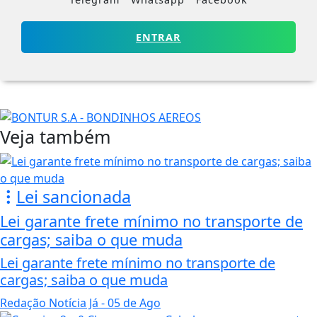
ENTRAR
Veja também
Lei sancionada
Lei garante frete mínimo no transporte de
cargas; saiba o que muda
Lei garante frete mínimo no transporte de
cargas; saiba o que muda
Redação Notícia Já
- 05 de Ago