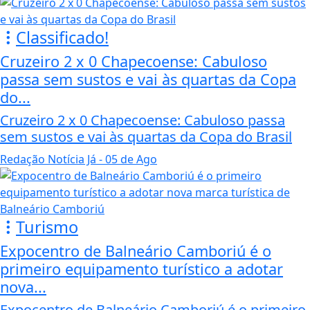
Classificado!
Cruzeiro 2 x 0 Chapecoense: Cabuloso
passa sem sustos e vai às quartas da Copa
do...
Cruzeiro 2 x 0 Chapecoense: Cabuloso passa
sem sustos e vai às quartas da Copa do Brasil
Redação Notícia Já
- 05 de Ago
Turismo
Expocentro de Balneário Camboriú é o
primeiro equipamento turístico a adotar
nova...
Expocentro de Balneário Camboriú é o primeiro