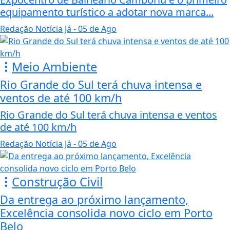
equipamento turístico a adotar nova marca...
Redação Notícia Já
- 05 de Ago
Meio Ambiente
Rio Grande do Sul terá chuva intensa e
ventos de até 100 km/h
Rio Grande do Sul terá chuva intensa e ventos
de até 100 km/h
Redação Notícia Já
- 05 de Ago
Construção Civil
Da entrega ao próximo lançamento,
Excelência consolida novo ciclo em Porto
Belo