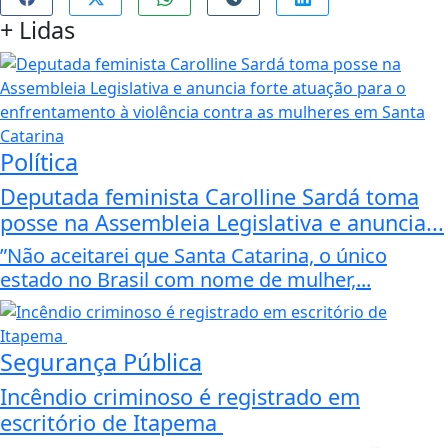
+
Lidas
Política
Deputada feminista Carolline Sardá toma
posse na Assembleia Legislativa e anuncia...
”Não aceitarei que Santa Catarina, o único
estado no Brasil com nome de mulher,...
Segurança Pública
Incêndio criminoso é registrado em
escritório de Itapema