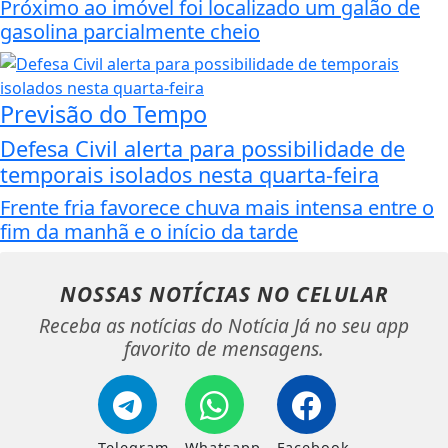
Próximo ao imóvel foi localizado um galão de
gasolina parcialmente cheio
Previsão do Tempo
Defesa Civil alerta para possibilidade de
temporais isolados nesta quarta-feira
Frente fria favorece chuva mais intensa entre o
fim da manhã e o início da tarde
NOSSAS NOTÍCIAS
NO CELULAR
Receba as notícias do Notícia Já no seu app
favorito de mensagens.
Telegram
Whatsapp
Facebook