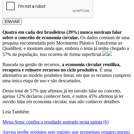
ENVIAR
Quatro em cada dez brasileiros (39%) nunca ouviram falar
sobre o conceito de economia circular.
Os dados constam de uma
pesquisa encomendada pelo Movimento Plástico Transforma ao
QualiBest, e mostram ainda que, embora o tema já tenha chegado a
57% da população, isso ocorreu de forma superficial.
Baseada na gestão de recursos,
a economia circular reutiliza,
recupera e reinsere recursos no ciclo produtivo
. É uma
alternativa ao modelo produtivo linear, em que os recursos cumprem
uma única etapa de uso e são descartados.
Desse total de 57% que afirmou já ter ouvido falar no conceito,
apenas 12% declarou conhecer bem, e outros 45% afirmou já ter
ouvido falar em economia circular, mas não conhecer detalhes.
Leia Também:
Mega-Sena: confira o resultado sorteado nesta quinta (6)
Anvisa proíbe produtos sem registro que prometiam emagrecimento