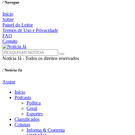
/ Navegue
Início
Sobre
Painel do Leitor
Termos de Uso e Privacidade
FAQ
Contato
Notícia Já - Todos os direitos reservados
/ Notícia Já
Assine
Início
Podcasts
Política
Geral
Esportes
Classificados
Colunas
Informa & Comenta