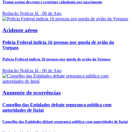
Trump assina decretos e restringe cidadania por nascimento
Redação Notícia Já
- 06 de Ago
Acidente aéreo
Polícia Federal indicia 16 pessoas por queda de avião da
Voepass
Polícia Federal indicia 16 pessoas por queda de avião da Voepass
Redação Notícia Já
- 06 de Ago
Aumento de ocorrências
Conselho das Entidades debate segurança pública com
autoridades de Itajaí
Conselho das Entidades debate segurança pública com autoridades de Itajaí