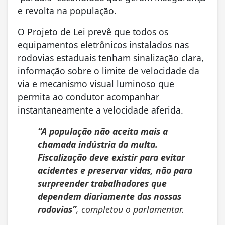
e revolta na população.
O Projeto de Lei prevê que todos os
equipamentos eletrônicos instalados nas
rodovias estaduais tenham sinalização clara,
informação sobre o limite de velocidade da
via e mecanismo visual luminoso que
permita ao condutor acompanhar
instantaneamente a velocidade aferida.
“A população não aceita mais a
chamada indústria da multa.
Fiscalização deve existir para evitar
acidentes e preservar vidas, não para
surpreender trabalhadores que
dependem diariamente das nossas
rodovias”
, completou o parlamentar.