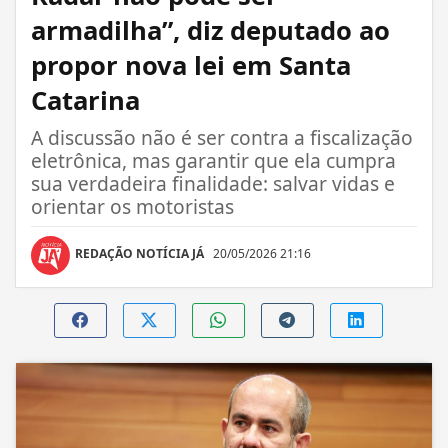
armadilha”, diz deputado ao
propor nova lei em Santa
Catarina
A discussão não é ser contra a fiscalização
eletrônica, mas garantir que ela cumpra
sua verdadeira finalidade: salvar vidas e
orientar os motoristas
REDAÇÃO NOTÍCIA JÁ
20/05/2026 21:16