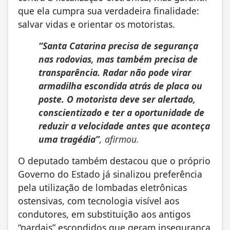
que ela cumpra sua verdadeira finalidade:
salvar vidas e orientar os motoristas.
“Santa Catarina precisa de segurança
nas rodovias, mas também precisa de
transparência. Radar não pode virar
armadilha escondida atrás de placa ou
poste. O motorista deve ser alertado,
conscientizado e ter a oportunidade de
reduzir a velocidade antes que aconteça
uma tragédia”
, afirmou.
O deputado também destacou que o próprio
Governo do Estado já sinalizou preferência
pela utilização de lombadas eletrônicas
ostensivas, com tecnologia visível aos
condutores, em substituição aos antigos
“pardais” escondidos que geram insegurança