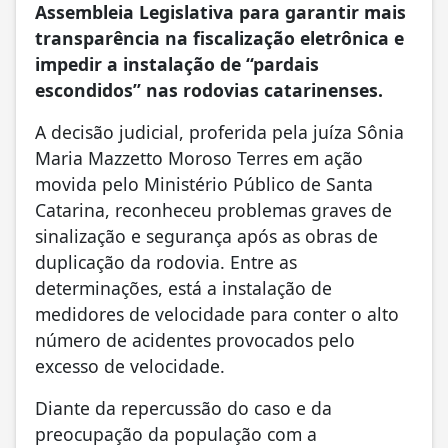
Assembleia Legislativa para garantir mais
transparência na fiscalização eletrônica e
impedir a instalação de “pardais
escondidos” nas rodovias catarinenses.
A decisão judicial, proferida pela juíza Sônia
Maria Mazzetto Moroso Terres em ação
movida pelo Ministério Público de Santa
Catarina, reconheceu problemas graves de
sinalização e segurança após as obras de
duplicação da rodovia. Entre as
determinações, está a instalação de
medidores de velocidade para conter o alto
número de acidentes provocados pelo
excesso de velocidade.
Diante da repercussão do caso e da
preocupação da população com a