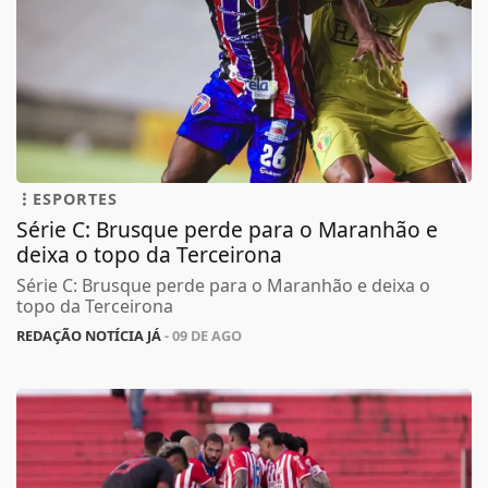
ESPORTES
Série C: Brusque perde para o Maranhão e
deixa o topo da Terceirona
Série C: Brusque perde para o Maranhão e deixa o
topo da Terceirona
REDAÇÃO NOTÍCIA JÁ
- 09 DE AGO