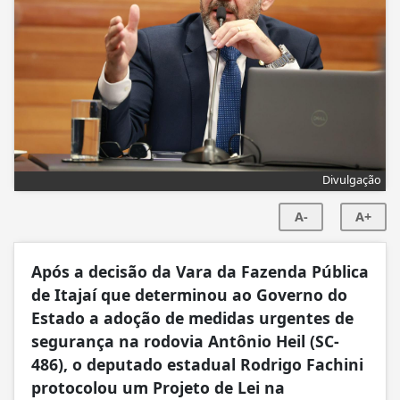
Divulgação
A-
A+
Após a decisão da Vara da Fazenda Pública
de Itajaí que determinou ao Governo do
Estado a adoção de medidas urgentes de
segurança na rodovia Antônio Heil (SC-
486), o deputado estadual Rodrigo Fachini
protocolou um Projeto de Lei na