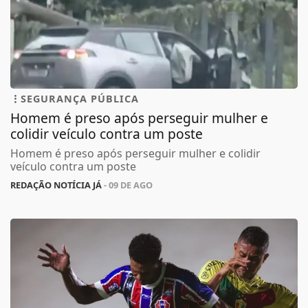
SEGURANÇA PÚBLICA
Homem é preso após perseguir mulher e
colidir veículo contra um poste
Homem é preso após perseguir mulher e colidir
veículo contra um poste
REDAÇÃO NOTÍCIA JÁ
- 09 DE AGO