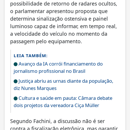
possibilidade de retorno de radares ocultos,
o parlamentar apresentou proposta que
determina sinalização ostensiva e painel
luminoso capaz de informar, em tempo real,
a velocidade do veículo no momento da
passagem pelo equipamento.
LEIA TAMBÉM:
Avanço da IA corrói financiamento do
jornalismo profissional no Brasil
Justiça abriu as urnas diante da população,
diz Nunes Marques
Cultura e saúde em pauta: Câmara debate
dois projetos da vereadora Ciça Müller
Segundo Fachini, a discussão não é ser
contra a fiscalização eletrônica, mas garantir