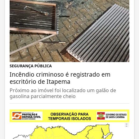
SEGURANÇA PÚBLICA
Incêndio criminoso é registrado em
escritório de Itapema
Próximo ao imóvel foi localizado um galão de
gasolina parcialmente cheio