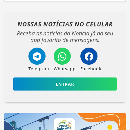
NOSSAS NOTÍCIAS
NO CELULAR
Receba as notícias do Notícia Já no seu
app favorito de mensagens.
Telegram
Whatsapp
Facebook
ENTRAR