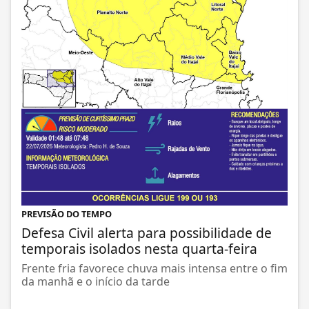
PREVISÃO DO TEMPO
Defesa Civil alerta para possibilidade de
temporais isolados nesta quarta-feira
Frente fria favorece chuva mais intensa entre o fim
da manhã e o início da tarde