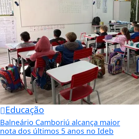
Educação
Balneário Camboriú alcança maior
nota dos últimos 5 anos no Ideb