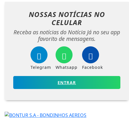
NOSSAS NOTÍCIAS
NO
CELULAR
Receba as notícias do Notícia Já no seu app
favorito de mensagens.
Telegram
Whatsapp
Facebook
ENTRAR