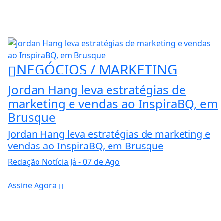
NEGÓCIOS / MARKETING
Jordan Hang leva estratégias de
marketing e vendas ao InspiraBQ, em
Brusque
Jordan Hang leva estratégias de marketing e
vendas ao InspiraBQ, em Brusque
Redação Notícia Já
- 07 de Ago
Assine Agora
ntendemos que você
PROSSEGUIR