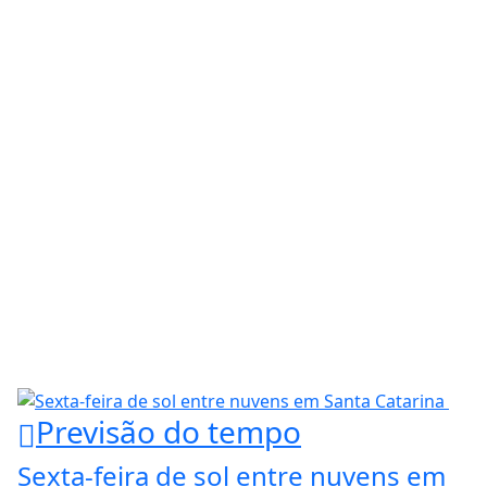
Previsão do tempo
Sexta-feira de sol entre nuvens em