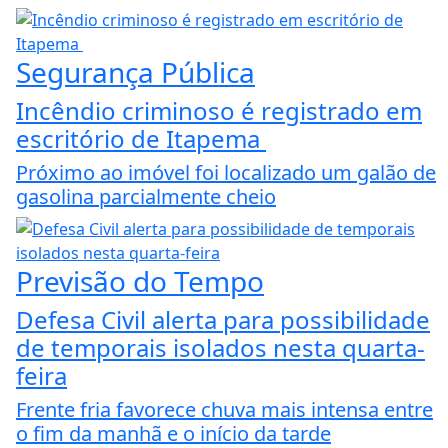
Segurança Pública
Incêndio criminoso é registrado em
escritório de Itapema
Próximo ao imóvel foi localizado um galão de
gasolina parcialmente cheio
Previsão do Tempo
Defesa Civil alerta para possibilidade
de temporais isolados nesta quarta-
feira
Frente fria favorece chuva mais intensa entre
o fim da manhã e o início da tarde