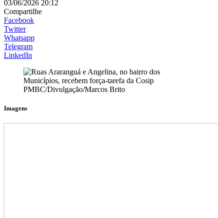
03/06/2026 20:12
Compartilhe
Facebook
Twitter
Whatsapp
Telegram
LinkedIn
PMBC/Divulgação/Marcos Brito
Imagens