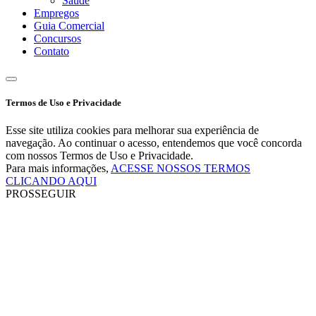
Saúde
Empregos
Guia Comercial
Concursos
Contato
Termos de Uso e Privacidade
Esse site utiliza cookies para melhorar sua experiência de
navegação. Ao continuar o acesso, entendemos que você concorda
com nossos Termos de Uso e Privacidade.
Para mais informações,
ACESSE NOSSOS TERMOS
CLICANDO AQUI
PROSSEGUIR