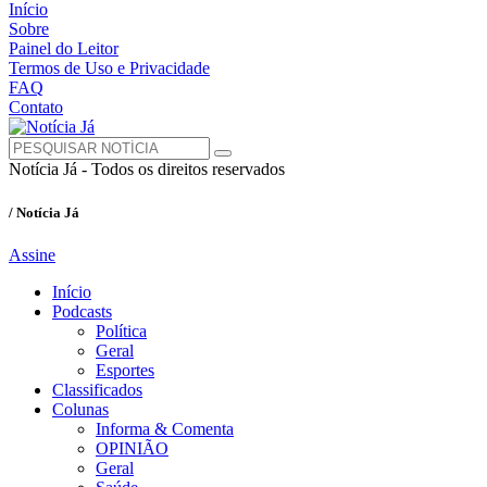
Início
Sobre
Painel do Leitor
Termos de Uso e Privacidade
FAQ
Contato
Notícia Já - Todos os direitos reservados
/ Notícia Já
Assine
Início
Podcasts
Política
Geral
Esportes
Classificados
Colunas
Informa & Comenta
OPINIÃO
Geral