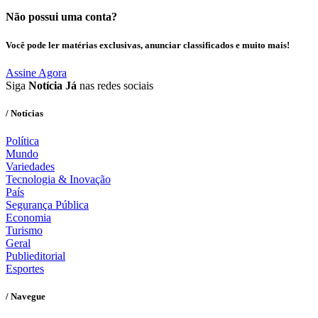
Não possui uma conta?
Você pode ler matérias exclusivas, anunciar classificados e muito mais!
Assine Agora
Siga
Notícia Já
nas redes sociais
/ Notícias
Política
Mundo
Variedades
Tecnologia & Inovação
País
Segurança Pública
Economia
Turismo
Geral
Publieditorial
Esportes
/ Navegue