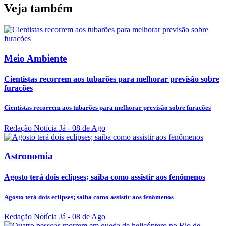
Veja também
Meio Ambiente
Cientistas recorrem aos tubarões para melhorar previsão sobre
furacões
Cientistas recorrem aos tubarões para melhorar previsão sobre furacões
Redação Notícia Já
- 08 de Ago
Astronomia
Agosto terá dois eclipses; saiba como assistir aos fenômenos
Agosto terá dois eclipses; saiba como assistir aos fenômenos
Redação Notícia Já
- 08 de Ago