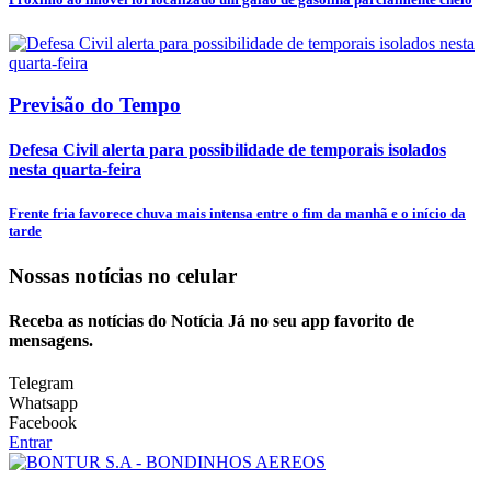
Previsão do Tempo
Defesa Civil alerta para possibilidade de temporais isolados
nesta quarta-feira
Frente fria favorece chuva mais intensa entre o fim da manhã e o início da
tarde
Nossas notícias
no celular
Receba as notícias do Notícia Já no seu app favorito de
mensagens.
Telegram
Whatsapp
Facebook
Entrar