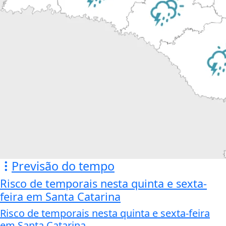
Previsão do tempo
Risco de temporais nesta quinta e sexta-
feira em Santa Catarina
Risco de temporais nesta quinta e sexta-feira
em Santa Catarina