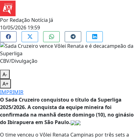
Por
Redação Notícia Já
10/05/2026 19:59
CBV/Divulgação
A-
A+
IMPRIMIR
O Sada Cruzeiro conquistou o título da Superliga
2025/2026. A conquista da equipe mineira foi
confirmada na manhã deste domingo (10), no ginásio
do Ibirapuera em São Paulo.
O time venceu o Vôlei Renata Campinas por três sets a