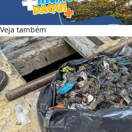
Veja também