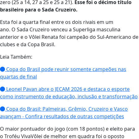
zero (25 a 14, 27 a 25 e 25 a 21).
Esse foi o décimo título
brasileiro para o Sada Cruzeiro.
Esta foi a quarta final entre os dois rivais em um
ano. O Sada Cruzeiro venceu a Superliga masculina
anterior e o Vôlei Renata foi campeão do Sul-Americano de
clubes e da Copa Brasil.
Leia Também:
Copa do Brasil pode reunir somente campeões nas
quartas de final
Leonel Pavan abre o JECAM 2026 e destaca o esporte
como instrumento de educação, inclusão e transformação
Copa do Brasil: Palmeiras, Grêmio, Cruzeiro e Vasco
avançam - Confira resultados de outras competições
O maior pontuador do jogo (com 18 pontos) e eleito para
o Troféu VivaVôlei de melhor em quadra foi o oposto