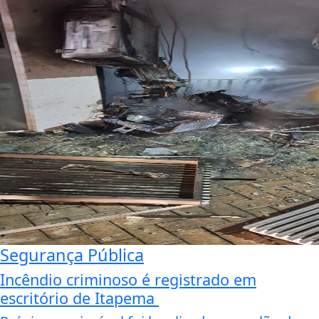
Segurança Pública
Incêndio criminoso é registrado em
escritório de Itapema