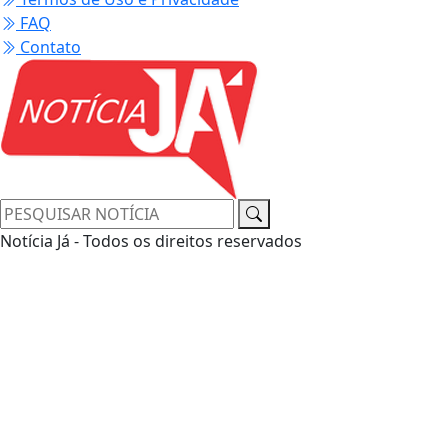
FAQ
Contato
Notícia Já - Todos os direitos reservados