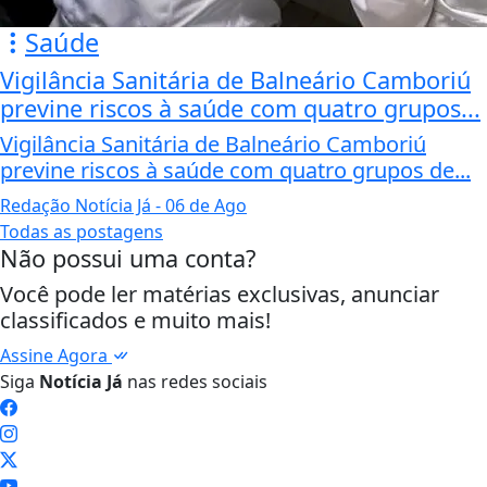
Saúde
Vigilância Sanitária de Balneário Camboriú
previne riscos à saúde com quatro grupos...
Vigilância Sanitária de Balneário Camboriú
previne riscos à saúde com quatro grupos de...
Redação Notícia Já
- 06 de Ago
Todas as postagens
Não possui uma conta?
Você pode ler matérias exclusivas, anunciar
classificados e muito mais!
Assine Agora
Siga
Notícia Já
nas redes sociais