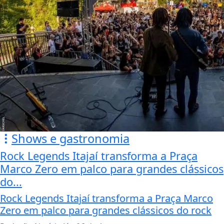
Shows e gastronomia
Rock Legends Itajaí transforma a Praça
Marco Zero em palco para grandes clássicos
do...
Rock Legends Itajaí transforma a Praça Marco
Zero em palco para grandes clássicos do rock