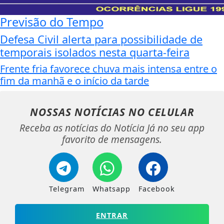
Previsão do Tempo
Defesa Civil alerta para possibilidade de
temporais isolados nesta quarta-feira
Frente fria favorece chuva mais intensa entre o
fim da manhã e o início da tarde
NOSSAS NOTÍCIAS
NO CELULAR
Receba as notícias do Notícia Já no seu app
favorito de mensagens.
Telegram
Whatsapp
Facebook
ENTRAR