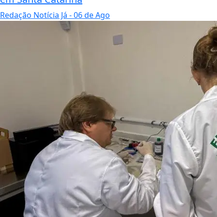
Redação Notícia Já
- 06 de Ago