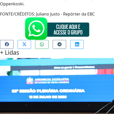
Oppenkoski.
FONTE/CRÉDITOS:
Juliano Justo - Repórter da EBC
+
Lidas