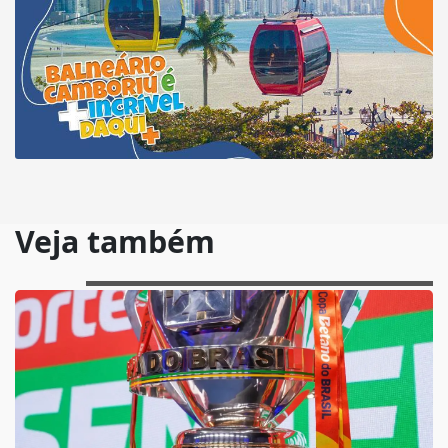
Veja também