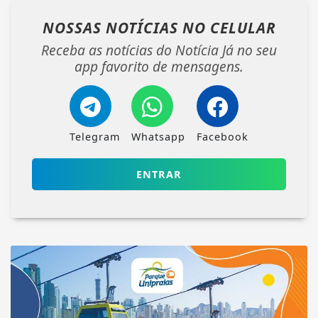
NOSSAS NOTÍCIAS
NO CELULAR
Receba as notícias do Notícia Já no seu
app favorito de mensagens.
Telegram
Whatsapp
Facebook
ENTRAR