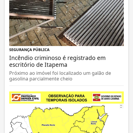
SEGURANÇA PÚBLICA
Incêndio criminoso é registrado em
escritório de Itapema
Próximo ao imóvel foi localizado um galão de
gasolina parcialmente cheio