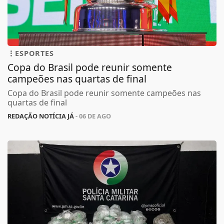
ESPORTES
Copa do Brasil pode reunir somente
campeões nas quartas de final
Copa do Brasil pode reunir somente campeões nas
quartas de final
REDAÇÃO NOTÍCIA JÁ
- 06 DE AGO