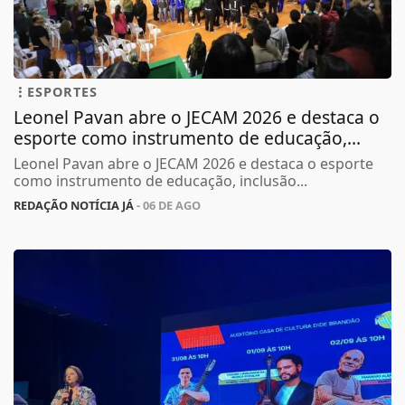
ESPORTES
Leonel Pavan abre o JECAM 2026 e destaca o
esporte como instrumento de educação,...
Leonel Pavan abre o JECAM 2026 e destaca o esporte
como instrumento de educação, inclusão...
REDAÇÃO NOTÍCIA JÁ
- 06 DE AGO