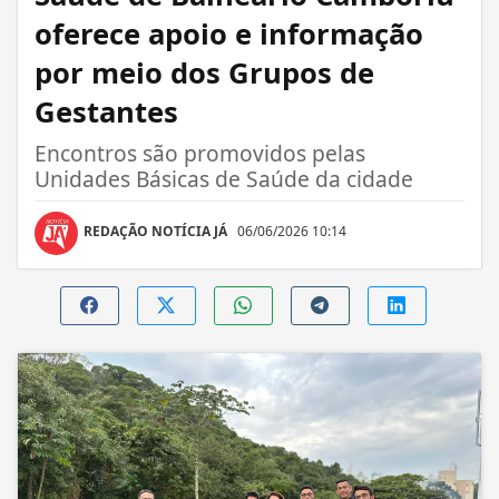
oferece apoio e informação
por meio dos Grupos de
Gestantes
Encontros são promovidos pelas
Unidades Básicas de Saúde da cidade
REDAÇÃO NOTÍCIA JÁ
06/06/2026 10:14