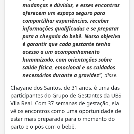
mudanças e dúvidas, e esses encontros
oferecem um espaço seguro para
compartilhar experiências, receber
informações qualificadas e se preparar
para a chegada do bebê. Nosso objetivo
é garantir que cada gestante tenha
acesso a um acompanhamento
humanizado, com orientações sobre
saúde física, emocional e os cuidados
necessários durante a gravidez”
, disse.
Chayane dos Santos, de 31 anos, é uma das
participantes do Grupo de Gestantes da UBS
Vila Real. Com 37 semanas de gestação, ela
vê os encontros como uma oportunidade de
estar mais preparada para o momento do
parto e o pós com o bebê.