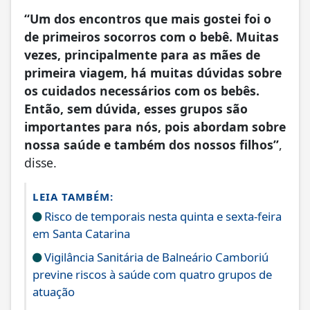
“Um dos encontros que mais gostei foi o
de primeiros socorros com o bebê. Muitas
vezes, principalmente para as mães de
primeira viagem, há muitas dúvidas sobre
os cuidados necessários com os bebês.
Então, sem dúvida, esses grupos são
importantes para nós, pois abordam sobre
nossa saúde e também dos nossos filhos”
,
disse.
LEIA TAMBÉM:
Risco de temporais nesta quinta e sexta-feira
em Santa Catarina
Vigilância Sanitária de Balneário Camboriú
previne riscos à saúde com quatro grupos de
atuação