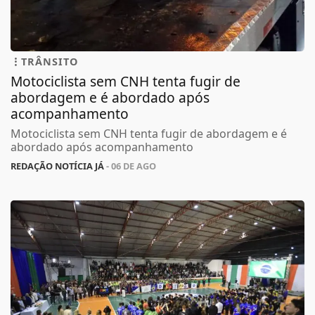
TRÂNSITO
Motociclista sem CNH tenta fugir de
abordagem e é abordado após
acompanhamento
Motociclista sem CNH tenta fugir de abordagem e é
abordado após acompanhamento
REDAÇÃO NOTÍCIA JÁ
- 06 DE AGO