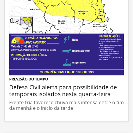
PREVISÃO DO TEMPO
Defesa Civil alerta para possibilidade de
temporais isolados nesta quarta-feira
Frente fria favorece chuva mais intensa entre o fim
da manhã e o início da tarde