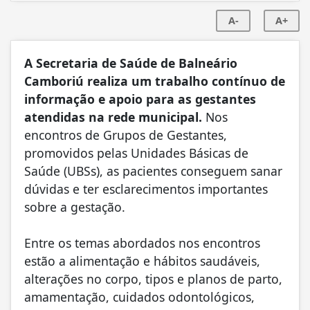
A-
A+
A Secretaria de Saúde de Balneário
Camboriú realiza um trabalho contínuo de
informação e apoio para as gestantes
atendidas na rede municipal.
Nos
encontros de Grupos de Gestantes,
promovidos pelas Unidades Básicas de
Saúde (UBSs), as pacientes conseguem sanar
dúvidas e ter esclarecimentos importantes
sobre a gestação.
Entre os temas abordados nos encontros
estão a alimentação e hábitos saudáveis,
alterações no corpo, tipos e planos de parto,
amamentação, cuidados odontológicos,