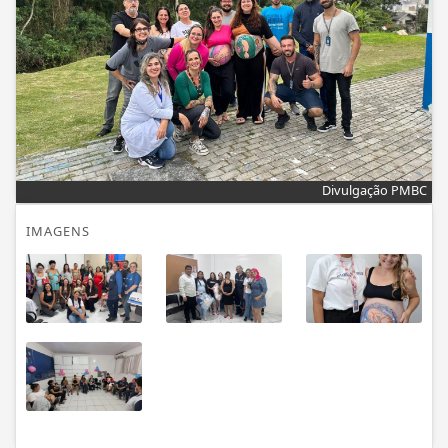
Divulgação PMBC
IMAGENS