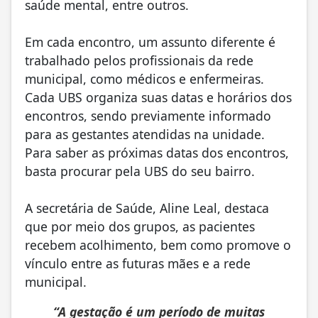
saúde mental, entre outros.
Em cada encontro, um assunto diferente é
trabalhado pelos profissionais da rede
municipal, como médicos e enfermeiras.
Cada UBS organiza suas datas e horários dos
encontros, sendo previamente informado
para as gestantes atendidas na unidade.
Para saber as próximas datas dos encontros,
basta procurar pela UBS do seu bairro.
A secretária de Saúde, Aline Leal, destaca
que por meio dos grupos, as pacientes
recebem acolhimento, bem como promove o
vínculo entre as futuras mães e a rede
municipal.
“A gestação é um período de muitas