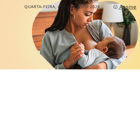
QUARTA-FEIRA, 05 DE AGOSTO 2026
Assine