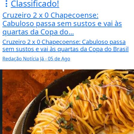
Classificado!
Cruzeiro 2 x 0 Chapecoense:
Cabuloso passa sem sustos e vai às
quartas da Copa do...
Cruzeiro 2 x 0 Chapecoense: Cabuloso passa
sem sustos e vai às quartas da Copa do Brasil
Redação Notícia Já
- 05 de Ago