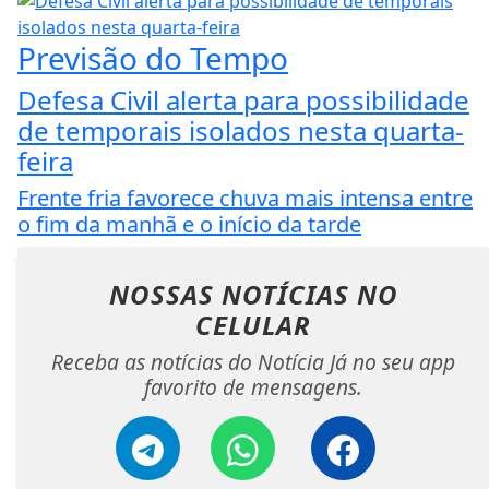
Previsão do Tempo
Defesa Civil alerta para possibilidade
de temporais isolados nesta quarta-
feira
Frente fria favorece chuva mais intensa entre
o fim da manhã e o início da tarde
NOSSAS NOTÍCIAS
NO
CELULAR
Receba as notícias do Notícia Já no seu app
favorito de mensagens.