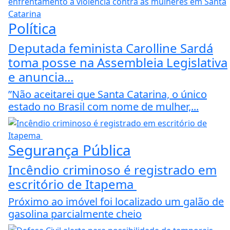
Política
Deputada feminista Carolline Sardá
toma posse na Assembleia Legislativa
e anuncia...
”Não aceitarei que Santa Catarina, o único
estado no Brasil com nome de mulher,...
Segurança Pública
Incêndio criminoso é registrado em
escritório de Itapema
Próximo ao imóvel foi localizado um galão de
gasolina parcialmente cheio