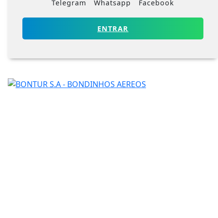
Telegram
Whatsapp
Facebook
ENTRAR