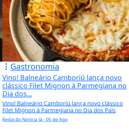
Gastronomia
Vino! Balneário Camboriú lança novo
clássico Filet Mignon à Parmegiana no
Dia dos...
Vino! Balneário Camboriú lança novo clássico
Filet Mignon à Parmegiana no Dia dos Pais
Redação Notícia Já
- 05 de Ago