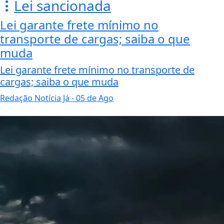
Lei sancionada
Lei garante frete mínimo no
transporte de cargas; saiba o que
muda
Lei garante frete mínimo no transporte de
cargas; saiba o que muda
Redação Notícia Já
- 05 de Ago