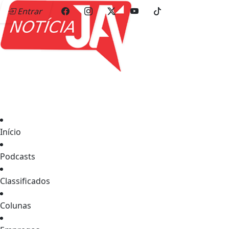
Entrar
Início
Podcasts
Classificados
Colunas